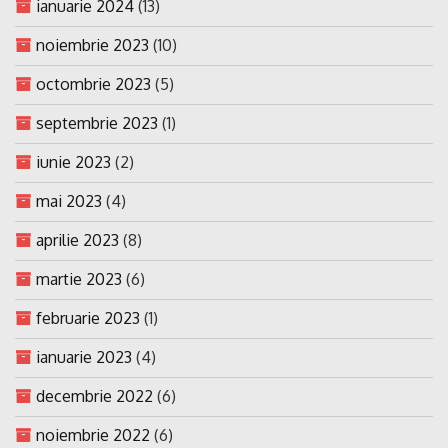
ianuarie 2024
(13)
noiembrie 2023
(10)
octombrie 2023
(5)
septembrie 2023
(1)
iunie 2023
(2)
mai 2023
(4)
aprilie 2023
(8)
martie 2023
(6)
februarie 2023
(1)
ianuarie 2023
(4)
decembrie 2022
(6)
noiembrie 2022
(6)