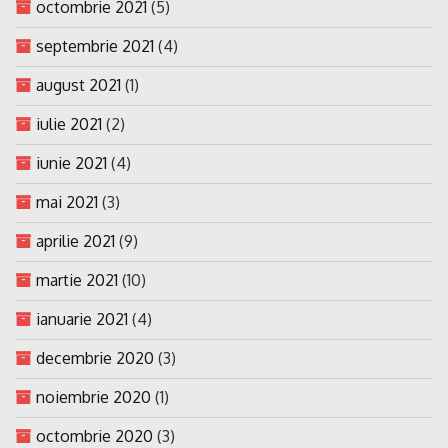
octombrie 2021
(5)
septembrie 2021
(4)
august 2021
(1)
iulie 2021
(2)
iunie 2021
(4)
mai 2021
(3)
aprilie 2021
(9)
martie 2021
(10)
ianuarie 2021
(4)
decembrie 2020
(3)
noiembrie 2020
(1)
octombrie 2020
(3)