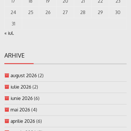
17
18
19
20
21
22
23
24
25
26
27
28
29
30
31
« iul.
ARHIVE
august 2026
(2)
iulie 2026
(2)
iunie 2026
(6)
mai 2026
(4)
aprilie 2026
(6)