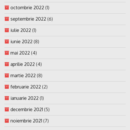
octombrie 2022
(1)
septembrie 2022
(6)
iulie 2022
(1)
iunie 2022
(8)
mai 2022
(4)
aprilie 2022
(4)
martie 2022
(8)
februarie 2022
(2)
ianuarie 2022
(1)
decembrie 2021
(5)
noiembrie 2021
(7)