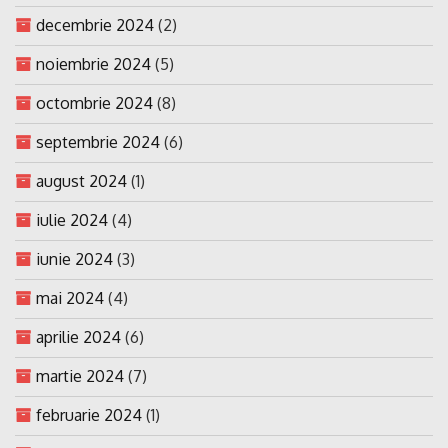
decembrie 2024
(2)
noiembrie 2024
(5)
octombrie 2024
(8)
septembrie 2024
(6)
august 2024
(1)
iulie 2024
(4)
iunie 2024
(3)
mai 2024
(4)
aprilie 2024
(6)
martie 2024
(7)
februarie 2024
(1)