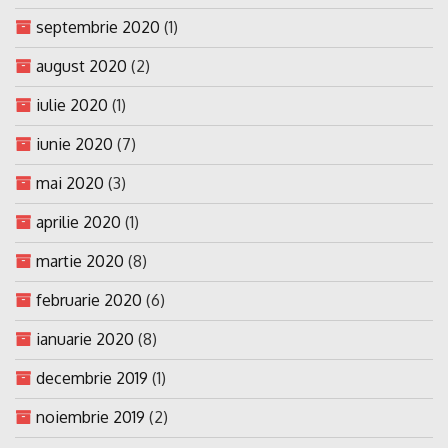
septembrie 2020
(1)
august 2020
(2)
iulie 2020
(1)
iunie 2020
(7)
mai 2020
(3)
aprilie 2020
(1)
martie 2020
(8)
februarie 2020
(6)
ianuarie 2020
(8)
decembrie 2019
(1)
noiembrie 2019
(2)