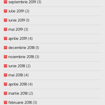
septembrie 2019
(3)
iulie 2019
(2)
iunie 2019
(1)
mai 2019
(3)
aprilie 2019
(4)
decembrie 2018
(1)
noiembrie 2018
(3)
iunie 2018
(2)
mai 2018
(4)
aprilie 2018
(4)
martie 2018
(2)
februarie 2018
(3)