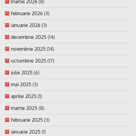
martie 2026
(8)
februarie 2026
(3)
ianuarie 2026
(3)
decembrie 2025
(14)
noiembrie 2025
(14)
octombrie 2025
(17)
iulie 2025
(6)
mai 2025
(3)
aprilie 2025
(1)
martie 2025
(8)
februarie 2025
(3)
ianuarie 2025
(1)