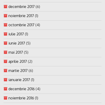
decembrie 2017
(6)
noiembrie 2017
(1)
octombrie 2017
(4)
iulie 2017
(1)
iunie 2017
(5)
mai 2017
(5)
aprilie 2017
(2)
martie 2017
(6)
ianuarie 2017
(1)
decembrie 2016
(4)
noiembrie 2016
(1)