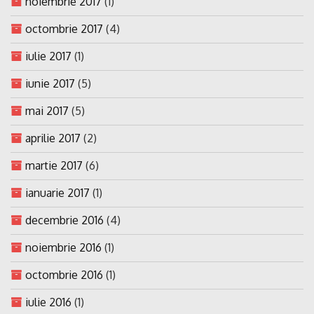
noiembrie 2017
(1)
octombrie 2017
(4)
iulie 2017
(1)
iunie 2017
(5)
mai 2017
(5)
aprilie 2017
(2)
martie 2017
(6)
ianuarie 2017
(1)
decembrie 2016
(4)
noiembrie 2016
(1)
octombrie 2016
(1)
iulie 2016
(1)