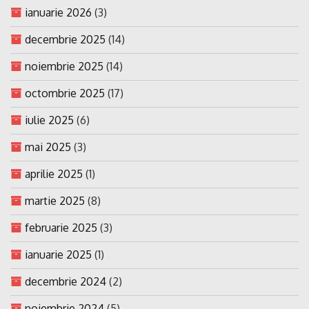
ianuarie 2026
(3)
decembrie 2025
(14)
noiembrie 2025
(14)
octombrie 2025
(17)
iulie 2025
(6)
mai 2025
(3)
aprilie 2025
(1)
martie 2025
(8)
februarie 2025
(3)
ianuarie 2025
(1)
decembrie 2024
(2)
noiembrie 2024
(5)