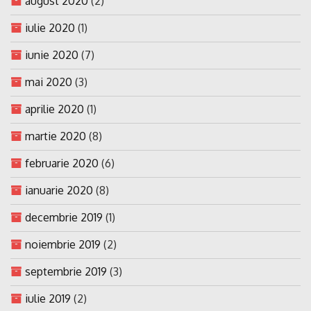
august 2020
(2)
iulie 2020
(1)
iunie 2020
(7)
mai 2020
(3)
aprilie 2020
(1)
martie 2020
(8)
februarie 2020
(6)
ianuarie 2020
(8)
decembrie 2019
(1)
noiembrie 2019
(2)
septembrie 2019
(3)
iulie 2019
(2)