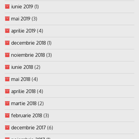
iunie 2019
(1)
mai 2019
(3)
aprilie 2019
(4)
decembrie 2018
(1)
noiembrie 2018
(3)
iunie 2018
(2)
mai 2018
(4)
aprilie 2018
(4)
martie 2018
(2)
februarie 2018
(3)
decembrie 2017
(6)