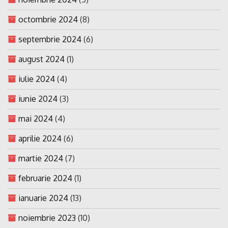
octombrie 2024
(8)
septembrie 2024
(6)
august 2024
(1)
iulie 2024
(4)
iunie 2024
(3)
mai 2024
(4)
aprilie 2024
(6)
martie 2024
(7)
februarie 2024
(1)
ianuarie 2024
(13)
noiembrie 2023
(10)