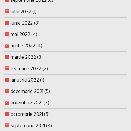
iulie 2022
(1)
iunie 2022
(8)
mai 2022
(4)
aprilie 2022
(4)
martie 2022
(8)
februarie 2022
(2)
ianuarie 2022
(1)
decembrie 2021
(5)
noiembrie 2021
(7)
octombrie 2021
(5)
septembrie 2021
(4)