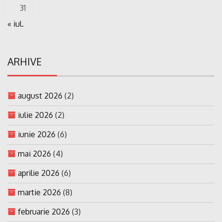
31
« iul.
ARHIVE
august 2026
(2)
iulie 2026
(2)
iunie 2026
(6)
mai 2026
(4)
aprilie 2026
(6)
martie 2026
(8)
februarie 2026
(3)