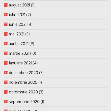
august 2021
(1)
iulie 2021
(2)
iunie 2021
(4)
mai 2021
(3)
aprilie 2021
(9)
martie 2021
(10)
ianuarie 2021
(4)
decembrie 2020
(3)
noiembrie 2020
(1)
octombrie 2020
(3)
septembrie 2020
(1)