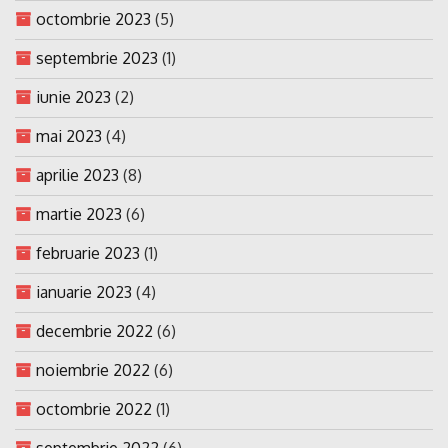
octombrie 2023
(5)
septembrie 2023
(1)
iunie 2023
(2)
mai 2023
(4)
aprilie 2023
(8)
martie 2023
(6)
februarie 2023
(1)
ianuarie 2023
(4)
decembrie 2022
(6)
noiembrie 2022
(6)
octombrie 2022
(1)
septembrie 2022
(6)