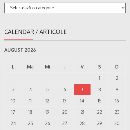
Categorii
CALENDAR / ARTICOLE
AUGUST 2026
L
Ma
Mi
J
V
S
D
1
2
3
4
5
6
7
8
9
10
11
12
13
14
15
16
17
18
19
20
21
22
23
24
25
26
27
28
29
30