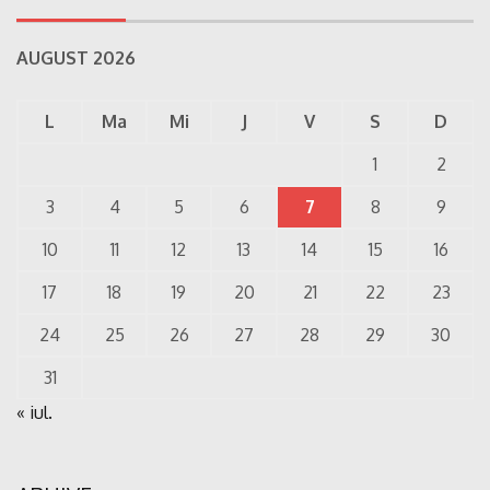
AUGUST 2026
L
Ma
Mi
J
V
S
D
1
2
3
4
5
6
7
8
9
10
11
12
13
14
15
16
17
18
19
20
21
22
23
24
25
26
27
28
29
30
31
« iul.