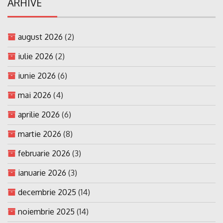
ARHIVE
august 2026
(2)
iulie 2026
(2)
iunie 2026
(6)
mai 2026
(4)
aprilie 2026
(6)
martie 2026
(8)
februarie 2026
(3)
ianuarie 2026
(3)
decembrie 2025
(14)
noiembrie 2025
(14)