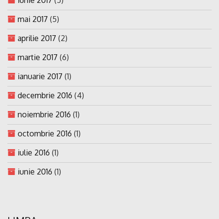
mai 2017
(5)
aprilie 2017
(2)
martie 2017
(6)
ianuarie 2017
(1)
decembrie 2016
(4)
noiembrie 2016
(1)
octombrie 2016
(1)
iulie 2016
(1)
iunie 2016
(1)