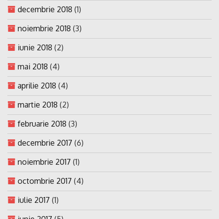
decembrie 2018
(1)
noiembrie 2018
(3)
iunie 2018
(2)
mai 2018
(4)
aprilie 2018
(4)
martie 2018
(2)
februarie 2018
(3)
decembrie 2017
(6)
noiembrie 2017
(1)
octombrie 2017
(4)
iulie 2017
(1)
iunie 2017
(5)