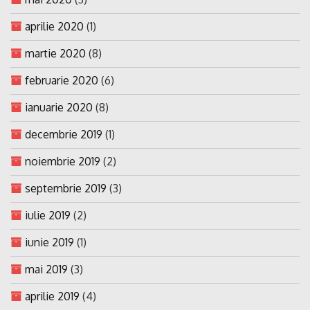
aprilie 2020
(1)
martie 2020
(8)
februarie 2020
(6)
ianuarie 2020
(8)
decembrie 2019
(1)
noiembrie 2019
(2)
septembrie 2019
(3)
iulie 2019
(2)
iunie 2019
(1)
mai 2019
(3)
aprilie 2019
(4)