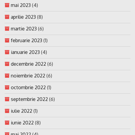
mai 2023
(4)
aprilie 2023
(8)
martie 2023
(6)
februarie 2023
(1)
ianuarie 2023
(4)
decembrie 2022
(6)
noiembrie 2022
(6)
octombrie 2022
(1)
septembrie 2022
(6)
iulie 2022
(1)
iunie 2022
(8)
mai 2022
(4)