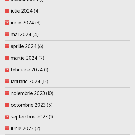
iulie 2024
(4)
iunie 2024
(3)
mai 2024
(4)
aprilie 2024
(6)
martie 2024
(7)
februarie 2024
(1)
ianuarie 2024
(13)
noiembrie 2023
(10)
octombrie 2023
(5)
septembrie 2023
(1)
iunie 2023
(2)