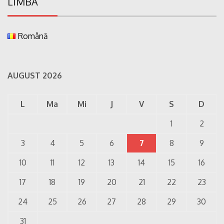
LIMBA
Română
AUGUST 2026
L
Ma
Mi
J
V
S
D
1
2
3
4
5
6
7
8
9
10
11
12
13
14
15
16
17
18
19
20
21
22
23
24
25
26
27
28
29
30
31