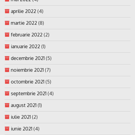
aprilie 2022
(4)
martie 2022
(8)
februarie 2022
(2)
ianuarie 2022
(1)
decembrie 2021
(5)
noiembrie 2021
(7)
octombrie 2021
(5)
septembrie 2021
(4)
august 2021
(1)
iulie 2021
(2)
iunie 2021
(4)