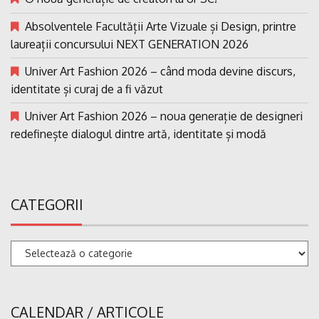
Absolventele Facultății Arte Vizuale și Design, printre
laureații concursului NEXT GENERATION 2026
Univer Art Fashion 2026 – când moda devine discurs,
identitate și curaj de a fi văzut
Univer Art Fashion 2026 – noua generație de designeri
redefinește dialogul dintre artă, identitate și modă
CATEGORII
Categorii
CALENDAR / ARTICOLE