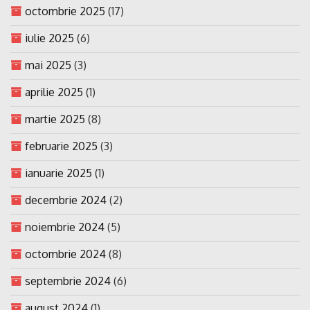
octombrie 2025
(17)
iulie 2025
(6)
mai 2025
(3)
aprilie 2025
(1)
martie 2025
(8)
februarie 2025
(3)
ianuarie 2025
(1)
decembrie 2024
(2)
noiembrie 2024
(5)
octombrie 2024
(8)
septembrie 2024
(6)
august 2024
(1)