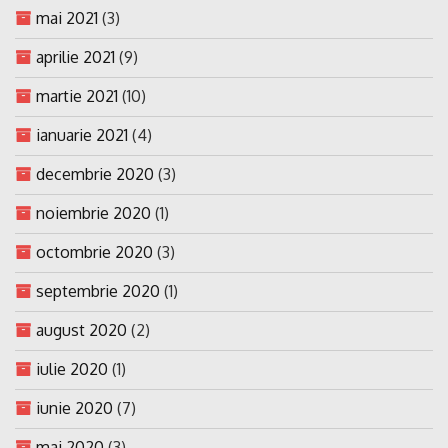
mai 2021
(3)
aprilie 2021
(9)
martie 2021
(10)
ianuarie 2021
(4)
decembrie 2020
(3)
noiembrie 2020
(1)
octombrie 2020
(3)
septembrie 2020
(1)
august 2020
(2)
iulie 2020
(1)
iunie 2020
(7)
mai 2020
(3)