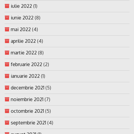
iulie 2022
(1)
iunie 2022
(8)
mai 2022
(4)
aprilie 2022
(4)
martie 2022
(8)
februarie 2022
(2)
ianuarie 2022
(1)
decembrie 2021
(5)
noiembrie 2021
(7)
octombrie 2021
(5)
septembrie 2021
(4)