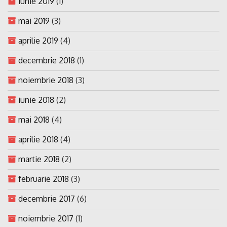
iunie 2019
(1)
mai 2019
(3)
aprilie 2019
(4)
decembrie 2018
(1)
noiembrie 2018
(3)
iunie 2018
(2)
mai 2018
(4)
aprilie 2018
(4)
martie 2018
(2)
februarie 2018
(3)
decembrie 2017
(6)
noiembrie 2017
(1)