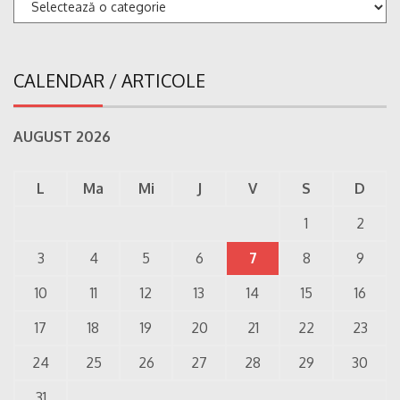
Categorii
CALENDAR / ARTICOLE
AUGUST 2026
L
Ma
Mi
J
V
S
D
1
2
3
4
5
6
7
8
9
10
11
12
13
14
15
16
17
18
19
20
21
22
23
24
25
26
27
28
29
30
31