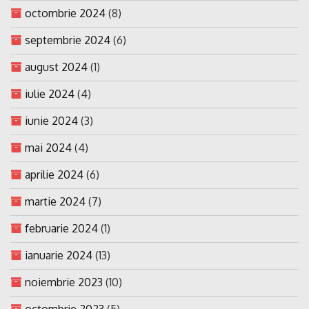
octombrie 2024
(8)
septembrie 2024
(6)
august 2024
(1)
iulie 2024
(4)
iunie 2024
(3)
mai 2024
(4)
aprilie 2024
(6)
martie 2024
(7)
februarie 2024
(1)
ianuarie 2024
(13)
noiembrie 2023
(10)
octombrie 2023
(5)