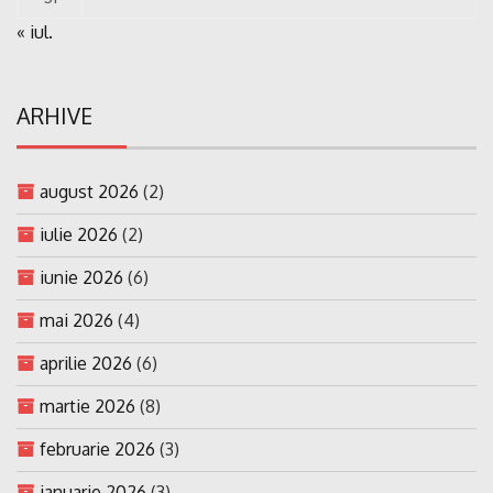
« iul.
ARHIVE
august 2026
(2)
iulie 2026
(2)
iunie 2026
(6)
mai 2026
(4)
aprilie 2026
(6)
martie 2026
(8)
februarie 2026
(3)
ianuarie 2026
(3)