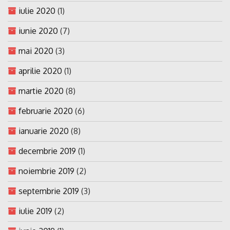
iulie 2020
(1)
iunie 2020
(7)
mai 2020
(3)
aprilie 2020
(1)
martie 2020
(8)
februarie 2020
(6)
ianuarie 2020
(8)
decembrie 2019
(1)
noiembrie 2019
(2)
septembrie 2019
(3)
iulie 2019
(2)