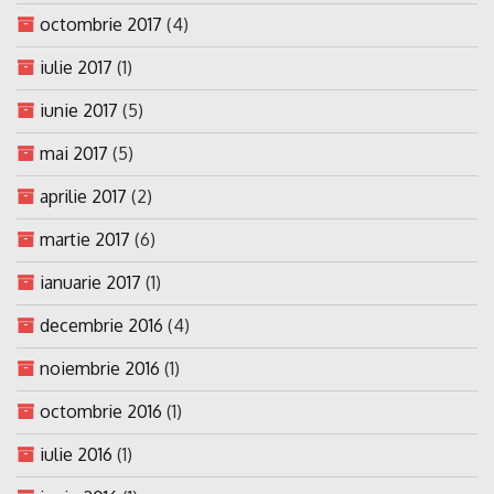
octombrie 2017
(4)
iulie 2017
(1)
iunie 2017
(5)
mai 2017
(5)
aprilie 2017
(2)
martie 2017
(6)
ianuarie 2017
(1)
decembrie 2016
(4)
noiembrie 2016
(1)
octombrie 2016
(1)
iulie 2016
(1)