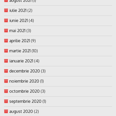
august 2021
(1)
iulie 2021
(2)
iunie 2021
(4)
mai 2021
(3)
aprilie 2021
(9)
martie 2021
(10)
ianuarie 2021
(4)
decembrie 2020
(3)
noiembrie 2020
(1)
octombrie 2020
(3)
septembrie 2020
(1)
august 2020
(2)