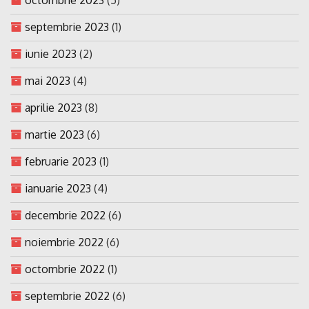
septembrie 2023
(1)
iunie 2023
(2)
mai 2023
(4)
aprilie 2023
(8)
martie 2023
(6)
februarie 2023
(1)
ianuarie 2023
(4)
decembrie 2022
(6)
noiembrie 2022
(6)
octombrie 2022
(1)
septembrie 2022
(6)