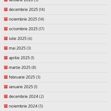
decembrie 2025
(14)
noiembrie 2025
(14)
octombrie 2025
(17)
iulie 2025
(6)
mai 2025
(3)
aprilie 2025
(1)
martie 2025
(8)
februarie 2025
(3)
ianuarie 2025
(1)
decembrie 2024
(2)
noiembrie 2024
(5)