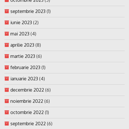
septembrie 2023
(1)
iunie 2023
(2)
mai 2023
(4)
aprilie 2023
(8)
martie 2023
(6)
februarie 2023
(1)
ianuarie 2023
(4)
decembrie 2022
(6)
noiembrie 2022
(6)
octombrie 2022
(1)
septembrie 2022
(6)