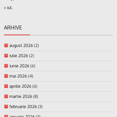
« iul.
ARHIVE
august 2026
(2)
iulie 2026
(2)
iunie 2026
(6)
mai 2026
(4)
aprilie 2026
(6)
martie 2026
(8)
februarie 2026
(3)
ianuarie 2026
(3)