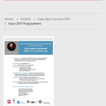
Home
Grafică
Expoziție Concurs 2017
Expo 2017 Regulament