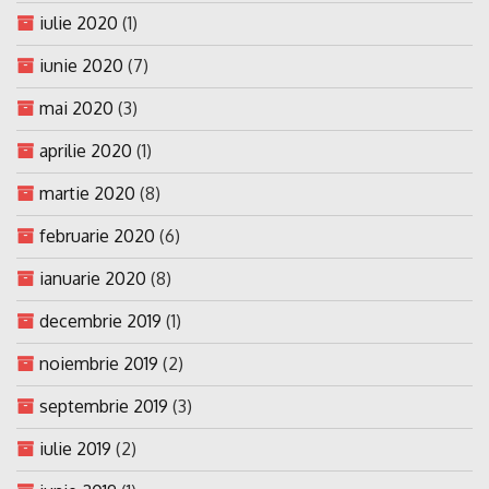
iulie 2020
(1)
iunie 2020
(7)
mai 2020
(3)
aprilie 2020
(1)
martie 2020
(8)
februarie 2020
(6)
ianuarie 2020
(8)
decembrie 2019
(1)
noiembrie 2019
(2)
septembrie 2019
(3)
iulie 2019
(2)