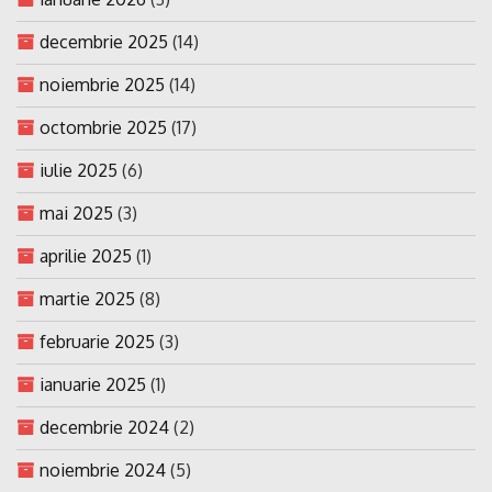
decembrie 2025
(14)
noiembrie 2025
(14)
octombrie 2025
(17)
iulie 2025
(6)
mai 2025
(3)
aprilie 2025
(1)
martie 2025
(8)
februarie 2025
(3)
ianuarie 2025
(1)
decembrie 2024
(2)
noiembrie 2024
(5)