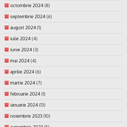
octombrie 2024
(8)
septembrie 2024
(6)
august 2024
(1)
iulie 2024
(4)
iunie 2024
(3)
mai 2024
(4)
aprilie 2024
(6)
martie 2024
(7)
februarie 2024
(1)
ianuarie 2024
(13)
noiembrie 2023
(10)
octombrie 2023
(5)