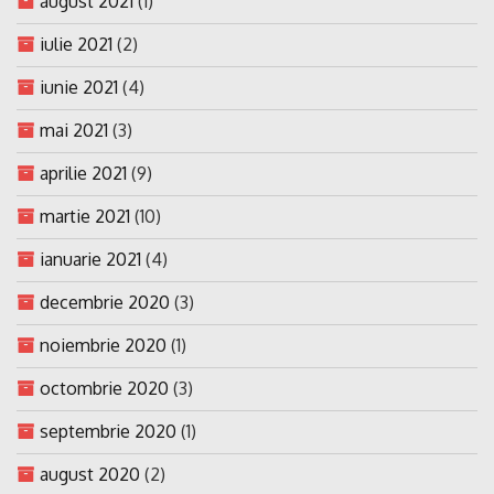
august 2021
(1)
iulie 2021
(2)
iunie 2021
(4)
mai 2021
(3)
aprilie 2021
(9)
martie 2021
(10)
ianuarie 2021
(4)
decembrie 2020
(3)
noiembrie 2020
(1)
octombrie 2020
(3)
septembrie 2020
(1)
august 2020
(2)