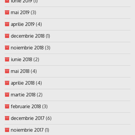
iunie 2019
(1)
mai 2019
(3)
aprilie 2019
(4)
decembrie 2018
(1)
noiembrie 2018
(3)
iunie 2018
(2)
mai 2018
(4)
aprilie 2018
(4)
martie 2018
(2)
februarie 2018
(3)
decembrie 2017
(6)
noiembrie 2017
(1)