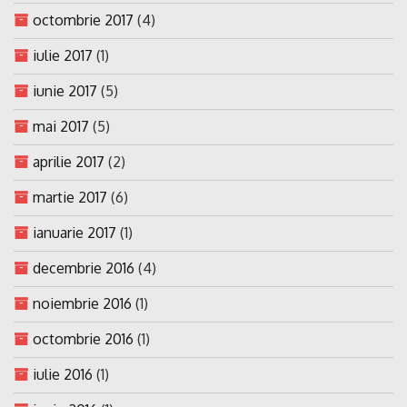
octombrie 2017
(4)
iulie 2017
(1)
iunie 2017
(5)
mai 2017
(5)
aprilie 2017
(2)
martie 2017
(6)
ianuarie 2017
(1)
decembrie 2016
(4)
noiembrie 2016
(1)
octombrie 2016
(1)
iulie 2016
(1)