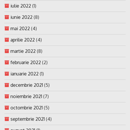
iulie 2022
(1)
iunie 2022
(8)
mai 2022
(4)
aprilie 2022
(4)
martie 2022
(8)
februarie 2022
(2)
ianuarie 2022
(1)
decembrie 2021
(5)
noiembrie 2021
(7)
octombrie 2021
(5)
septembrie 2021
(4)