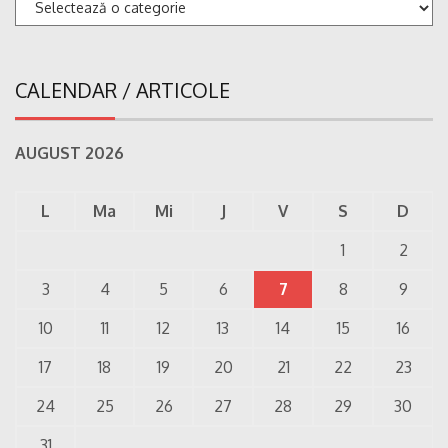
Categorii
CALENDAR / ARTICOLE
AUGUST 2026
L
Ma
Mi
J
V
S
D
1
2
3
4
5
6
7
8
9
10
11
12
13
14
15
16
17
18
19
20
21
22
23
24
25
26
27
28
29
30
31