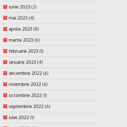
iunie 2023
(2)
mai 2023
(4)
aprilie 2023
(8)
martie 2023
(6)
februarie 2023
(1)
ianuarie 2023
(4)
decembrie 2022
(6)
noiembrie 2022
(6)
octombrie 2022
(1)
septembrie 2022
(6)
iulie 2022
(1)