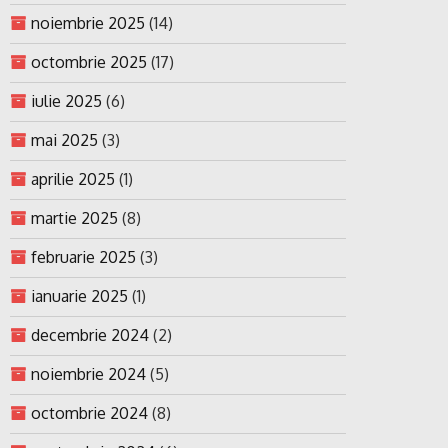
noiembrie 2025
(14)
octombrie 2025
(17)
iulie 2025
(6)
mai 2025
(3)
aprilie 2025
(1)
martie 2025
(8)
februarie 2025
(3)
ianuarie 2025
(1)
decembrie 2024
(2)
noiembrie 2024
(5)
octombrie 2024
(8)