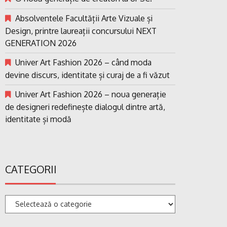
Absolventele Facultății Arte Vizuale și
Design, printre laureații concursului NEXT
GENERATION 2026
Univer Art Fashion 2026 – când moda
devine discurs, identitate și curaj de a fi văzut
Univer Art Fashion 2026 – noua generație
de designeri redefinește dialogul dintre artă,
identitate și modă
CATEGORII
Categorii