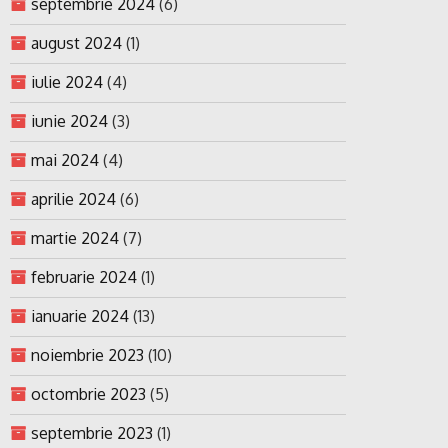
septembrie 2024
(6)
august 2024
(1)
iulie 2024
(4)
iunie 2024
(3)
mai 2024
(4)
aprilie 2024
(6)
martie 2024
(7)
februarie 2024
(1)
ianuarie 2024
(13)
noiembrie 2023
(10)
octombrie 2023
(5)
septembrie 2023
(1)