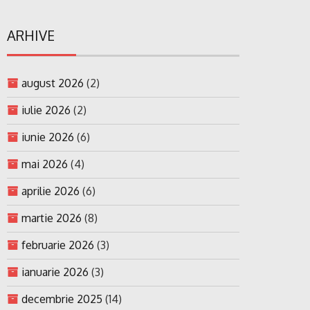
ARHIVE
august 2026
(2)
iulie 2026
(2)
iunie 2026
(6)
mai 2026
(4)
aprilie 2026
(6)
martie 2026
(8)
februarie 2026
(3)
ianuarie 2026
(3)
decembrie 2025
(14)