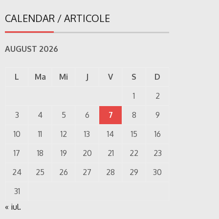
CALENDAR / ARTICOLE
AUGUST 2026
L
Ma
Mi
J
V
S
D
1
2
3
4
5
6
7
8
9
10
11
12
13
14
15
16
17
18
19
20
21
22
23
24
25
26
27
28
29
30
31
« iul.