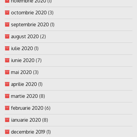
noiembrie 2020
(1)
octombrie 2020
(3)
septembrie 2020
(1)
august 2020
(2)
iulie 2020
(1)
iunie 2020
(7)
mai 2020
(3)
aprilie 2020
(1)
martie 2020
(8)
februarie 2020
(6)
ianuarie 2020
(8)
decembrie 2019
(1)