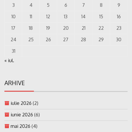
3
4
5
6
7
8
9
10
11
12
13
14
15
16
17
18
19
20
21
22
23
24
25
26
27
28
29
30
31
« iul.
ARHIVE
iulie 2026
(2)
iunie 2026
(6)
mai 2026
(4)