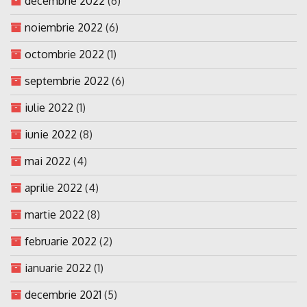
decembrie 2022
(6)
noiembrie 2022
(6)
octombrie 2022
(1)
septembrie 2022
(6)
iulie 2022
(1)
iunie 2022
(8)
mai 2022
(4)
aprilie 2022
(4)
martie 2022
(8)
februarie 2022
(2)
ianuarie 2022
(1)
decembrie 2021
(5)