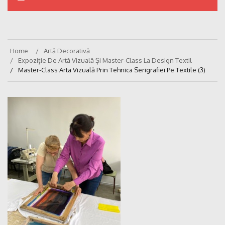
Home
Artă Decorativă
Expoziție De Artă Vizuală Și Master-Class La Design Textil
Master-Class Arta Vizuală Prin Tehnica Serigrafiei Pe Textile (3)