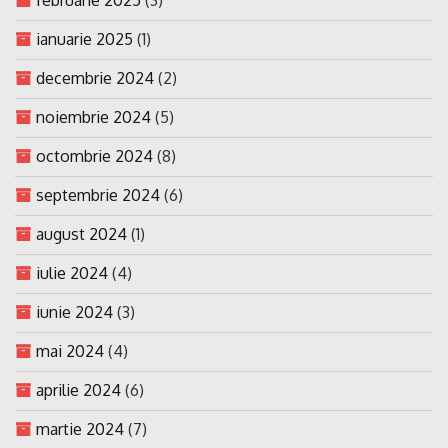
ianuarie 2025
(1)
decembrie 2024
(2)
noiembrie 2024
(5)
octombrie 2024
(8)
septembrie 2024
(6)
august 2024
(1)
iulie 2024
(4)
iunie 2024
(3)
mai 2024
(4)
aprilie 2024
(6)
martie 2024
(7)