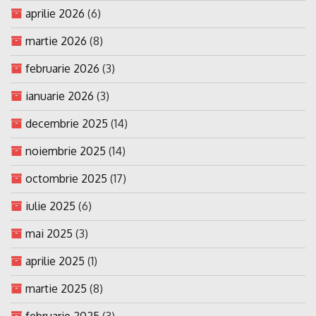
aprilie 2026
(6)
martie 2026
(8)
februarie 2026
(3)
ianuarie 2026
(3)
decembrie 2025
(14)
noiembrie 2025
(14)
octombrie 2025
(17)
iulie 2025
(6)
mai 2025
(3)
aprilie 2025
(1)
martie 2025
(8)
februarie 2025
(3)