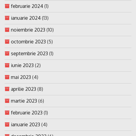
februarie 2024
(1)
ianuarie 2024
(13)
noiembrie 2023
(10)
octombrie 2023
(5)
septembrie 2023
(1)
iunie 2023
(2)
mai 2023
(4)
aprilie 2023
(8)
martie 2023
(6)
februarie 2023
(1)
ianuarie 2023
(4)