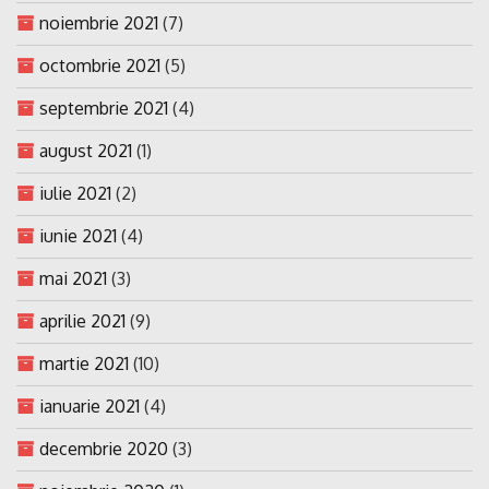
noiembrie 2021
(7)
octombrie 2021
(5)
septembrie 2021
(4)
august 2021
(1)
iulie 2021
(2)
iunie 2021
(4)
mai 2021
(3)
aprilie 2021
(9)
martie 2021
(10)
ianuarie 2021
(4)
decembrie 2020
(3)