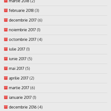
martie 2018
(2)
februarie 2018
(3)
decembrie 2017
(6)
noiembrie 2017
(1)
octombrie 2017
(4)
iulie 2017
(1)
iunie 2017
(5)
mai 2017
(5)
aprilie 2017
(2)
martie 2017
(6)
ianuarie 2017
(1)
decembrie 2016
(4)