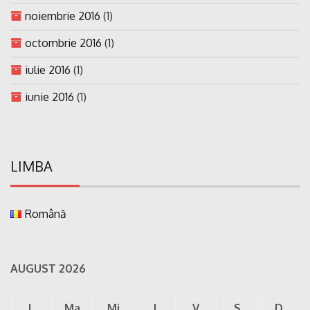
noiembrie 2016
(1)
octombrie 2016
(1)
iulie 2016
(1)
iunie 2016
(1)
LIMBA
Română
AUGUST 2026
L
Ma
Mi
J
V
S
D