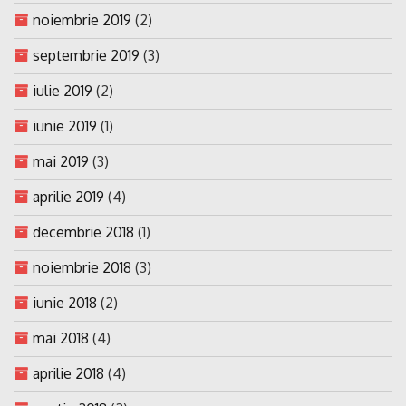
noiembrie 2019
(2)
septembrie 2019
(3)
iulie 2019
(2)
iunie 2019
(1)
mai 2019
(3)
aprilie 2019
(4)
decembrie 2018
(1)
noiembrie 2018
(3)
iunie 2018
(2)
mai 2018
(4)
aprilie 2018
(4)