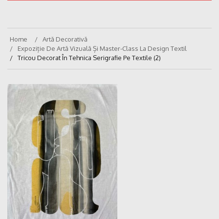
Home
Artă Decorativă
Expoziție De Artă Vizuală Și Master-Class La Design Textil
Tricou Decorat În Tehnica Serigrafie Pe Textile (2)