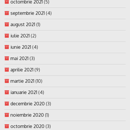
octombrie 2021
(5)
septembrie 2021
(4)
august 2021
(1)
iulie 2021
(2)
iunie 2021
(4)
mai 2021
(3)
aprilie 2021
(9)
martie 2021
(10)
ianuarie 2021
(4)
decembrie 2020
(3)
noiembrie 2020
(1)
octombrie 2020
(3)