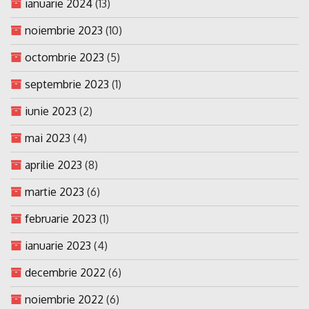
ianuarie 2024
(13)
noiembrie 2023
(10)
octombrie 2023
(5)
septembrie 2023
(1)
iunie 2023
(2)
mai 2023
(4)
aprilie 2023
(8)
martie 2023
(6)
februarie 2023
(1)
ianuarie 2023
(4)
decembrie 2022
(6)
noiembrie 2022
(6)