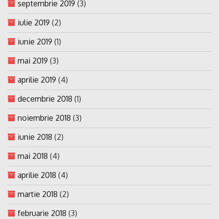
septembrie 2019
(3)
iulie 2019
(2)
iunie 2019
(1)
mai 2019
(3)
aprilie 2019
(4)
decembrie 2018
(1)
noiembrie 2018
(3)
iunie 2018
(2)
mai 2018
(4)
aprilie 2018
(4)
martie 2018
(2)
februarie 2018
(3)