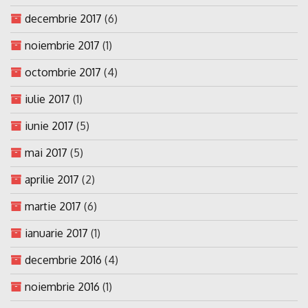
decembrie 2017
(6)
noiembrie 2017
(1)
octombrie 2017
(4)
iulie 2017
(1)
iunie 2017
(5)
mai 2017
(5)
aprilie 2017
(2)
martie 2017
(6)
ianuarie 2017
(1)
decembrie 2016
(4)
noiembrie 2016
(1)