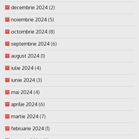
decembrie 2024
(2)
noiembrie 2024
(5)
octombrie 2024
(8)
septembrie 2024
(6)
august 2024
(1)
iulie 2024
(4)
iunie 2024
(3)
mai 2024
(4)
aprilie 2024
(6)
martie 2024
(7)
februarie 2024
(1)