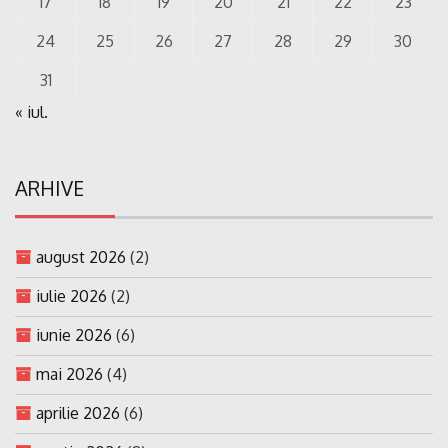
17
18
19
20
21
22
23
24
25
26
27
28
29
30
31
« iul.
ARHIVE
august 2026
(2)
iulie 2026
(2)
iunie 2026
(6)
mai 2026
(4)
aprilie 2026
(6)