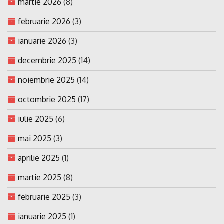
martie 2026
(8)
februarie 2026
(3)
ianuarie 2026
(3)
decembrie 2025
(14)
noiembrie 2025
(14)
octombrie 2025
(17)
iulie 2025
(6)
mai 2025
(3)
aprilie 2025
(1)
martie 2025
(8)
februarie 2025
(3)
ianuarie 2025
(1)