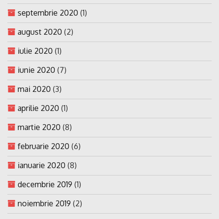
septembrie 2020
(1)
august 2020
(2)
iulie 2020
(1)
iunie 2020
(7)
mai 2020
(3)
aprilie 2020
(1)
martie 2020
(8)
februarie 2020
(6)
ianuarie 2020
(8)
decembrie 2019
(1)
noiembrie 2019
(2)