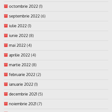
octombrie 2022
(1)
septembrie 2022
(6)
iulie 2022
(1)
iunie 2022
(8)
mai 2022
(4)
aprilie 2022
(4)
martie 2022
(8)
februarie 2022
(2)
ianuarie 2022
(1)
decembrie 2021
(5)
noiembrie 2021
(7)