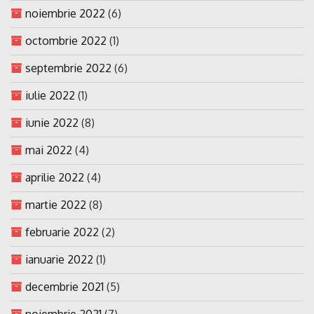
noiembrie 2022
(6)
octombrie 2022
(1)
septembrie 2022
(6)
iulie 2022
(1)
iunie 2022
(8)
mai 2022
(4)
aprilie 2022
(4)
martie 2022
(8)
februarie 2022
(2)
ianuarie 2022
(1)
decembrie 2021
(5)
noiembrie 2021
(7)