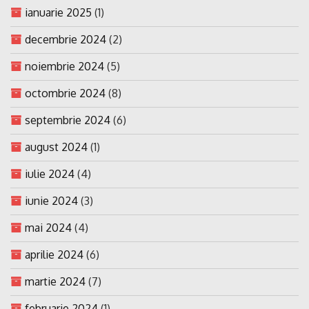
ianuarie 2025
(1)
decembrie 2024
(2)
noiembrie 2024
(5)
octombrie 2024
(8)
septembrie 2024
(6)
august 2024
(1)
iulie 2024
(4)
iunie 2024
(3)
mai 2024
(4)
aprilie 2024
(6)
martie 2024
(7)
februarie 2024
(1)