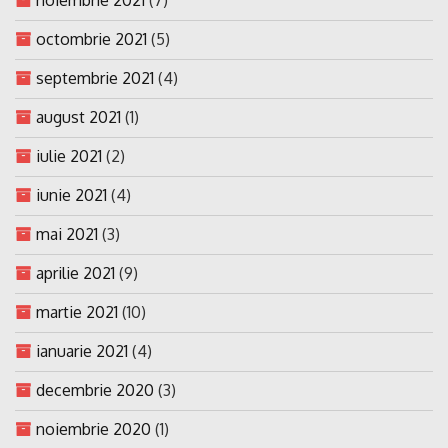
octombrie 2021
(5)
septembrie 2021
(4)
august 2021
(1)
iulie 2021
(2)
iunie 2021
(4)
mai 2021
(3)
aprilie 2021
(9)
martie 2021
(10)
ianuarie 2021
(4)
decembrie 2020
(3)
noiembrie 2020
(1)