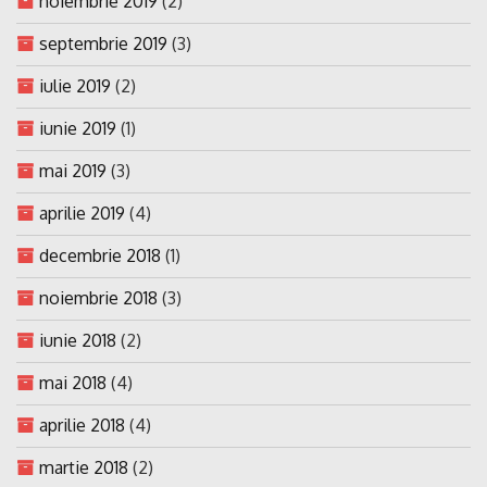
noiembrie 2019
(2)
septembrie 2019
(3)
iulie 2019
(2)
iunie 2019
(1)
mai 2019
(3)
aprilie 2019
(4)
decembrie 2018
(1)
noiembrie 2018
(3)
iunie 2018
(2)
mai 2018
(4)
aprilie 2018
(4)
martie 2018
(2)