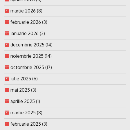
martie 2026
(8)
februarie 2026
(3)
ianuarie 2026
(3)
decembrie 2025
(14)
noiembrie 2025
(14)
octombrie 2025
(17)
iulie 2025
(6)
mai 2025
(3)
aprilie 2025
(1)
martie 2025
(8)
februarie 2025
(3)