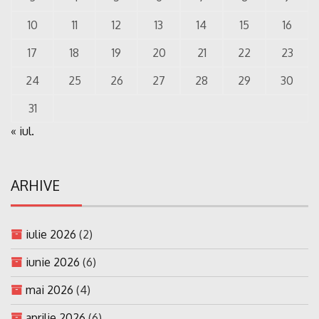
10
11
12
13
14
15
16
17
18
19
20
21
22
23
24
25
26
27
28
29
30
31
« iul.
ARHIVE
iulie 2026
(2)
iunie 2026
(6)
mai 2026
(4)
aprilie 2026
(6)