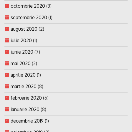
octombrie 2020
(3)
septembrie 2020
(1)
august 2020
(2)
iulie 2020
(1)
iunie 2020
(7)
mai 2020
(3)
aprilie 2020
(1)
martie 2020
(8)
februarie 2020
(6)
ianuarie 2020
(8)
decembrie 2019
(1)