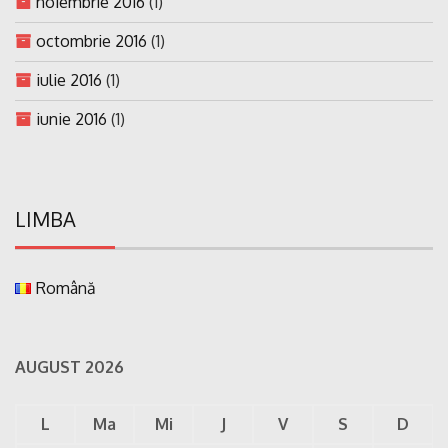
noiembrie 2016
(1)
octombrie 2016
(1)
iulie 2016
(1)
iunie 2016
(1)
LIMBA
Română
AUGUST 2026
L
Ma
Mi
J
V
S
D