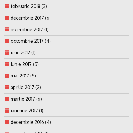
februarie 2018
(3)
decembrie 2017
(6)
noiembrie 2017
(1)
octombrie 2017
(4)
iulie 2017
(1)
iunie 2017
(5)
mai 2017
(5)
aprilie 2017
(2)
martie 2017
(6)
ianuarie 2017
(1)
decembrie 2016
(4)