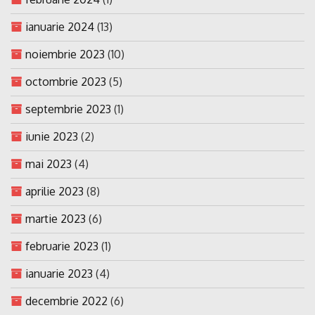
ianuarie 2024
(13)
noiembrie 2023
(10)
octombrie 2023
(5)
septembrie 2023
(1)
iunie 2023
(2)
mai 2023
(4)
aprilie 2023
(8)
martie 2023
(6)
februarie 2023
(1)
ianuarie 2023
(4)
decembrie 2022
(6)