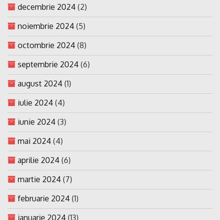
decembrie 2024
(2)
noiembrie 2024
(5)
octombrie 2024
(8)
septembrie 2024
(6)
august 2024
(1)
iulie 2024
(4)
iunie 2024
(3)
mai 2024
(4)
aprilie 2024
(6)
martie 2024
(7)
februarie 2024
(1)
ianuarie 2024
(13)