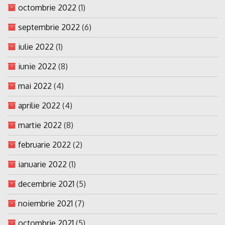
octombrie 2022
(1)
septembrie 2022
(6)
iulie 2022
(1)
iunie 2022
(8)
mai 2022
(4)
aprilie 2022
(4)
martie 2022
(8)
februarie 2022
(2)
ianuarie 2022
(1)
decembrie 2021
(5)
noiembrie 2021
(7)
octombrie 2021
(5)