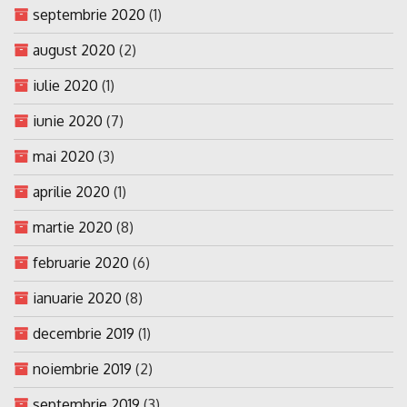
septembrie 2020
(1)
august 2020
(2)
iulie 2020
(1)
iunie 2020
(7)
mai 2020
(3)
aprilie 2020
(1)
martie 2020
(8)
februarie 2020
(6)
ianuarie 2020
(8)
decembrie 2019
(1)
noiembrie 2019
(2)
septembrie 2019
(3)