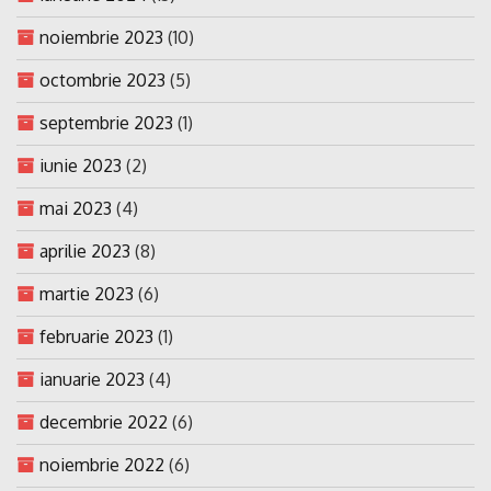
noiembrie 2023
(10)
octombrie 2023
(5)
septembrie 2023
(1)
iunie 2023
(2)
mai 2023
(4)
aprilie 2023
(8)
martie 2023
(6)
februarie 2023
(1)
ianuarie 2023
(4)
decembrie 2022
(6)
noiembrie 2022
(6)