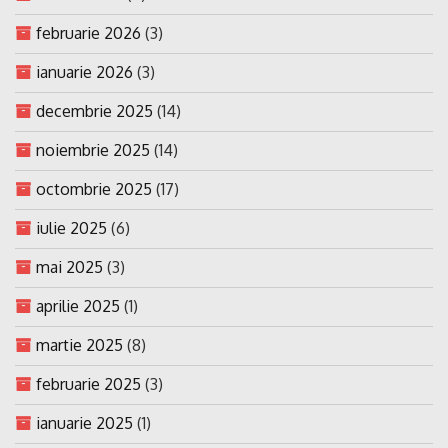
februarie 2026
(3)
ianuarie 2026
(3)
decembrie 2025
(14)
noiembrie 2025
(14)
octombrie 2025
(17)
iulie 2025
(6)
mai 2025
(3)
aprilie 2025
(1)
martie 2025
(8)
februarie 2025
(3)
ianuarie 2025
(1)