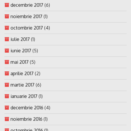
decembrie 2017
(6)
noiembrie 2017
(1)
octombrie 2017
(4)
iulie 2017
(1)
iunie 2017
(5)
mai 2017
(5)
aprilie 2017
(2)
martie 2017
(6)
ianuarie 2017
(1)
decembrie 2016
(4)
noiembrie 2016
(1)
octombrie 2016
(1)