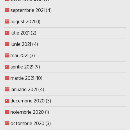
septembrie 2021
(4)
august 2021
(1)
iulie 2021
(2)
iunie 2021
(4)
mai 2021
(3)
aprilie 2021
(9)
martie 2021
(10)
ianuarie 2021
(4)
decembrie 2020
(3)
noiembrie 2020
(1)
octombrie 2020
(3)