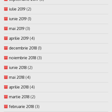
iulie 2019
(2)
iunie 2019
(1)
mai 2019
(3)
aprilie 2019
(4)
decembrie 2018
(1)
noiembrie 2018
(3)
iunie 2018
(2)
mai 2018
(4)
aprilie 2018
(4)
martie 2018
(2)
februarie 2018
(3)