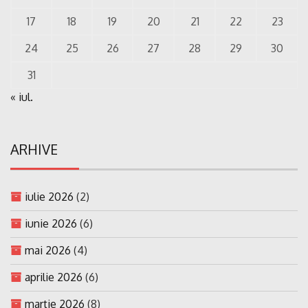
17
18
19
20
21
22
23
24
25
26
27
28
29
30
31
« iul.
ARHIVE
iulie 2026
(2)
iunie 2026
(6)
mai 2026
(4)
aprilie 2026
(6)
martie 2026
(8)