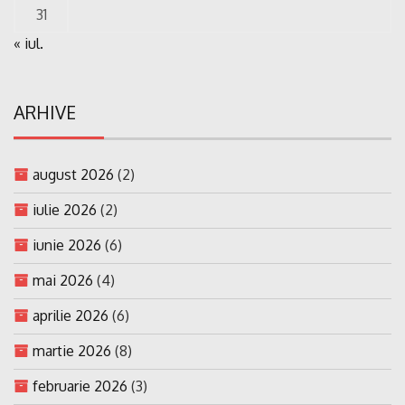
31
« iul.
ARHIVE
august 2026
(2)
iulie 2026
(2)
iunie 2026
(6)
mai 2026
(4)
aprilie 2026
(6)
martie 2026
(8)
februarie 2026
(3)