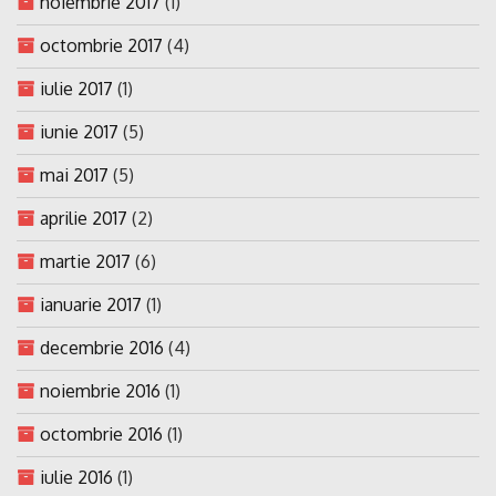
noiembrie 2017
(1)
octombrie 2017
(4)
iulie 2017
(1)
iunie 2017
(5)
mai 2017
(5)
aprilie 2017
(2)
martie 2017
(6)
ianuarie 2017
(1)
decembrie 2016
(4)
noiembrie 2016
(1)
octombrie 2016
(1)
iulie 2016
(1)