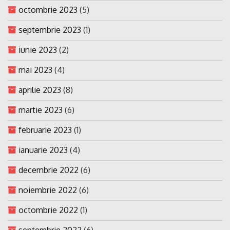
octombrie 2023
(5)
septembrie 2023
(1)
iunie 2023
(2)
mai 2023
(4)
aprilie 2023
(8)
martie 2023
(6)
februarie 2023
(1)
ianuarie 2023
(4)
decembrie 2022
(6)
noiembrie 2022
(6)
octombrie 2022
(1)
septembrie 2022
(6)