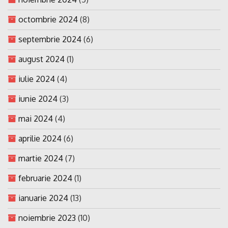
octombrie 2024
(8)
septembrie 2024
(6)
august 2024
(1)
iulie 2024
(4)
iunie 2024
(3)
mai 2024
(4)
aprilie 2024
(6)
martie 2024
(7)
februarie 2024
(1)
ianuarie 2024
(13)
noiembrie 2023
(10)