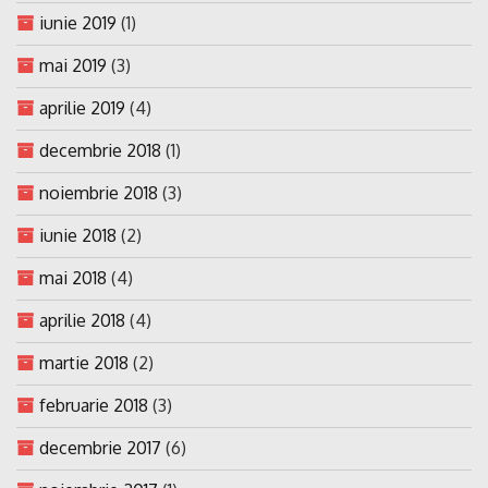
iunie 2019
(1)
mai 2019
(3)
aprilie 2019
(4)
decembrie 2018
(1)
noiembrie 2018
(3)
iunie 2018
(2)
mai 2018
(4)
aprilie 2018
(4)
martie 2018
(2)
februarie 2018
(3)
decembrie 2017
(6)