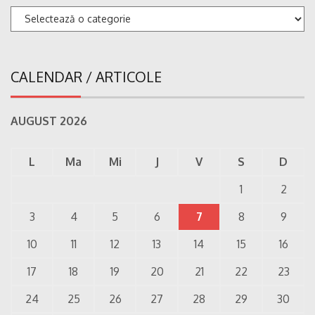
Categorii
CALENDAR / ARTICOLE
AUGUST 2026
L
Ma
Mi
J
V
S
D
1
2
3
4
5
6
7
8
9
10
11
12
13
14
15
16
17
18
19
20
21
22
23
24
25
26
27
28
29
30