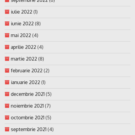
iulie 2022
(1)
iunie 2022
(8)
mai 2022
(4)
aprilie 2022
(4)
martie 2022
(8)
februarie 2022
(2)
ianuarie 2022
(1)
decembrie 2021
(5)
noiembrie 2021
(7)
octombrie 2021
(5)
septembrie 2021
(4)