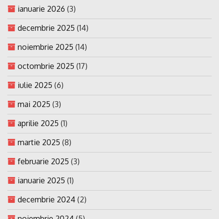
ianuarie 2026
(3)
decembrie 2025
(14)
noiembrie 2025
(14)
octombrie 2025
(17)
iulie 2025
(6)
mai 2025
(3)
aprilie 2025
(1)
martie 2025
(8)
februarie 2025
(3)
ianuarie 2025
(1)
decembrie 2024
(2)
noiembrie 2024
(5)