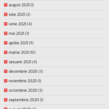
august 2021
(1)
iulie 2021
(2)
iunie 2021
(4)
mai 2021
(3)
aprilie 2021
(9)
martie 2021
(10)
ianuarie 2021
(4)
decembrie 2020
(3)
noiembrie 2020
(1)
octombrie 2020
(3)
septembrie 2020
(1)