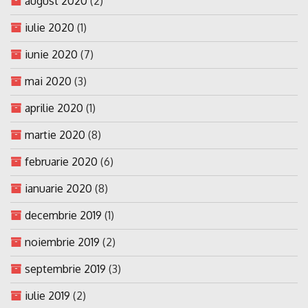
august 2020
(2)
iulie 2020
(1)
iunie 2020
(7)
mai 2020
(3)
aprilie 2020
(1)
martie 2020
(8)
februarie 2020
(6)
ianuarie 2020
(8)
decembrie 2019
(1)
noiembrie 2019
(2)
septembrie 2019
(3)
iulie 2019
(2)