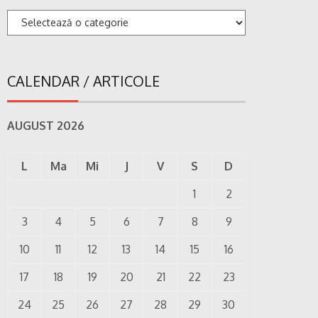
Categorii
CALENDAR / ARTICOLE
AUGUST 2026
L
Ma
Mi
J
V
S
D
1
2
3
4
5
6
7
8
9
10
11
12
13
14
15
16
17
18
19
20
21
22
23
24
25
26
27
28
29
30