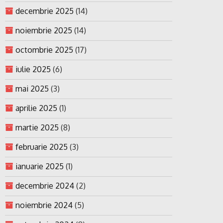
decembrie 2025
(14)
noiembrie 2025
(14)
octombrie 2025
(17)
iulie 2025
(6)
mai 2025
(3)
aprilie 2025
(1)
martie 2025
(8)
februarie 2025
(3)
ianuarie 2025
(1)
decembrie 2024
(2)
noiembrie 2024
(5)