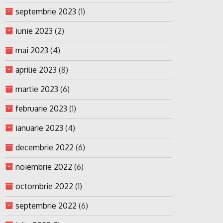
septembrie 2023
(1)
iunie 2023
(2)
mai 2023
(4)
aprilie 2023
(8)
martie 2023
(6)
februarie 2023
(1)
ianuarie 2023
(4)
decembrie 2022
(6)
noiembrie 2022
(6)
octombrie 2022
(1)
septembrie 2022
(6)