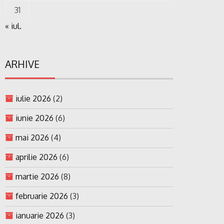
31
« iul.
ARHIVE
iulie 2026
(2)
iunie 2026
(6)
mai 2026
(4)
aprilie 2026
(6)
martie 2026
(8)
februarie 2026
(3)
ianuarie 2026
(3)