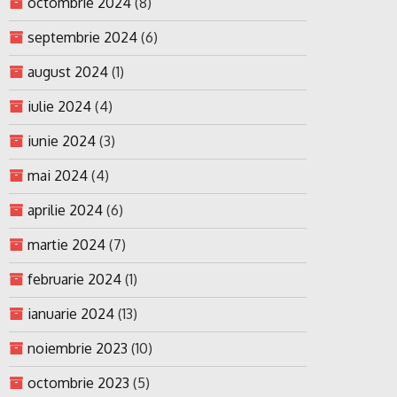
octombrie 2024
(8)
septembrie 2024
(6)
august 2024
(1)
iulie 2024
(4)
iunie 2024
(3)
mai 2024
(4)
aprilie 2024
(6)
martie 2024
(7)
februarie 2024
(1)
ianuarie 2024
(13)
noiembrie 2023
(10)
octombrie 2023
(5)