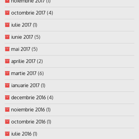
noiembrie 2017
(1)
octombrie 2017
(4)
iulie 2017
(1)
iunie 2017
(5)
mai 2017
(5)
aprilie 2017
(2)
martie 2017
(6)
ianuarie 2017
(1)
decembrie 2016
(4)
noiembrie 2016
(1)
octombrie 2016
(1)
iulie 2016
(1)