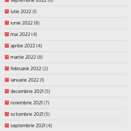
iulie 2022
(1)
iunie 2022
(8)
mai 2022
(4)
aprilie 2022
(4)
martie 2022
(8)
februarie 2022
(2)
ianuarie 2022
(1)
decembrie 2021
(5)
noiembrie 2021
(7)
octombrie 2021
(5)
septembrie 2021
(4)