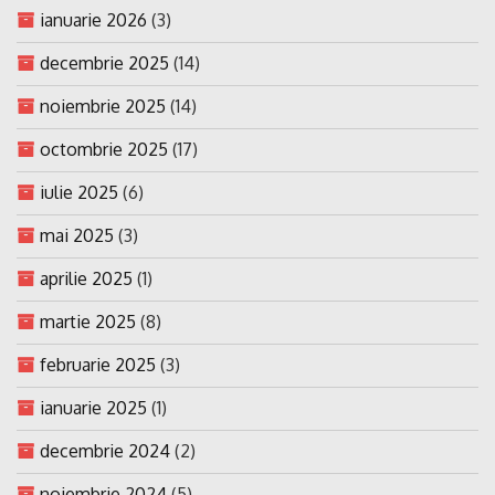
ianuarie 2026
(3)
decembrie 2025
(14)
noiembrie 2025
(14)
octombrie 2025
(17)
iulie 2025
(6)
mai 2025
(3)
aprilie 2025
(1)
martie 2025
(8)
februarie 2025
(3)
ianuarie 2025
(1)
decembrie 2024
(2)
noiembrie 2024
(5)