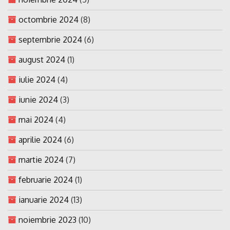
octombrie 2024
(8)
septembrie 2024
(6)
august 2024
(1)
iulie 2024
(4)
iunie 2024
(3)
mai 2024
(4)
aprilie 2024
(6)
martie 2024
(7)
februarie 2024
(1)
ianuarie 2024
(13)
noiembrie 2023
(10)