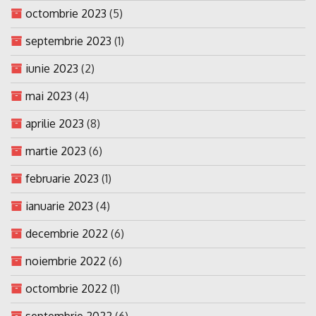
octombrie 2023
(5)
septembrie 2023
(1)
iunie 2023
(2)
mai 2023
(4)
aprilie 2023
(8)
martie 2023
(6)
februarie 2023
(1)
ianuarie 2023
(4)
decembrie 2022
(6)
noiembrie 2022
(6)
octombrie 2022
(1)
septembrie 2022
(6)