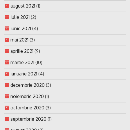
august 2021
(1)
iulie 2021
(2)
iunie 2021
(4)
mai 2021
(3)
aprilie 2021
(9)
martie 2021
(10)
ianuarie 2021
(4)
decembrie 2020
(3)
noiembrie 2020
(1)
octombrie 2020
(3)
septembrie 2020
(1)