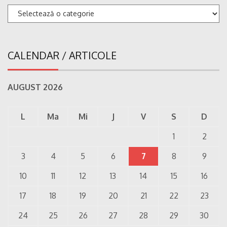
Categorii
CALENDAR / ARTICOLE
AUGUST 2026
L
Ma
Mi
J
V
S
D
1
2
3
4
5
6
7
8
9
10
11
12
13
14
15
16
17
18
19
20
21
22
23
24
25
26
27
28
29
30