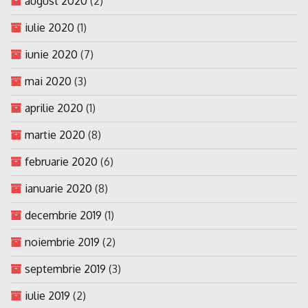
august 2020
(2)
iulie 2020
(1)
iunie 2020
(7)
mai 2020
(3)
aprilie 2020
(1)
martie 2020
(8)
februarie 2020
(6)
ianuarie 2020
(8)
decembrie 2019
(1)
noiembrie 2019
(2)
septembrie 2019
(3)
iulie 2019
(2)