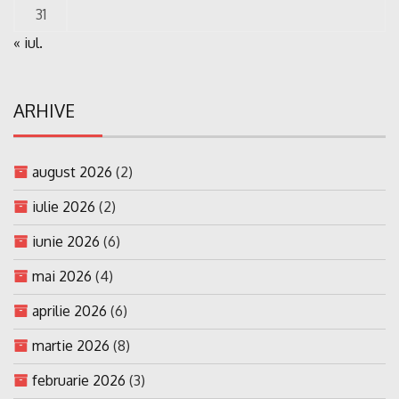
31
« iul.
ARHIVE
august 2026
(2)
iulie 2026
(2)
iunie 2026
(6)
mai 2026
(4)
aprilie 2026
(6)
martie 2026
(8)
februarie 2026
(3)