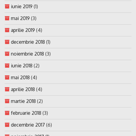
iunie 2019
(1)
mai 2019
(3)
aprilie 2019
(4)
decembrie 2018
(1)
noiembrie 2018
(3)
iunie 2018
(2)
mai 2018
(4)
aprilie 2018
(4)
martie 2018
(2)
februarie 2018
(3)
decembrie 2017
(6)