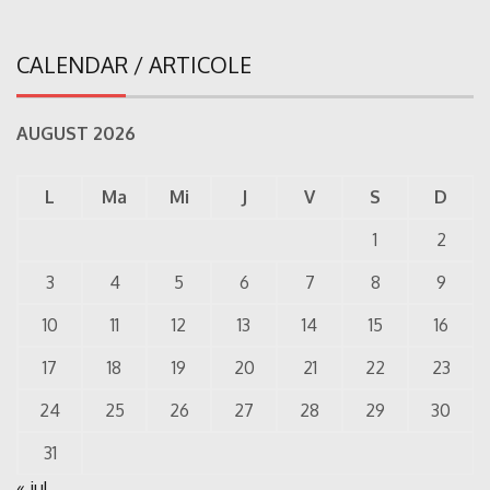
CALENDAR / ARTICOLE
AUGUST 2026
L
Ma
Mi
J
V
S
D
1
2
3
4
5
6
7
8
9
10
11
12
13
14
15
16
17
18
19
20
21
22
23
24
25
26
27
28
29
30
31
« iul.