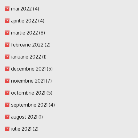
mai 2022
(4)
aprilie 2022
(4)
martie 2022
(8)
februarie 2022
(2)
ianuarie 2022
(1)
decembrie 2021
(5)
noiembrie 2021
(7)
octombrie 2021
(5)
septembrie 2021
(4)
august 2021
(1)
iulie 2021
(2)