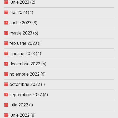
iunie 2023
(2)
mai 2023
(4)
aprilie 2023
(8)
martie 2023
(6)
februarie 2023
(1)
ianuarie 2023
(4)
decembrie 2022
(6)
noiembrie 2022
(6)
octombrie 2022
(1)
septembrie 2022
(6)
iulie 2022
(1)
iunie 2022
(8)