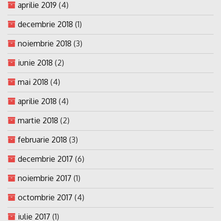
aprilie 2019
(4)
decembrie 2018
(1)
noiembrie 2018
(3)
iunie 2018
(2)
mai 2018
(4)
aprilie 2018
(4)
martie 2018
(2)
februarie 2018
(3)
decembrie 2017
(6)
noiembrie 2017
(1)
octombrie 2017
(4)
iulie 2017
(1)