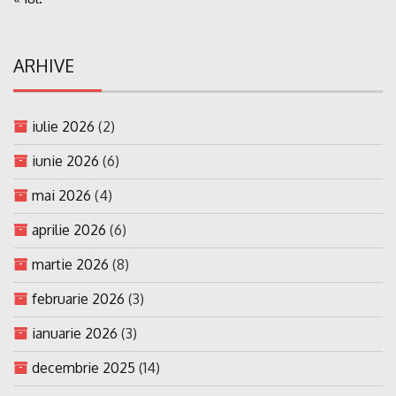
ARHIVE
iulie 2026
(2)
iunie 2026
(6)
mai 2026
(4)
aprilie 2026
(6)
martie 2026
(8)
februarie 2026
(3)
ianuarie 2026
(3)
decembrie 2025
(14)