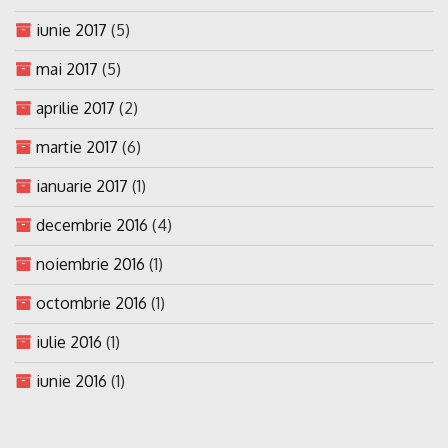
iunie 2017
(5)
mai 2017
(5)
aprilie 2017
(2)
martie 2017
(6)
ianuarie 2017
(1)
decembrie 2016
(4)
noiembrie 2016
(1)
octombrie 2016
(1)
iulie 2016
(1)
iunie 2016
(1)