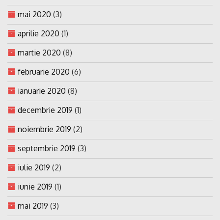
mai 2020
(3)
aprilie 2020
(1)
martie 2020
(8)
februarie 2020
(6)
ianuarie 2020
(8)
decembrie 2019
(1)
noiembrie 2019
(2)
septembrie 2019
(3)
iulie 2019
(2)
iunie 2019
(1)
mai 2019
(3)