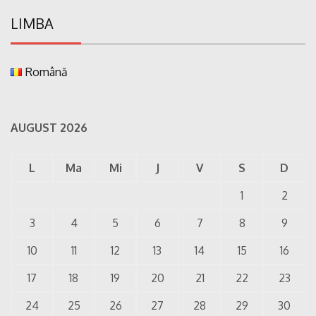
LIMBA
Română
AUGUST 2026
L
Ma
Mi
J
V
S
D
1
2
3
4
5
6
7
8
9
10
11
12
13
14
15
16
17
18
19
20
21
22
23
24
25
26
27
28
29
30