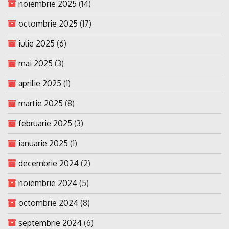
noiembrie 2025
(14)
octombrie 2025
(17)
iulie 2025
(6)
mai 2025
(3)
aprilie 2025
(1)
martie 2025
(8)
februarie 2025
(3)
ianuarie 2025
(1)
decembrie 2024
(2)
noiembrie 2024
(5)
octombrie 2024
(8)
septembrie 2024
(6)