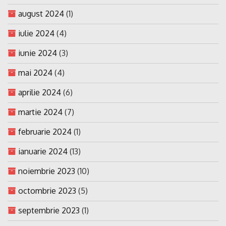
august 2024
(1)
iulie 2024
(4)
iunie 2024
(3)
mai 2024
(4)
aprilie 2024
(6)
martie 2024
(7)
februarie 2024
(1)
ianuarie 2024
(13)
noiembrie 2023
(10)
octombrie 2023
(5)
septembrie 2023
(1)