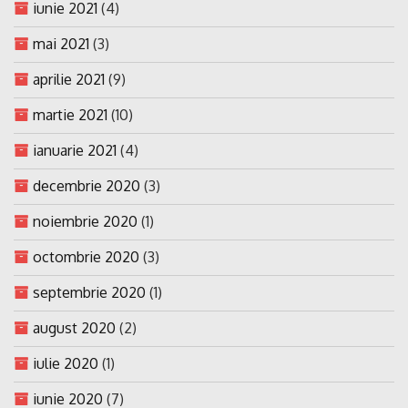
iunie 2021
(4)
mai 2021
(3)
aprilie 2021
(9)
martie 2021
(10)
ianuarie 2021
(4)
decembrie 2020
(3)
noiembrie 2020
(1)
octombrie 2020
(3)
septembrie 2020
(1)
august 2020
(2)
iulie 2020
(1)
iunie 2020
(7)