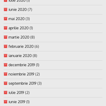
iulie 2020
(1)
iunie 2020
(7)
mai 2020
(3)
aprilie 2020
(1)
martie 2020
(8)
februarie 2020
(6)
ianuarie 2020
(8)
decembrie 2019
(1)
noiembrie 2019
(2)
septembrie 2019
(3)
iulie 2019
(2)
iunie 2019
(1)