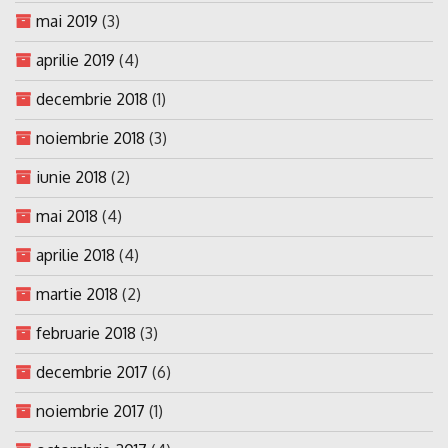
mai 2019
(3)
aprilie 2019
(4)
decembrie 2018
(1)
noiembrie 2018
(3)
iunie 2018
(2)
mai 2018
(4)
aprilie 2018
(4)
martie 2018
(2)
februarie 2018
(3)
decembrie 2017
(6)
noiembrie 2017
(1)