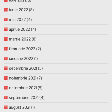
iunie 2022
(8)
mai 2022
(4)
aprilie 2022
(4)
martie 2022
(8)
februarie 2022
(2)
ianuarie 2022
(1)
decembrie 2021
(5)
noiembrie 2021
(7)
octombrie 2021
(5)
septembrie 2021
(4)
august 2021
(1)