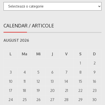
Categorii
CALENDAR / ARTICOLE
AUGUST 2026
L
Ma
Mi
J
V
S
D
1
2
3
4
5
6
7
8
9
10
11
12
13
14
15
16
17
18
19
20
21
22
23
24
25
26
27
28
29
30