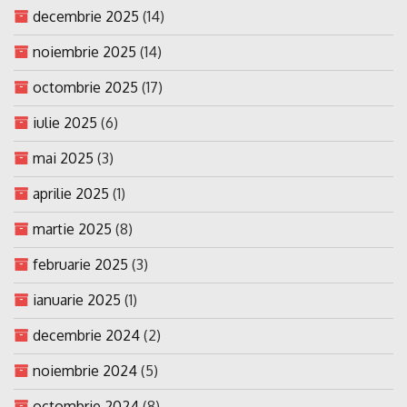
decembrie 2025
(14)
noiembrie 2025
(14)
octombrie 2025
(17)
iulie 2025
(6)
mai 2025
(3)
aprilie 2025
(1)
martie 2025
(8)
februarie 2025
(3)
ianuarie 2025
(1)
decembrie 2024
(2)
noiembrie 2024
(5)
octombrie 2024
(8)