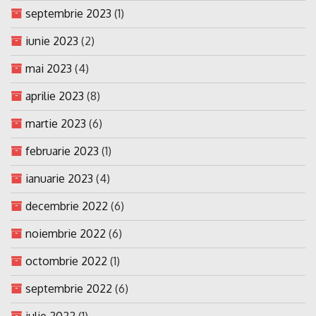
septembrie 2023
(1)
iunie 2023
(2)
mai 2023
(4)
aprilie 2023
(8)
martie 2023
(6)
februarie 2023
(1)
ianuarie 2023
(4)
decembrie 2022
(6)
noiembrie 2022
(6)
octombrie 2022
(1)
septembrie 2022
(6)
iulie 2022
(1)