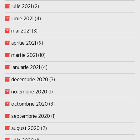
iulie 2021
(2)
iunie 2021
(4)
mai 2021
(3)
aprilie 2021
(9)
martie 2021
(10)
ianuarie 2021
(4)
decembrie 2020
(3)
noiembrie 2020
(1)
octombrie 2020
(3)
septembrie 2020
(1)
august 2020
(2)