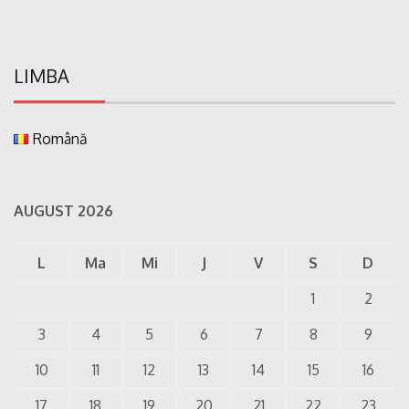
LIMBA
Română
AUGUST 2026
L
Ma
Mi
J
V
S
D
1
2
3
4
5
6
7
8
9
10
11
12
13
14
15
16
17
18
19
20
21
22
23