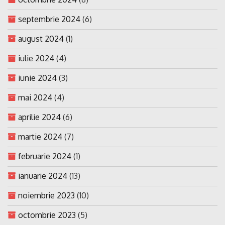
septembrie 2024
(6)
august 2024
(1)
iulie 2024
(4)
iunie 2024
(3)
mai 2024
(4)
aprilie 2024
(6)
martie 2024
(7)
februarie 2024
(1)
ianuarie 2024
(13)
noiembrie 2023
(10)
octombrie 2023
(5)