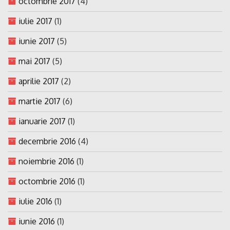
octombrie 2017
(4)
iulie 2017
(1)
iunie 2017
(5)
mai 2017
(5)
aprilie 2017
(2)
martie 2017
(6)
ianuarie 2017
(1)
decembrie 2016
(4)
noiembrie 2016
(1)
octombrie 2016
(1)
iulie 2016
(1)
iunie 2016
(1)