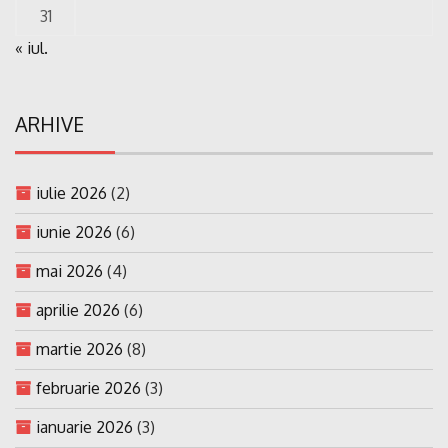
31
« iul.
ARHIVE
iulie 2026
(2)
iunie 2026
(6)
mai 2026
(4)
aprilie 2026
(6)
martie 2026
(8)
februarie 2026
(3)
ianuarie 2026
(3)