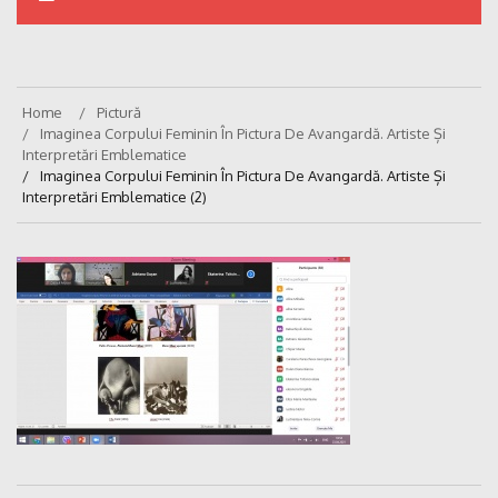
Home
Pictură
Imaginea Corpului Feminin În Pictura De Avangardă. Artiste Și
Interpretări Emblematice
Imaginea Corpului Feminin În Pictura De Avangardă. Artiste Și
Interpretări Emblematice (2)
Navigare