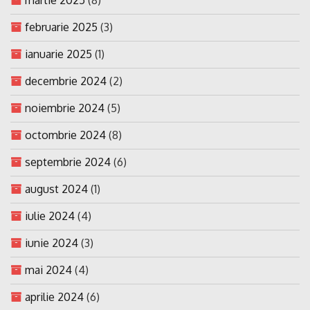
februarie 2025
(3)
ianuarie 2025
(1)
decembrie 2024
(2)
noiembrie 2024
(5)
octombrie 2024
(8)
septembrie 2024
(6)
august 2024
(1)
iulie 2024
(4)
iunie 2024
(3)
mai 2024
(4)
aprilie 2024
(6)