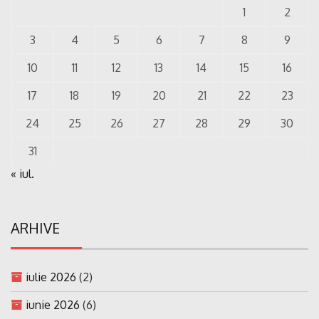
1
2
3
4
5
6
7
8
9
10
11
12
13
14
15
16
17
18
19
20
21
22
23
24
25
26
27
28
29
30
31
« iul.
ARHIVE
iulie 2026
(2)
iunie 2026
(6)