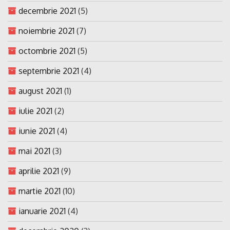
decembrie 2021
(5)
noiembrie 2021
(7)
octombrie 2021
(5)
septembrie 2021
(4)
august 2021
(1)
iulie 2021
(2)
iunie 2021
(4)
mai 2021
(3)
aprilie 2021
(9)
martie 2021
(10)
ianuarie 2021
(4)