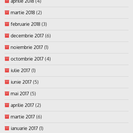
aprilie 2018
(4)
martie 2018
(2)
februarie 2018
(3)
decembrie 2017
(6)
noiembrie 2017
(1)
octombrie 2017
(4)
iulie 2017
(1)
iunie 2017
(5)
mai 2017
(5)
aprilie 2017
(2)
martie 2017
(6)
ianuarie 2017
(1)