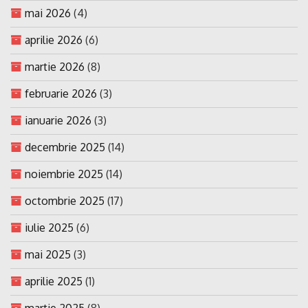
mai 2026
(4)
aprilie 2026
(6)
martie 2026
(8)
februarie 2026
(3)
ianuarie 2026
(3)
decembrie 2025
(14)
noiembrie 2025
(14)
octombrie 2025
(17)
iulie 2025
(6)
mai 2025
(3)
aprilie 2025
(1)
martie 2025
(8)