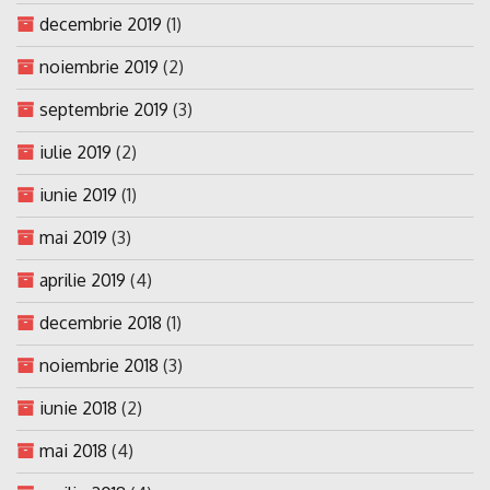
decembrie 2019
(1)
noiembrie 2019
(2)
septembrie 2019
(3)
iulie 2019
(2)
iunie 2019
(1)
mai 2019
(3)
aprilie 2019
(4)
decembrie 2018
(1)
noiembrie 2018
(3)
iunie 2018
(2)
mai 2018
(4)