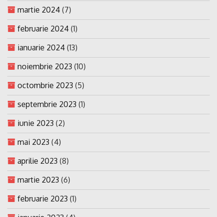
martie 2024
(7)
februarie 2024
(1)
ianuarie 2024
(13)
noiembrie 2023
(10)
octombrie 2023
(5)
septembrie 2023
(1)
iunie 2023
(2)
mai 2023
(4)
aprilie 2023
(8)
martie 2023
(6)
februarie 2023
(1)