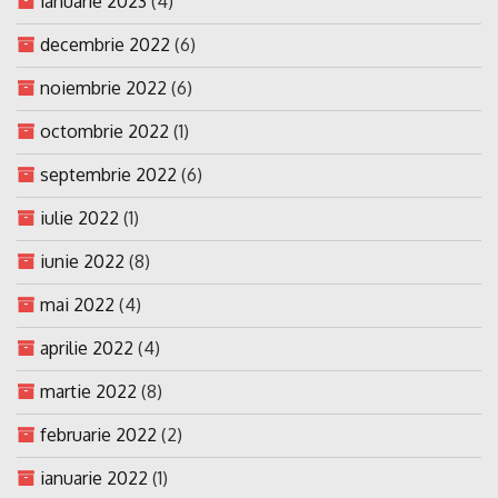
ianuarie 2023
(4)
decembrie 2022
(6)
noiembrie 2022
(6)
octombrie 2022
(1)
septembrie 2022
(6)
iulie 2022
(1)
iunie 2022
(8)
mai 2022
(4)
aprilie 2022
(4)
martie 2022
(8)
februarie 2022
(2)
ianuarie 2022
(1)