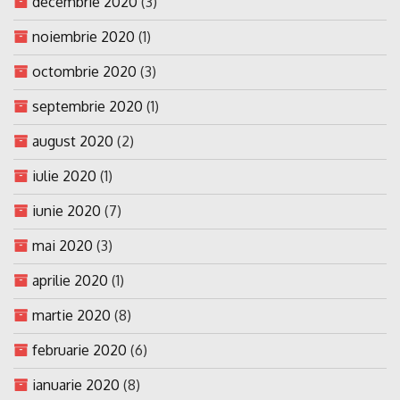
decembrie 2020
(3)
noiembrie 2020
(1)
octombrie 2020
(3)
septembrie 2020
(1)
august 2020
(2)
iulie 2020
(1)
iunie 2020
(7)
mai 2020
(3)
aprilie 2020
(1)
martie 2020
(8)
februarie 2020
(6)
ianuarie 2020
(8)