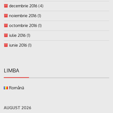
decembrie 2016
(4)
noiembrie 2016
(1)
octombrie 2016
(1)
iulie 2016
(1)
iunie 2016
(1)
LIMBA
Română
AUGUST 2026