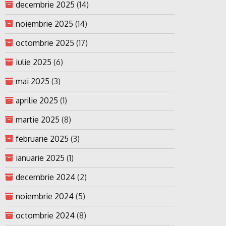
decembrie 2025
(14)
noiembrie 2025
(14)
octombrie 2025
(17)
iulie 2025
(6)
mai 2025
(3)
aprilie 2025
(1)
martie 2025
(8)
februarie 2025
(3)
ianuarie 2025
(1)
decembrie 2024
(2)
noiembrie 2024
(5)
octombrie 2024
(8)