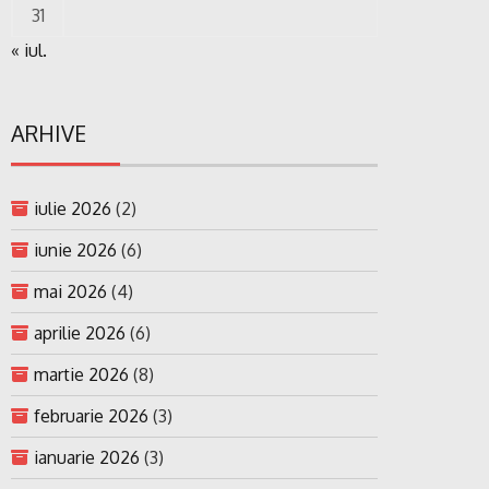
31
« iul.
ARHIVE
iulie 2026
(2)
iunie 2026
(6)
mai 2026
(4)
aprilie 2026
(6)
martie 2026
(8)
februarie 2026
(3)
ianuarie 2026
(3)