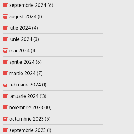
septembrie 2024
(6)
august 2024
(1)
iulie 2024
(4)
iunie 2024
(3)
mai 2024
(4)
aprilie 2024
(6)
martie 2024
(7)
februarie 2024
(1)
ianuarie 2024
(13)
noiembrie 2023
(10)
octombrie 2023
(5)
septembrie 2023
(1)