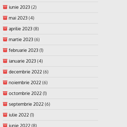
iunie 2023
(2)
mai 2023
(4)
aprilie 2023
(8)
martie 2023
(6)
februarie 2023
(1)
ianuarie 2023
(4)
decembrie 2022
(6)
noiembrie 2022
(6)
octombrie 2022
(1)
septembrie 2022
(6)
iulie 2022
(1)
iunie 2022
(8)