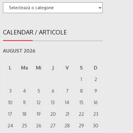
Categorii
CALENDAR / ARTICOLE
AUGUST 2026
L
Ma
Mi
J
V
S
D
1
2
3
4
5
6
7
8
9
10
11
12
13
14
15
16
17
18
19
20
21
22
23
24
25
26
27
28
29
30