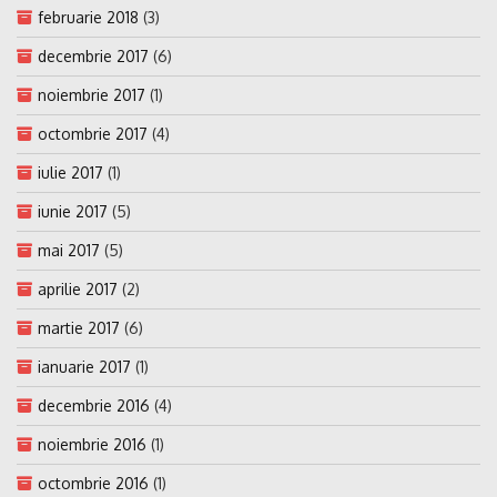
februarie 2018
(3)
decembrie 2017
(6)
noiembrie 2017
(1)
octombrie 2017
(4)
iulie 2017
(1)
iunie 2017
(5)
mai 2017
(5)
aprilie 2017
(2)
martie 2017
(6)
ianuarie 2017
(1)
decembrie 2016
(4)
noiembrie 2016
(1)
octombrie 2016
(1)