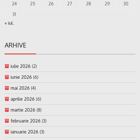
24
25
26
27
28
29
30
31
« iul.
ARHIVE
iulie 2026
(2)
iunie 2026
(6)
mai 2026
(4)
aprilie 2026
(6)
martie 2026
(8)
februarie 2026
(3)
ianuarie 2026
(3)