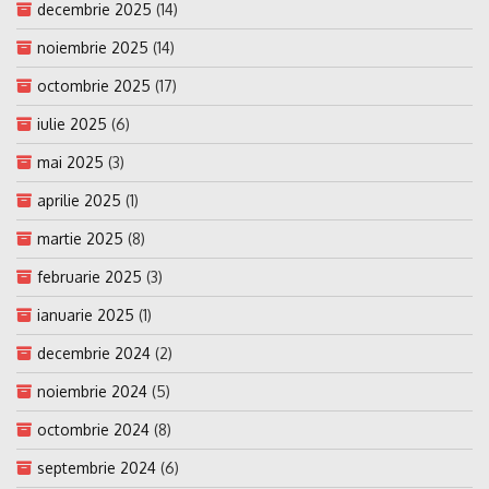
decembrie 2025
(14)
noiembrie 2025
(14)
octombrie 2025
(17)
iulie 2025
(6)
mai 2025
(3)
aprilie 2025
(1)
martie 2025
(8)
februarie 2025
(3)
ianuarie 2025
(1)
decembrie 2024
(2)
noiembrie 2024
(5)
octombrie 2024
(8)
septembrie 2024
(6)