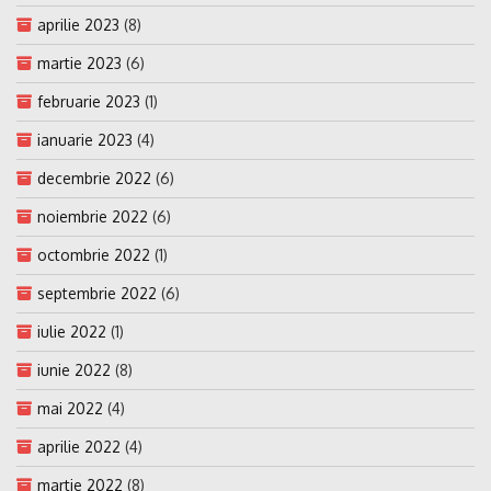
aprilie 2023
(8)
martie 2023
(6)
februarie 2023
(1)
ianuarie 2023
(4)
decembrie 2022
(6)
noiembrie 2022
(6)
octombrie 2022
(1)
septembrie 2022
(6)
iulie 2022
(1)
iunie 2022
(8)
mai 2022
(4)
aprilie 2022
(4)
martie 2022
(8)