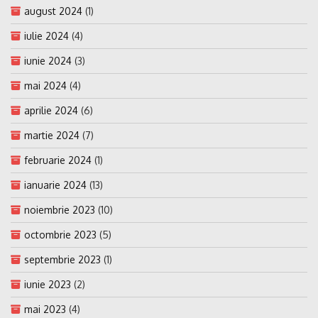
august 2024
(1)
iulie 2024
(4)
iunie 2024
(3)
mai 2024
(4)
aprilie 2024
(6)
martie 2024
(7)
februarie 2024
(1)
ianuarie 2024
(13)
noiembrie 2023
(10)
octombrie 2023
(5)
septembrie 2023
(1)
iunie 2023
(2)
mai 2023
(4)