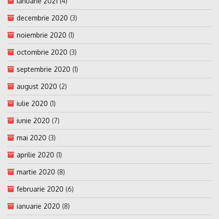
ianuarie 2021
(4)
decembrie 2020
(3)
noiembrie 2020
(1)
octombrie 2020
(3)
septembrie 2020
(1)
august 2020
(2)
iulie 2020
(1)
iunie 2020
(7)
mai 2020
(3)
aprilie 2020
(1)
martie 2020
(8)
februarie 2020
(6)
ianuarie 2020
(8)