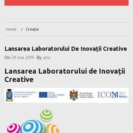
Home
Creație
Lansarea Laboratorului De Inovații Creative
On
24 mai 2019
By
arte
Lansarea Laboratorului de Inovații
Creative