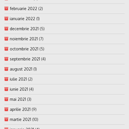
februarie 2022
(2)
ianuarie 2022
(1)
decembrie 2021
(5)
noiembrie 2021
(7)
octombrie 2021
(5)
septembrie 2021
(4)
august 2021
(1)
iulie 2021
(2)
iunie 2021
(4)
mai 2021
(3)
aprilie 2021
(9)
martie 2021
(10)