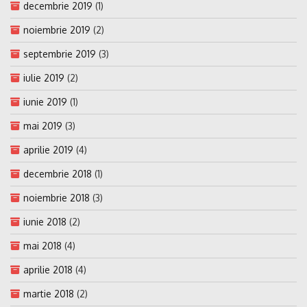
decembrie 2019
(1)
noiembrie 2019
(2)
septembrie 2019
(3)
iulie 2019
(2)
iunie 2019
(1)
mai 2019
(3)
aprilie 2019
(4)
decembrie 2018
(1)
noiembrie 2018
(3)
iunie 2018
(2)
mai 2018
(4)
aprilie 2018
(4)
martie 2018
(2)