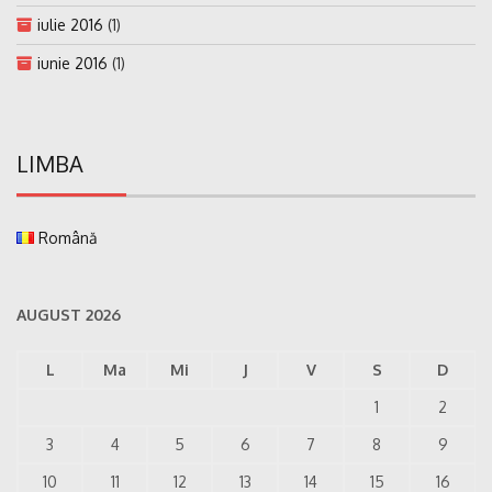
iulie 2016
(1)
iunie 2016
(1)
LIMBA
Română
AUGUST 2026
L
Ma
Mi
J
V
S
D
1
2
3
4
5
6
7
8
9
10
11
12
13
14
15
16