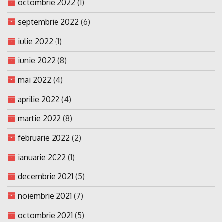
octombrie 2022
(1)
septembrie 2022
(6)
iulie 2022
(1)
iunie 2022
(8)
mai 2022
(4)
aprilie 2022
(4)
martie 2022
(8)
februarie 2022
(2)
ianuarie 2022
(1)
decembrie 2021
(5)
noiembrie 2021
(7)
octombrie 2021
(5)