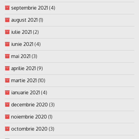
septembrie 2021
(4)
august 2021
(1)
iulie 2021
(2)
iunie 2021
(4)
mai 2021
(3)
aprilie 2021
(9)
martie 2021
(10)
ianuarie 2021
(4)
decembrie 2020
(3)
noiembrie 2020
(1)
octombrie 2020
(3)