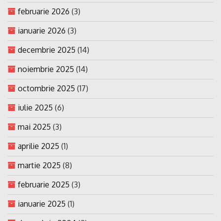
februarie 2026
(3)
ianuarie 2026
(3)
decembrie 2025
(14)
noiembrie 2025
(14)
octombrie 2025
(17)
iulie 2025
(6)
mai 2025
(3)
aprilie 2025
(1)
martie 2025
(8)
februarie 2025
(3)
ianuarie 2025
(1)