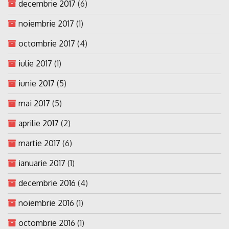
decembrie 2017
(6)
noiembrie 2017
(1)
octombrie 2017
(4)
iulie 2017
(1)
iunie 2017
(5)
mai 2017
(5)
aprilie 2017
(2)
martie 2017
(6)
ianuarie 2017
(1)
decembrie 2016
(4)
noiembrie 2016
(1)
octombrie 2016
(1)