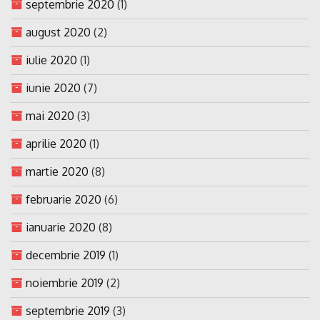
septembrie 2020
(1)
august 2020
(2)
iulie 2020
(1)
iunie 2020
(7)
mai 2020
(3)
aprilie 2020
(1)
martie 2020
(8)
februarie 2020
(6)
ianuarie 2020
(8)
decembrie 2019
(1)
noiembrie 2019
(2)
septembrie 2019
(3)