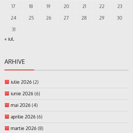
17
18
19
20
21
22
23
24
25
26
27
28
29
30
31
« iul.
ARHIVE
iulie 2026
(2)
iunie 2026
(6)
mai 2026
(4)
aprilie 2026
(6)
martie 2026
(8)