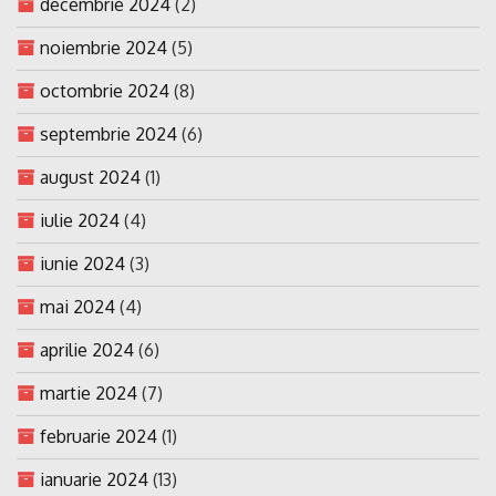
decembrie 2024
(2)
noiembrie 2024
(5)
octombrie 2024
(8)
septembrie 2024
(6)
august 2024
(1)
iulie 2024
(4)
iunie 2024
(3)
mai 2024
(4)
aprilie 2024
(6)
martie 2024
(7)
februarie 2024
(1)
ianuarie 2024
(13)