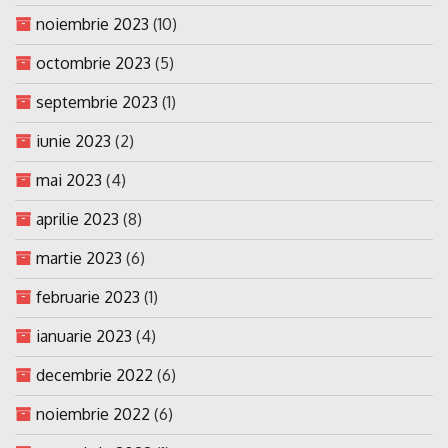
noiembrie 2023
(10)
octombrie 2023
(5)
septembrie 2023
(1)
iunie 2023
(2)
mai 2023
(4)
aprilie 2023
(8)
martie 2023
(6)
februarie 2023
(1)
ianuarie 2023
(4)
decembrie 2022
(6)
noiembrie 2022
(6)