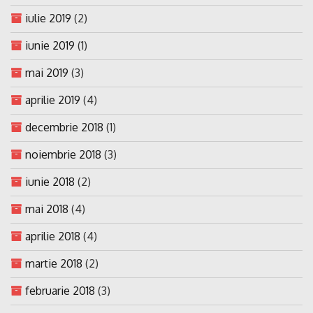
iulie 2019
(2)
iunie 2019
(1)
mai 2019
(3)
aprilie 2019
(4)
decembrie 2018
(1)
noiembrie 2018
(3)
iunie 2018
(2)
mai 2018
(4)
aprilie 2018
(4)
martie 2018
(2)
februarie 2018
(3)