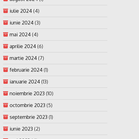
iulie 2024
(4)
iunie 2024
(3)
mai 2024
(4)
aprilie 2024
(6)
martie 2024
(7)
februarie 2024
(1)
ianuarie 2024
(13)
noiembrie 2023
(10)
octombrie 2023
(5)
septembrie 2023
(1)
iunie 2023
(2)