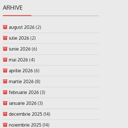
ARHIVE
august 2026
(2)
iulie 2026
(2)
iunie 2026
(6)
mai 2026
(4)
aprilie 2026
(6)
martie 2026
(8)
februarie 2026
(3)
ianuarie 2026
(3)
decembrie 2025
(14)
noiembrie 2025
(14)