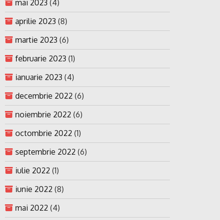
mai 2023
(4)
aprilie 2023
(8)
martie 2023
(6)
februarie 2023
(1)
ianuarie 2023
(4)
decembrie 2022
(6)
noiembrie 2022
(6)
octombrie 2022
(1)
septembrie 2022
(6)
iulie 2022
(1)
iunie 2022
(8)
mai 2022
(4)