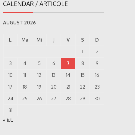
CALENDAR / ARTICOLE
AUGUST 2026
L
Ma
Mi
J
V
S
D
1
2
3
4
5
6
7
8
9
10
11
12
13
14
15
16
17
18
19
20
21
22
23
24
25
26
27
28
29
30
31
« iul.