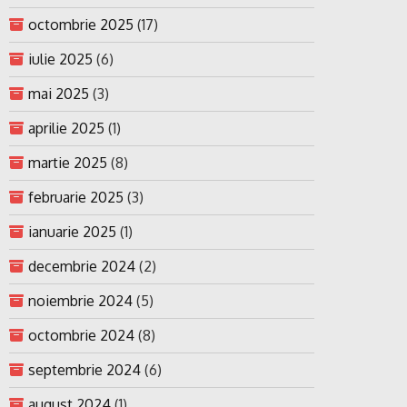
octombrie 2025
(17)
iulie 2025
(6)
mai 2025
(3)
aprilie 2025
(1)
martie 2025
(8)
februarie 2025
(3)
ianuarie 2025
(1)
decembrie 2024
(2)
noiembrie 2024
(5)
octombrie 2024
(8)
septembrie 2024
(6)
august 2024
(1)