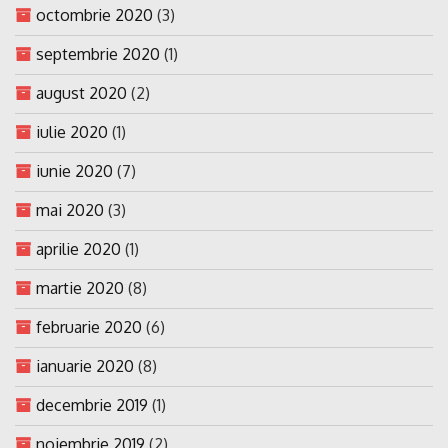
octombrie 2020
(3)
septembrie 2020
(1)
august 2020
(2)
iulie 2020
(1)
iunie 2020
(7)
mai 2020
(3)
aprilie 2020
(1)
martie 2020
(8)
februarie 2020
(6)
ianuarie 2020
(8)
decembrie 2019
(1)
noiembrie 2019
(2)