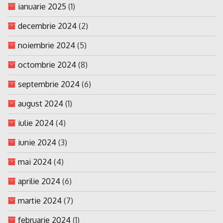
ianuarie 2025
(1)
decembrie 2024
(2)
noiembrie 2024
(5)
octombrie 2024
(8)
septembrie 2024
(6)
august 2024
(1)
iulie 2024
(4)
iunie 2024
(3)
mai 2024
(4)
aprilie 2024
(6)
martie 2024
(7)
februarie 2024
(1)