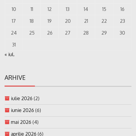
10
11
12
13
14
15
16
17
18
19
20
21
22
23
24
25
26
27
28
29
30
31
« iul.
ARHIVE
iulie 2026
(2)
iunie 2026
(6)
mai 2026
(4)
aprilie 2026
(6)