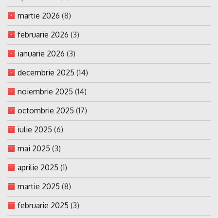
martie 2026
(8)
februarie 2026
(3)
ianuarie 2026
(3)
decembrie 2025
(14)
noiembrie 2025
(14)
octombrie 2025
(17)
iulie 2025
(6)
mai 2025
(3)
aprilie 2025
(1)
martie 2025
(8)
februarie 2025
(3)