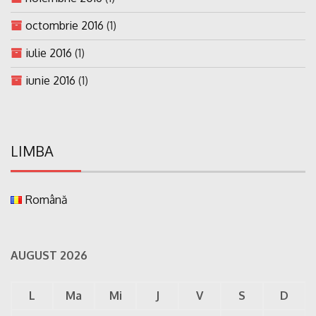
octombrie 2016
(1)
iulie 2016
(1)
iunie 2016
(1)
LIMBA
Română
AUGUST 2026
L
Ma
Mi
J
V
S
D