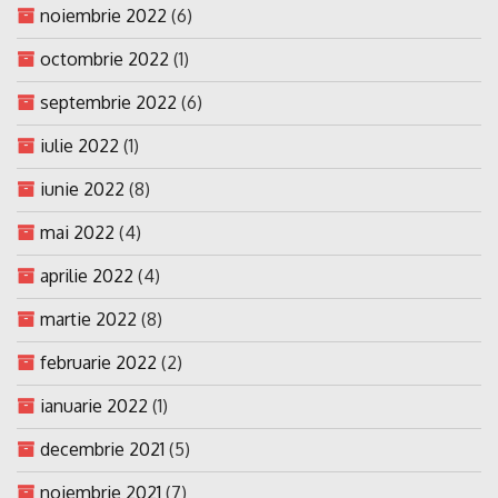
noiembrie 2022
(6)
octombrie 2022
(1)
septembrie 2022
(6)
iulie 2022
(1)
iunie 2022
(8)
mai 2022
(4)
aprilie 2022
(4)
martie 2022
(8)
februarie 2022
(2)
ianuarie 2022
(1)
decembrie 2021
(5)
noiembrie 2021
(7)