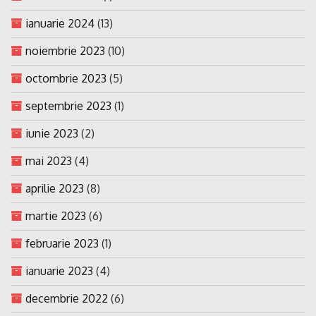
ianuarie 2024
(13)
noiembrie 2023
(10)
octombrie 2023
(5)
septembrie 2023
(1)
iunie 2023
(2)
mai 2023
(4)
aprilie 2023
(8)
martie 2023
(6)
februarie 2023
(1)
ianuarie 2023
(4)
decembrie 2022
(6)