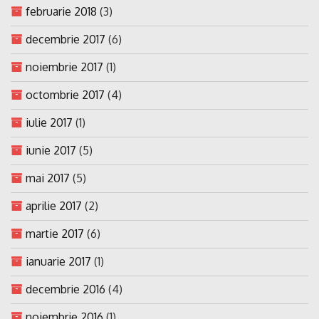
februarie 2018
(3)
decembrie 2017
(6)
noiembrie 2017
(1)
octombrie 2017
(4)
iulie 2017
(1)
iunie 2017
(5)
mai 2017
(5)
aprilie 2017
(2)
martie 2017
(6)
ianuarie 2017
(1)
decembrie 2016
(4)
noiembrie 2016
(1)