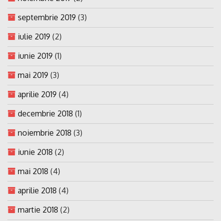
septembrie 2019
(3)
iulie 2019
(2)
iunie 2019
(1)
mai 2019
(3)
aprilie 2019
(4)
decembrie 2018
(1)
noiembrie 2018
(3)
iunie 2018
(2)
mai 2018
(4)
aprilie 2018
(4)
martie 2018
(2)