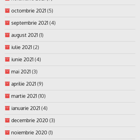
octombrie 2021
(5)
septembrie 2021
(4)
august 2021
(1)
iulie 2021
(2)
iunie 2021
(4)
mai 2021
(3)
aprilie 2021
(9)
martie 2021
(10)
ianuarie 2021
(4)
decembrie 2020
(3)
noiembrie 2020
(1)