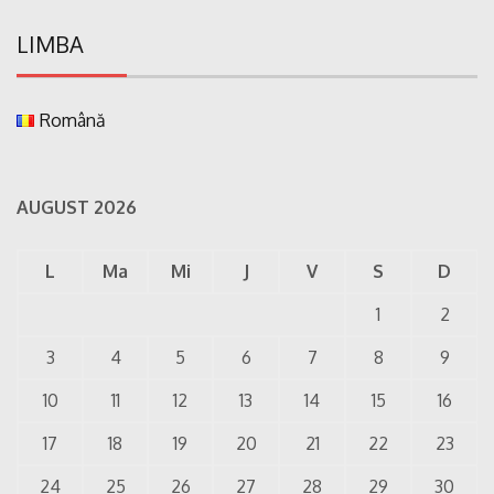
LIMBA
Română
AUGUST 2026
L
Ma
Mi
J
V
S
D
1
2
3
4
5
6
7
8
9
10
11
12
13
14
15
16
17
18
19
20
21
22
23
24
25
26
27
28
29
30