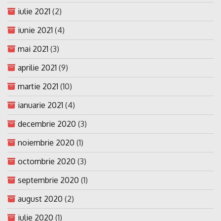
iulie 2021
(2)
iunie 2021
(4)
mai 2021
(3)
aprilie 2021
(9)
martie 2021
(10)
ianuarie 2021
(4)
decembrie 2020
(3)
noiembrie 2020
(1)
octombrie 2020
(3)
septembrie 2020
(1)
august 2020
(2)
iulie 2020
(1)