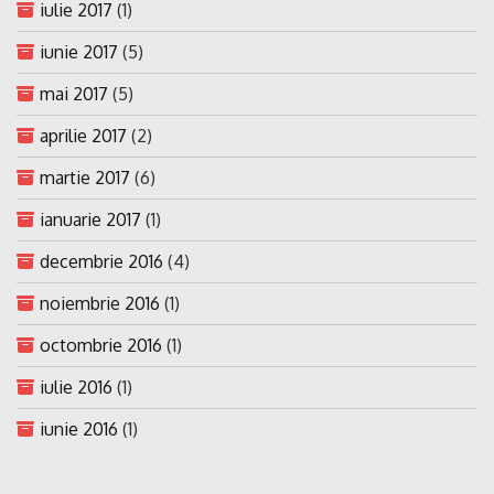
iulie 2017
(1)
iunie 2017
(5)
mai 2017
(5)
aprilie 2017
(2)
martie 2017
(6)
ianuarie 2017
(1)
decembrie 2016
(4)
noiembrie 2016
(1)
octombrie 2016
(1)
iulie 2016
(1)
iunie 2016
(1)