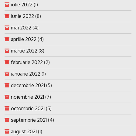
iulie 2022
(1)
iunie 2022
(8)
mai 2022
(4)
aprilie 2022
(4)
martie 2022
(8)
februarie 2022
(2)
ianuarie 2022
(1)
decembrie 2021
(5)
noiembrie 2021
(7)
octombrie 2021
(5)
septembrie 2021
(4)
august 2021
(1)