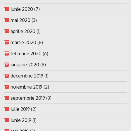
iunie 2020
(7)
mai 2020
(3)
aprilie 2020
(1)
martie 2020
(8)
februarie 2020
(6)
ianuarie 2020
(8)
decembrie 2019
(1)
noiembrie 2019
(2)
septembrie 2019
(3)
iulie 2019
(2)
iunie 2019
(1)
mai 2019
(3)