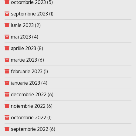
octombrie 2023
(5)
septembrie 2023
(1)
iunie 2023
(2)
mai 2023
(4)
aprilie 2023
(8)
martie 2023
(6)
februarie 2023
(1)
ianuarie 2023
(4)
decembrie 2022
(6)
noiembrie 2022
(6)
octombrie 2022
(1)
septembrie 2022
(6)