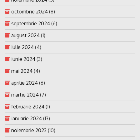
octombrie 2024
(8)
septembrie 2024
(6)
august 2024
(1)
iulie 2024
(4)
iunie 2024
(3)
mai 2024
(4)
aprilie 2024
(6)
martie 2024
(7)
februarie 2024
(1)
ianuarie 2024
(13)
noiembrie 2023
(10)