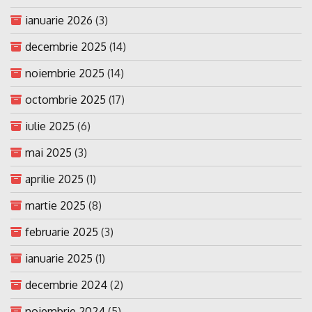
ianuarie 2026
(3)
decembrie 2025
(14)
noiembrie 2025
(14)
octombrie 2025
(17)
iulie 2025
(6)
mai 2025
(3)
aprilie 2025
(1)
martie 2025
(8)
februarie 2025
(3)
ianuarie 2025
(1)
decembrie 2024
(2)
noiembrie 2024
(5)