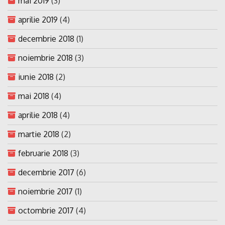
aprilie 2019
(4)
decembrie 2018
(1)
noiembrie 2018
(3)
iunie 2018
(2)
mai 2018
(4)
aprilie 2018
(4)
martie 2018
(2)
februarie 2018
(3)
decembrie 2017
(6)
noiembrie 2017
(1)
octombrie 2017
(4)