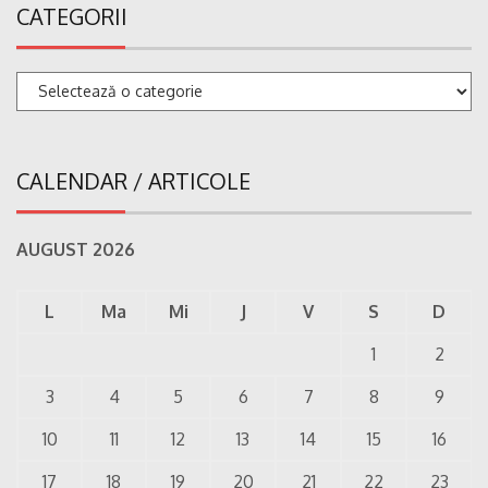
CATEGORII
Categorii
CALENDAR / ARTICOLE
AUGUST 2026
L
Ma
Mi
J
V
S
D
1
2
3
4
5
6
7
8
9
10
11
12
13
14
15
16
17
18
19
20
21
22
23