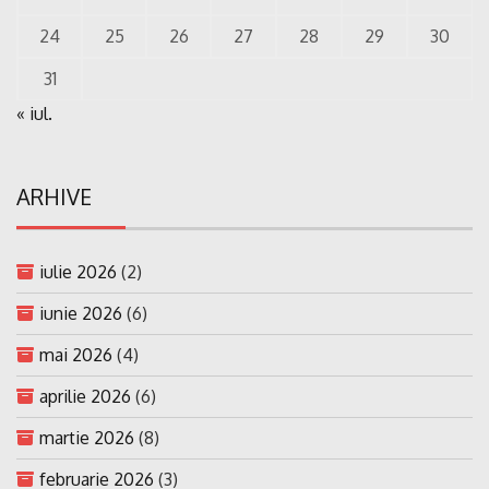
24
25
26
27
28
29
30
31
« iul.
ARHIVE
iulie 2026
(2)
iunie 2026
(6)
mai 2026
(4)
aprilie 2026
(6)
martie 2026
(8)
februarie 2026
(3)