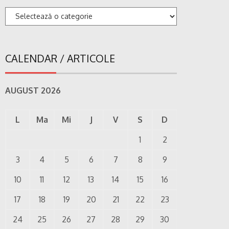
Categorii
CALENDAR / ARTICOLE
AUGUST 2026
L
Ma
Mi
J
V
S
D
1
2
3
4
5
6
7
8
9
10
11
12
13
14
15
16
17
18
19
20
21
22
23
24
25
26
27
28
29
30