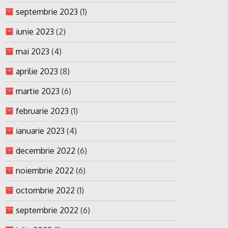
septembrie 2023
(1)
iunie 2023
(2)
mai 2023
(4)
aprilie 2023
(8)
martie 2023
(6)
februarie 2023
(1)
ianuarie 2023
(4)
decembrie 2022
(6)
noiembrie 2022
(6)
octombrie 2022
(1)
septembrie 2022
(6)