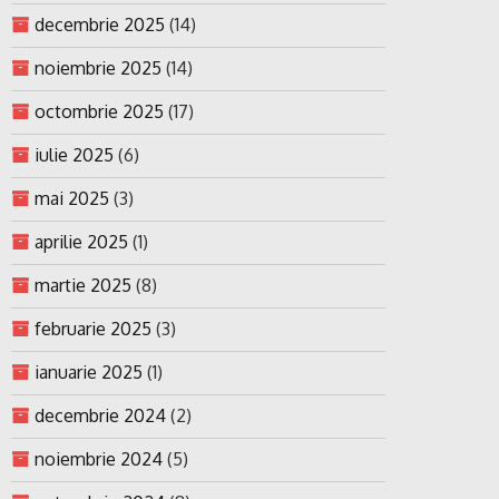
decembrie 2025
(14)
noiembrie 2025
(14)
octombrie 2025
(17)
iulie 2025
(6)
mai 2025
(3)
aprilie 2025
(1)
martie 2025
(8)
februarie 2025
(3)
ianuarie 2025
(1)
decembrie 2024
(2)
noiembrie 2024
(5)