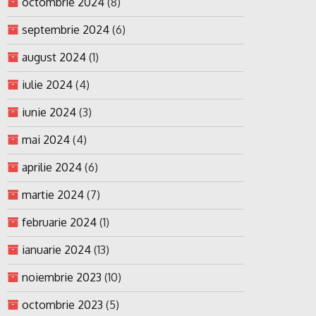
octombrie 2024
(8)
septembrie 2024
(6)
august 2024
(1)
iulie 2024
(4)
iunie 2024
(3)
mai 2024
(4)
aprilie 2024
(6)
martie 2024
(7)
februarie 2024
(1)
ianuarie 2024
(13)
noiembrie 2023
(10)
octombrie 2023
(5)