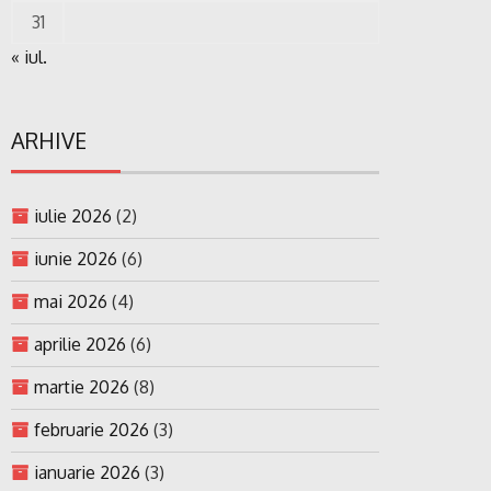
31
« iul.
ARHIVE
iulie 2026
(2)
iunie 2026
(6)
mai 2026
(4)
aprilie 2026
(6)
martie 2026
(8)
februarie 2026
(3)
ianuarie 2026
(3)