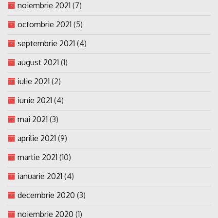
noiembrie 2021
(7)
octombrie 2021
(5)
septembrie 2021
(4)
august 2021
(1)
iulie 2021
(2)
iunie 2021
(4)
mai 2021
(3)
aprilie 2021
(9)
martie 2021
(10)
ianuarie 2021
(4)
decembrie 2020
(3)
noiembrie 2020
(1)