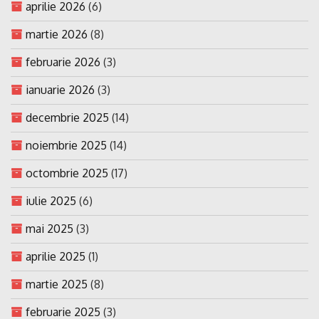
aprilie 2026
(6)
martie 2026
(8)
februarie 2026
(3)
ianuarie 2026
(3)
decembrie 2025
(14)
noiembrie 2025
(14)
octombrie 2025
(17)
iulie 2025
(6)
mai 2025
(3)
aprilie 2025
(1)
martie 2025
(8)
februarie 2025
(3)