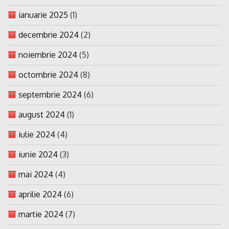
ianuarie 2025
(1)
decembrie 2024
(2)
noiembrie 2024
(5)
octombrie 2024
(8)
septembrie 2024
(6)
august 2024
(1)
iulie 2024
(4)
iunie 2024
(3)
mai 2024
(4)
aprilie 2024
(6)
martie 2024
(7)