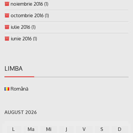
noiembrie 2016
(1)
octombrie 2016
(1)
iulie 2016
(1)
iunie 2016
(1)
LIMBA
Română
AUGUST 2026
L
Ma
Mi
J
V
S
D