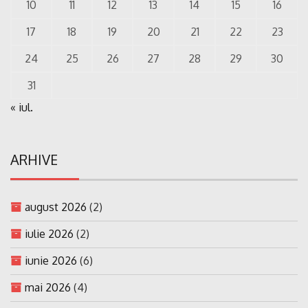
10
11
12
13
14
15
16
17
18
19
20
21
22
23
24
25
26
27
28
29
30
31
« iul.
ARHIVE
august 2026
(2)
iulie 2026
(2)
iunie 2026
(6)
mai 2026
(4)