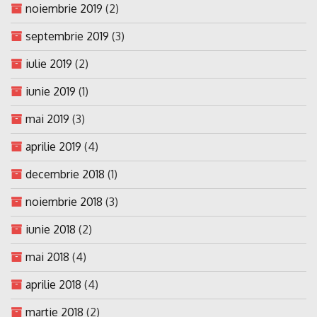
noiembrie 2019
(2)
septembrie 2019
(3)
iulie 2019
(2)
iunie 2019
(1)
mai 2019
(3)
aprilie 2019
(4)
decembrie 2018
(1)
noiembrie 2018
(3)
iunie 2018
(2)
mai 2018
(4)
aprilie 2018
(4)
martie 2018
(2)