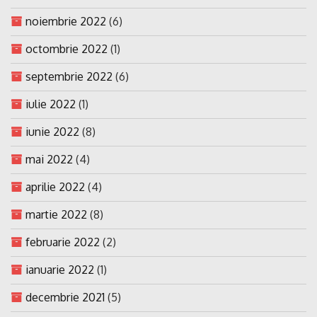
noiembrie 2022
(6)
octombrie 2022
(1)
septembrie 2022
(6)
iulie 2022
(1)
iunie 2022
(8)
mai 2022
(4)
aprilie 2022
(4)
martie 2022
(8)
februarie 2022
(2)
ianuarie 2022
(1)
decembrie 2021
(5)