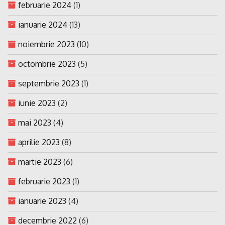
februarie 2024
(1)
ianuarie 2024
(13)
noiembrie 2023
(10)
octombrie 2023
(5)
septembrie 2023
(1)
iunie 2023
(2)
mai 2023
(4)
aprilie 2023
(8)
martie 2023
(6)
februarie 2023
(1)
ianuarie 2023
(4)
decembrie 2022
(6)