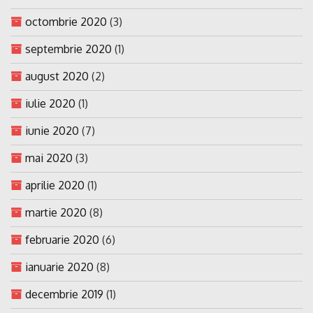
octombrie 2020
(3)
septembrie 2020
(1)
august 2020
(2)
iulie 2020
(1)
iunie 2020
(7)
mai 2020
(3)
aprilie 2020
(1)
martie 2020
(8)
februarie 2020
(6)
ianuarie 2020
(8)
decembrie 2019
(1)