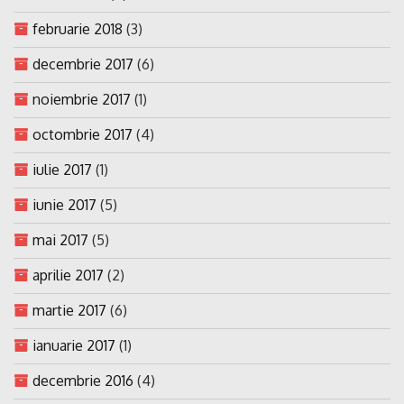
februarie 2018
(3)
decembrie 2017
(6)
noiembrie 2017
(1)
octombrie 2017
(4)
iulie 2017
(1)
iunie 2017
(5)
mai 2017
(5)
aprilie 2017
(2)
martie 2017
(6)
ianuarie 2017
(1)
decembrie 2016
(4)