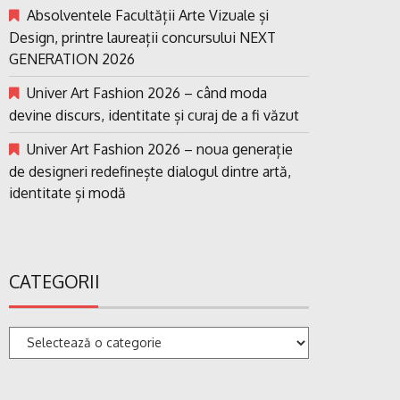
Absolventele Facultății Arte Vizuale și
Design, printre laureații concursului NEXT
GENERATION 2026
Univer Art Fashion 2026 – când moda
devine discurs, identitate și curaj de a fi văzut
Univer Art Fashion 2026 – noua generație
de designeri redefinește dialogul dintre artă,
identitate și modă
CATEGORII
Categorii