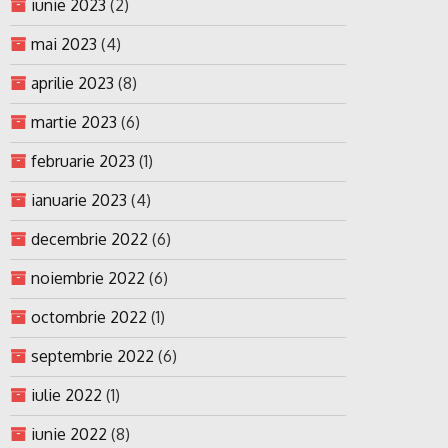
iunie 2023
(2)
mai 2023
(4)
aprilie 2023
(8)
martie 2023
(6)
februarie 2023
(1)
ianuarie 2023
(4)
decembrie 2022
(6)
noiembrie 2022
(6)
octombrie 2022
(1)
septembrie 2022
(6)
iulie 2022
(1)
iunie 2022
(8)