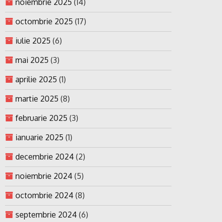
noiembrie 2025
(14)
octombrie 2025
(17)
iulie 2025
(6)
mai 2025
(3)
aprilie 2025
(1)
martie 2025
(8)
februarie 2025
(3)
ianuarie 2025
(1)
decembrie 2024
(2)
noiembrie 2024
(5)
octombrie 2024
(8)
septembrie 2024
(6)