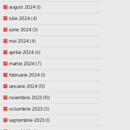
august 2024
(1)
iulie 2024
(4)
iunie 2024
(3)
mai 2024
(4)
aprilie 2024
(6)
martie 2024
(7)
februarie 2024
(1)
ianuarie 2024
(13)
noiembrie 2023
(10)
octombrie 2023
(5)
septembrie 2023
(1)