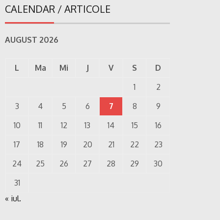
CALENDAR / ARTICOLE
AUGUST 2026
L
Ma
Mi
J
V
S
D
1
2
3
4
5
6
7
8
9
10
11
12
13
14
15
16
17
18
19
20
21
22
23
24
25
26
27
28
29
30
31
« iul.