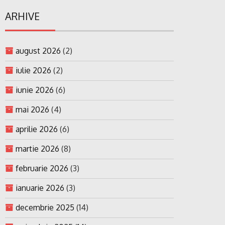
ARHIVE
august 2026
(2)
iulie 2026
(2)
iunie 2026
(6)
mai 2026
(4)
aprilie 2026
(6)
martie 2026
(8)
februarie 2026
(3)
ianuarie 2026
(3)
decembrie 2025
(14)