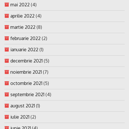
mai 2022
(4)
aprilie 2022
(4)
martie 2022
(8)
februarie 2022
(2)
ianuarie 2022
(1)
decembrie 2021
(5)
noiembrie 2021
(7)
octombrie 2021
(5)
septembrie 2021
(4)
august 2021
(1)
iulie 2021
(2)
iunie 2021
(4)