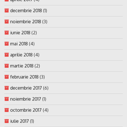
decembrie 2018
(1)
noiembrie 2018
(3)
iunie 2018
(2)
mai 2018
(4)
aprilie 2018
(4)
martie 2018
(2)
februarie 2018
(3)
decembrie 2017
(6)
noiembrie 2017
(1)
octombrie 2017
(4)
iulie 2017
(1)