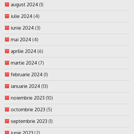
august 2024
(1)
iulie 2024
(4)
iunie 2024
(3)
mai 2024
(4)
aprilie 2024
(6)
martie 2024
(7)
februarie 2024
(1)
ianuarie 2024
(13)
noiembrie 2023
(10)
octombrie 2023
(5)
septembrie 2023
(1)
iunie 2023
(2)