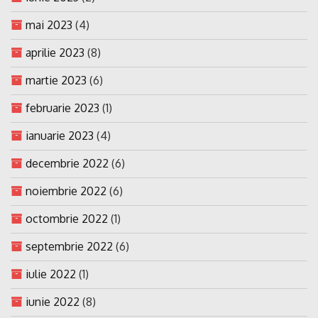
mai 2023
(4)
aprilie 2023
(8)
martie 2023
(6)
februarie 2023
(1)
ianuarie 2023
(4)
decembrie 2022
(6)
noiembrie 2022
(6)
octombrie 2022
(1)
septembrie 2022
(6)
iulie 2022
(1)
iunie 2022
(8)