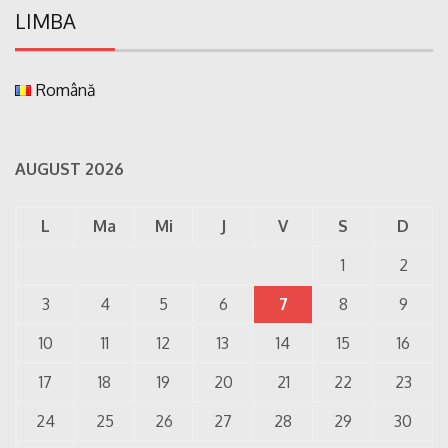
LIMBA
Română
AUGUST 2026
L
Ma
Mi
J
V
S
D
1
2
3
4
5
6
7
8
9
10
11
12
13
14
15
16
17
18
19
20
21
22
23
24
25
26
27
28
29
30