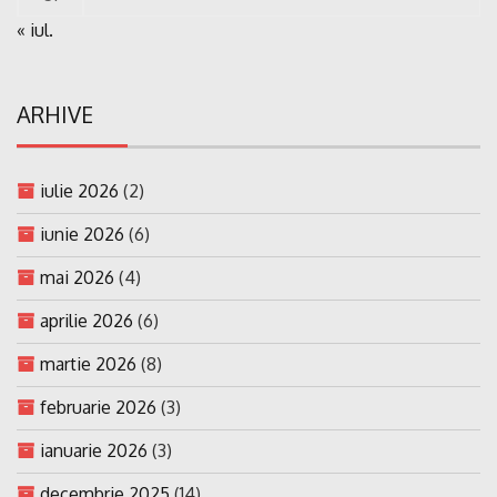
« iul.
ARHIVE
iulie 2026
(2)
iunie 2026
(6)
mai 2026
(4)
aprilie 2026
(6)
martie 2026
(8)
februarie 2026
(3)
ianuarie 2026
(3)
decembrie 2025
(14)