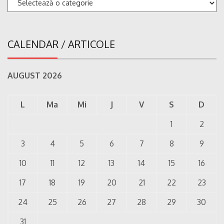
CALENDAR / ARTICOLE
AUGUST 2026
L
Ma
Mi
J
V
S
D
1
2
3
4
5
6
7
8
9
10
11
12
13
14
15
16
17
18
19
20
21
22
23
24
25
26
27
28
29
30
31