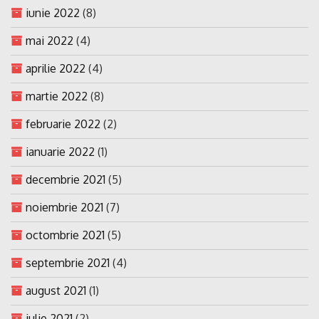
iunie 2022
(8)
mai 2022
(4)
aprilie 2022
(4)
martie 2022
(8)
februarie 2022
(2)
ianuarie 2022
(1)
decembrie 2021
(5)
noiembrie 2021
(7)
octombrie 2021
(5)
septembrie 2021
(4)
august 2021
(1)
iulie 2021
(2)