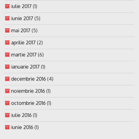
iulie 2017
(1)
iunie 2017
(5)
mai 2017
(5)
aprilie 2017
(2)
martie 2017
(6)
ianuarie 2017
(1)
decembrie 2016
(4)
noiembrie 2016
(1)
octombrie 2016
(1)
iulie 2016
(1)
iunie 2016
(1)