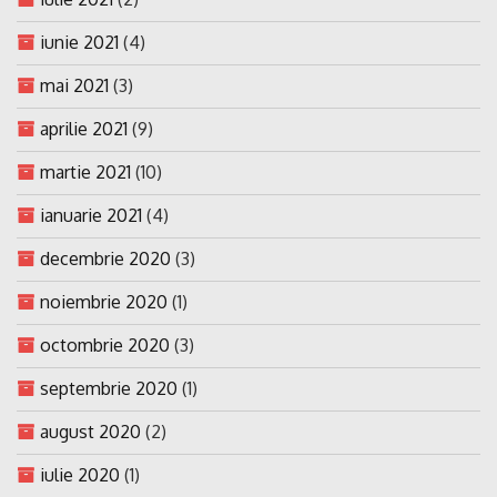
iunie 2021
(4)
mai 2021
(3)
aprilie 2021
(9)
martie 2021
(10)
ianuarie 2021
(4)
decembrie 2020
(3)
noiembrie 2020
(1)
octombrie 2020
(3)
septembrie 2020
(1)
august 2020
(2)
iulie 2020
(1)