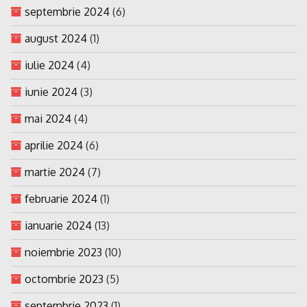
septembrie 2024
(6)
august 2024
(1)
iulie 2024
(4)
iunie 2024
(3)
mai 2024
(4)
aprilie 2024
(6)
martie 2024
(7)
februarie 2024
(1)
ianuarie 2024
(13)
noiembrie 2023
(10)
octombrie 2023
(5)
septembrie 2023
(1)