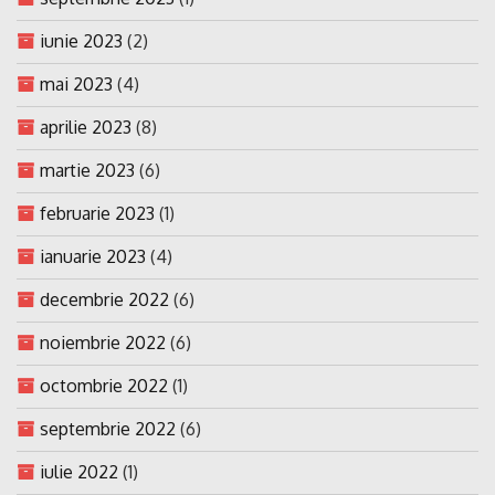
iunie 2023
(2)
mai 2023
(4)
aprilie 2023
(8)
martie 2023
(6)
februarie 2023
(1)
ianuarie 2023
(4)
decembrie 2022
(6)
noiembrie 2022
(6)
octombrie 2022
(1)
septembrie 2022
(6)
iulie 2022
(1)