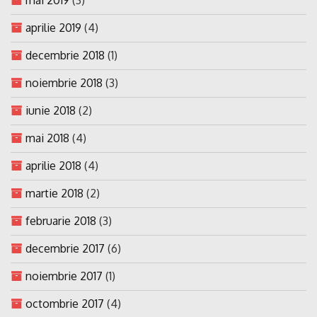
aprilie 2019
(4)
decembrie 2018
(1)
noiembrie 2018
(3)
iunie 2018
(2)
mai 2018
(4)
aprilie 2018
(4)
martie 2018
(2)
februarie 2018
(3)
decembrie 2017
(6)
noiembrie 2017
(1)
octombrie 2017
(4)