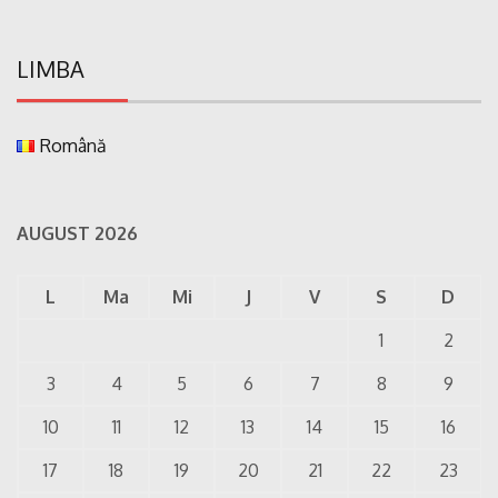
LIMBA
Română
AUGUST 2026
L
Ma
Mi
J
V
S
D
1
2
3
4
5
6
7
8
9
10
11
12
13
14
15
16
17
18
19
20
21
22
23