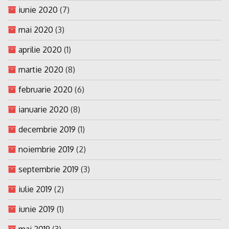
iunie 2020
(7)
mai 2020
(3)
aprilie 2020
(1)
martie 2020
(8)
februarie 2020
(6)
ianuarie 2020
(8)
decembrie 2019
(1)
noiembrie 2019
(2)
septembrie 2019
(3)
iulie 2019
(2)
iunie 2019
(1)
mai 2019
(3)