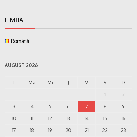
LIMBA
Română
AUGUST 2026
L
Ma
Mi
J
V
S
D
1
2
3
4
5
6
7
8
9
10
11
12
13
14
15
16
17
18
19
20
21
22
23