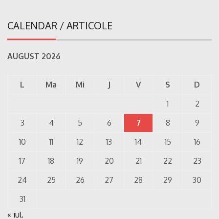
CALENDAR / ARTICOLE
AUGUST 2026
L
Ma
Mi
J
V
S
D
1
2
3
4
5
6
7
8
9
10
11
12
13
14
15
16
17
18
19
20
21
22
23
24
25
26
27
28
29
30
31
« iul.