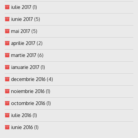
iulie 2017
(1)
iunie 2017
(5)
mai 2017
(5)
aprilie 2017
(2)
martie 2017
(6)
ianuarie 2017
(1)
decembrie 2016
(4)
noiembrie 2016
(1)
octombrie 2016
(1)
iulie 2016
(1)
iunie 2016
(1)