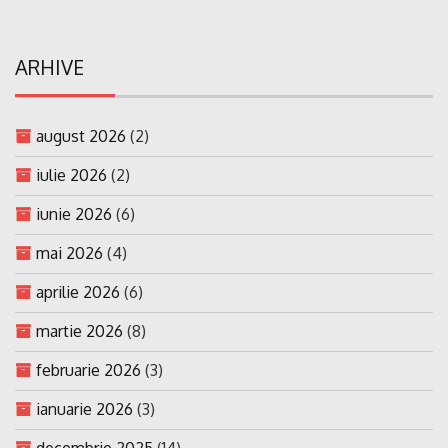
ARHIVE
august 2026
(2)
iulie 2026
(2)
iunie 2026
(6)
mai 2026
(4)
aprilie 2026
(6)
martie 2026
(8)
februarie 2026
(3)
ianuarie 2026
(3)
decembrie 2025
(14)