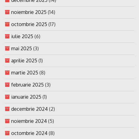
noiembrie 2025
(14)
octombrie 2025
(17)
iulie 2025
(6)
mai 2025
(3)
aprilie 2025
(1)
martie 2025
(8)
februarie 2025
(3)
ianuarie 2025
(1)
decembrie 2024
(2)
noiembrie 2024
(5)
octombrie 2024
(8)