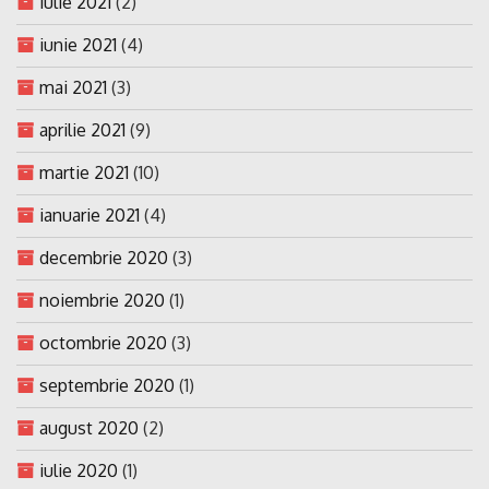
iulie 2021
(2)
iunie 2021
(4)
mai 2021
(3)
aprilie 2021
(9)
martie 2021
(10)
ianuarie 2021
(4)
decembrie 2020
(3)
noiembrie 2020
(1)
octombrie 2020
(3)
septembrie 2020
(1)
august 2020
(2)
iulie 2020
(1)