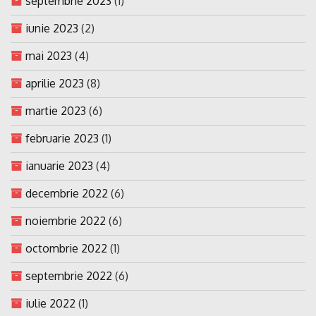
septembrie 2023
(1)
iunie 2023
(2)
mai 2023
(4)
aprilie 2023
(8)
martie 2023
(6)
februarie 2023
(1)
ianuarie 2023
(4)
decembrie 2022
(6)
noiembrie 2022
(6)
octombrie 2022
(1)
septembrie 2022
(6)
iulie 2022
(1)