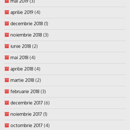
mai 2019
(3)
aprilie 2019
(4)
decembrie 2018
(1)
noiembrie 2018
(3)
iunie 2018
(2)
mai 2018
(4)
aprilie 2018
(4)
martie 2018
(2)
februarie 2018
(3)
decembrie 2017
(6)
noiembrie 2017
(1)
octombrie 2017
(4)