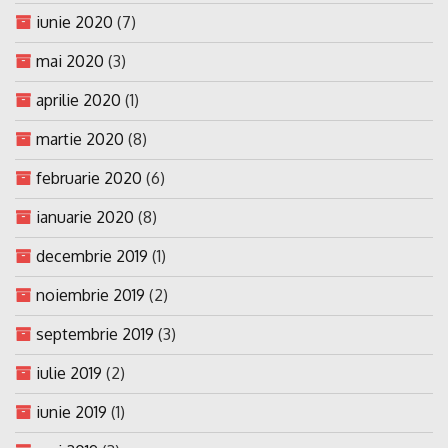
iunie 2020
(7)
mai 2020
(3)
aprilie 2020
(1)
martie 2020
(8)
februarie 2020
(6)
ianuarie 2020
(8)
decembrie 2019
(1)
noiembrie 2019
(2)
septembrie 2019
(3)
iulie 2019
(2)
iunie 2019
(1)