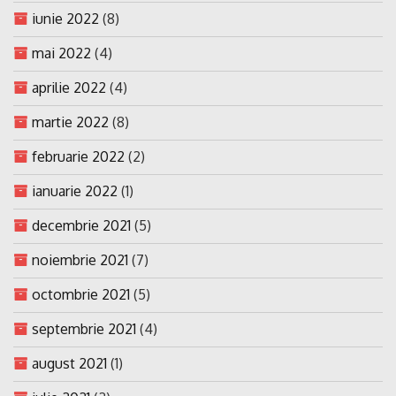
iunie 2022
(8)
mai 2022
(4)
aprilie 2022
(4)
martie 2022
(8)
februarie 2022
(2)
ianuarie 2022
(1)
decembrie 2021
(5)
noiembrie 2021
(7)
octombrie 2021
(5)
septembrie 2021
(4)
august 2021
(1)