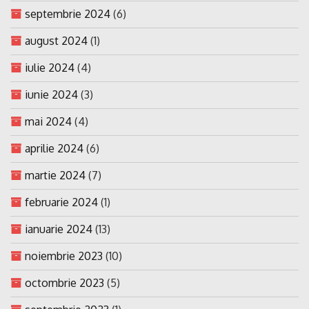
septembrie 2024
(6)
august 2024
(1)
iulie 2024
(4)
iunie 2024
(3)
mai 2024
(4)
aprilie 2024
(6)
martie 2024
(7)
februarie 2024
(1)
ianuarie 2024
(13)
noiembrie 2023
(10)
octombrie 2023
(5)