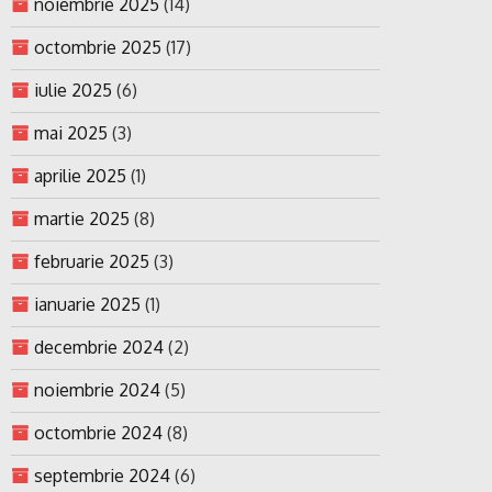
noiembrie 2025
(14)
octombrie 2025
(17)
iulie 2025
(6)
mai 2025
(3)
aprilie 2025
(1)
martie 2025
(8)
februarie 2025
(3)
ianuarie 2025
(1)
decembrie 2024
(2)
noiembrie 2024
(5)
octombrie 2024
(8)
septembrie 2024
(6)