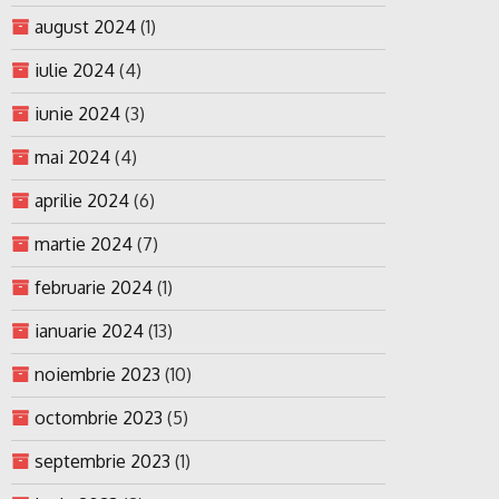
august 2024
(1)
iulie 2024
(4)
iunie 2024
(3)
mai 2024
(4)
aprilie 2024
(6)
martie 2024
(7)
februarie 2024
(1)
ianuarie 2024
(13)
noiembrie 2023
(10)
octombrie 2023
(5)
septembrie 2023
(1)