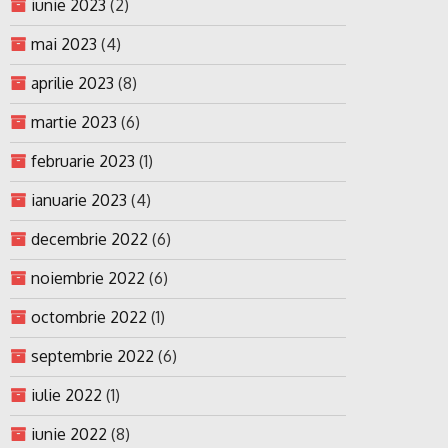
iunie 2023
(2)
mai 2023
(4)
aprilie 2023
(8)
martie 2023
(6)
februarie 2023
(1)
ianuarie 2023
(4)
decembrie 2022
(6)
noiembrie 2022
(6)
octombrie 2022
(1)
septembrie 2022
(6)
iulie 2022
(1)
iunie 2022
(8)