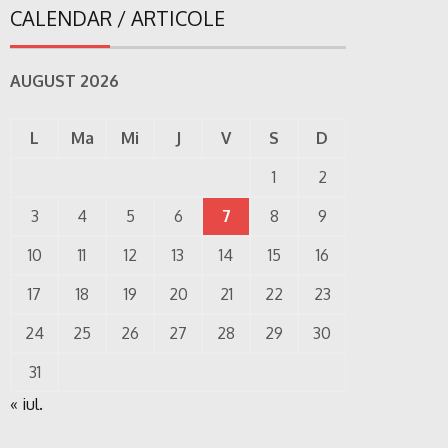
CALENDAR / ARTICOLE
AUGUST 2026
L
Ma
Mi
J
V
S
D
1
2
3
4
5
6
7
8
9
10
11
12
13
14
15
16
17
18
19
20
21
22
23
24
25
26
27
28
29
30
31
« iul.