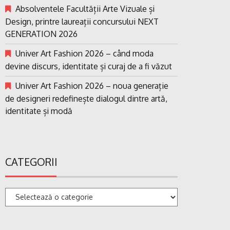
Absolventele Facultății Arte Vizuale și
Design, printre laureații concursului NEXT
GENERATION 2026
Univer Art Fashion 2026 – când moda
devine discurs, identitate și curaj de a fi văzut
Univer Art Fashion 2026 – noua generație
de designeri redefinește dialogul dintre artă,
identitate și modă
CATEGORII
Categorii