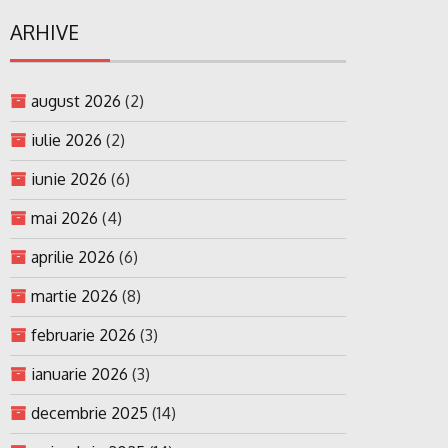
ARHIVE
august 2026
(2)
iulie 2026
(2)
iunie 2026
(6)
mai 2026
(4)
aprilie 2026
(6)
martie 2026
(8)
februarie 2026
(3)
ianuarie 2026
(3)
decembrie 2025
(14)