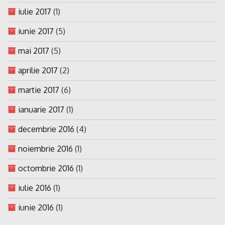
iulie 2017
(1)
iunie 2017
(5)
mai 2017
(5)
aprilie 2017
(2)
martie 2017
(6)
ianuarie 2017
(1)
decembrie 2016
(4)
noiembrie 2016
(1)
octombrie 2016
(1)
iulie 2016
(1)
iunie 2016
(1)