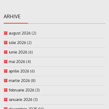
ARHIVE
august 2026
(2)
iulie 2026
(2)
iunie 2026
(6)
mai 2026
(4)
aprilie 2026
(6)
martie 2026
(8)
februarie 2026
(3)
ianuarie 2026
(3)
decembrie 2025
(14)