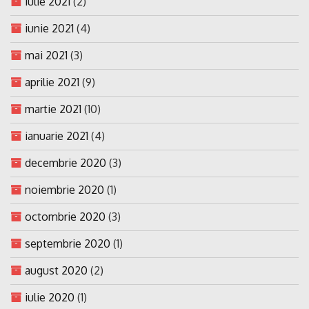
iulie 2021
(2)
iunie 2021
(4)
mai 2021
(3)
aprilie 2021
(9)
martie 2021
(10)
ianuarie 2021
(4)
decembrie 2020
(3)
noiembrie 2020
(1)
octombrie 2020
(3)
septembrie 2020
(1)
august 2020
(2)
iulie 2020
(1)