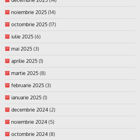
noiembrie 2025
(14)
octombrie 2025
(17)
iulie 2025
(6)
mai 2025
(3)
aprilie 2025
(1)
martie 2025
(8)
februarie 2025
(3)
ianuarie 2025
(1)
decembrie 2024
(2)
noiembrie 2024
(5)
octombrie 2024
(8)