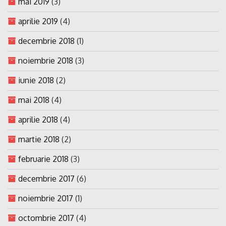
mai 2019
(3)
aprilie 2019
(4)
decembrie 2018
(1)
noiembrie 2018
(3)
iunie 2018
(2)
mai 2018
(4)
aprilie 2018
(4)
martie 2018
(2)
februarie 2018
(3)
decembrie 2017
(6)
noiembrie 2017
(1)
octombrie 2017
(4)