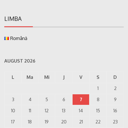
LIMBA
Română
AUGUST 2026
L
Ma
Mi
J
V
S
D
1
2
3
4
5
6
7
8
9
10
11
12
13
14
15
16
17
18
19
20
21
22
23