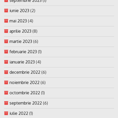
septembrie 2023
(1)
iunie 2023
(2)
mai 2023
(4)
aprilie 2023
(8)
martie 2023
(6)
februarie 2023
(1)
ianuarie 2023
(4)
decembrie 2022
(6)
noiembrie 2022
(6)
octombrie 2022
(1)
septembrie 2022
(6)
iulie 2022
(1)