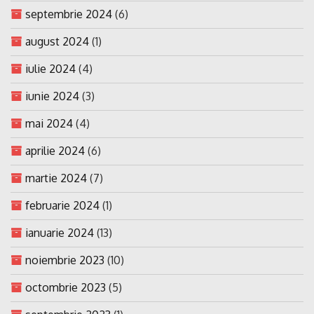
septembrie 2024
(6)
august 2024
(1)
iulie 2024
(4)
iunie 2024
(3)
mai 2024
(4)
aprilie 2024
(6)
martie 2024
(7)
februarie 2024
(1)
ianuarie 2024
(13)
noiembrie 2023
(10)
octombrie 2023
(5)