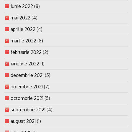
iunie 2022
(8)
mai 2022
(4)
aprilie 2022
(4)
martie 2022
(8)
februarie 2022
(2)
ianuarie 2022
(1)
decembrie 2021
(5)
noiembrie 2021
(7)
octombrie 2021
(5)
septembrie 2021
(4)
august 2021
(1)