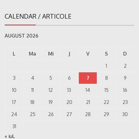
CALENDAR / ARTICOLE
AUGUST 2026
L
Ma
Mi
J
V
S
D
1
2
3
4
5
6
7
8
9
10
11
12
13
14
15
16
17
18
19
20
21
22
23
24
25
26
27
28
29
30
31
« iul.