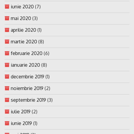
iunie 2020
(7)
mai 2020
(3)
aprilie 2020
(1)
martie 2020
(8)
februarie 2020
(6)
ianuarie 2020
(8)
decembrie 2019
(1)
noiembrie 2019
(2)
septembrie 2019
(3)
iulie 2019
(2)
iunie 2019
(1)