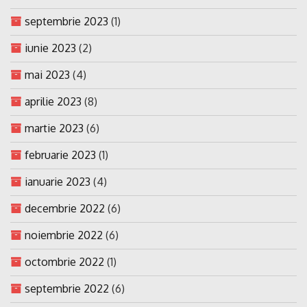
septembrie 2023
(1)
iunie 2023
(2)
mai 2023
(4)
aprilie 2023
(8)
martie 2023
(6)
februarie 2023
(1)
ianuarie 2023
(4)
decembrie 2022
(6)
noiembrie 2022
(6)
octombrie 2022
(1)
septembrie 2022
(6)