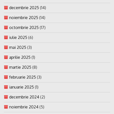
decembrie 2025
(14)
noiembrie 2025
(14)
octombrie 2025
(17)
iulie 2025
(6)
mai 2025
(3)
aprilie 2025
(1)
martie 2025
(8)
februarie 2025
(3)
ianuarie 2025
(1)
decembrie 2024
(2)
noiembrie 2024
(5)