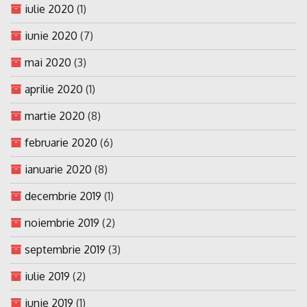
iulie 2020
(1)
iunie 2020
(7)
mai 2020
(3)
aprilie 2020
(1)
martie 2020
(8)
februarie 2020
(6)
ianuarie 2020
(8)
decembrie 2019
(1)
noiembrie 2019
(2)
septembrie 2019
(3)
iulie 2019
(2)
iunie 2019
(1)