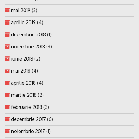
mai 2019
(3)
aprilie 2019
(4)
decembrie 2018
(1)
noiembrie 2018
(3)
iunie 2018
(2)
mai 2018
(4)
aprilie 2018
(4)
martie 2018
(2)
februarie 2018
(3)
decembrie 2017
(6)
noiembrie 2017
(1)