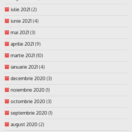
iulie 2021
(2)
iunie 2021
(4)
mai 2021
(3)
aprilie 2021
(9)
martie 2021
(10)
ianuarie 2021
(4)
decembrie 2020
(3)
noiembrie 2020
(1)
octombrie 2020
(3)
septembrie 2020
(1)
august 2020
(2)