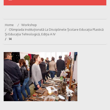
Home
Workshop
Olimpiada Instituțională La Disciplinele Școlare Educația Plastică
Și Educația Tehnologică, Ediția A IV
14