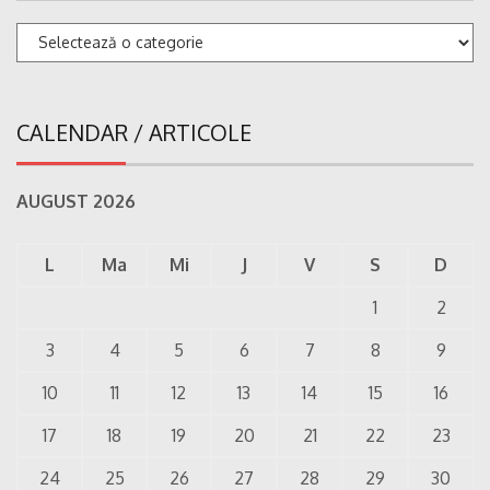
Categorii
CALENDAR / ARTICOLE
AUGUST 2026
L
Ma
Mi
J
V
S
D
1
2
3
4
5
6
7
8
9
10
11
12
13
14
15
16
17
18
19
20
21
22
23
24
25
26
27
28
29
30