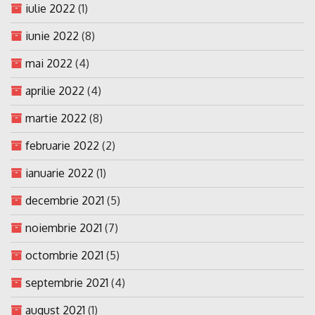
iulie 2022
(1)
iunie 2022
(8)
mai 2022
(4)
aprilie 2022
(4)
martie 2022
(8)
februarie 2022
(2)
ianuarie 2022
(1)
decembrie 2021
(5)
noiembrie 2021
(7)
octombrie 2021
(5)
septembrie 2021
(4)
august 2021
(1)