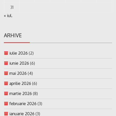
31
« iul.
ARHIVE
iulie 2026
(2)
iunie 2026
(6)
mai 2026
(4)
aprilie 2026
(6)
martie 2026
(8)
februarie 2026
(3)
ianuarie 2026
(3)