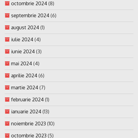
octombrie 2024
(8)
septembrie 2024
(6)
august 2024
(1)
iulie 2024
(4)
iunie 2024
(3)
mai 2024
(4)
aprilie 2024
(6)
martie 2024
(7)
februarie 2024
(1)
ianuarie 2024
(13)
noiembrie 2023
(10)
octombrie 2023
(5)