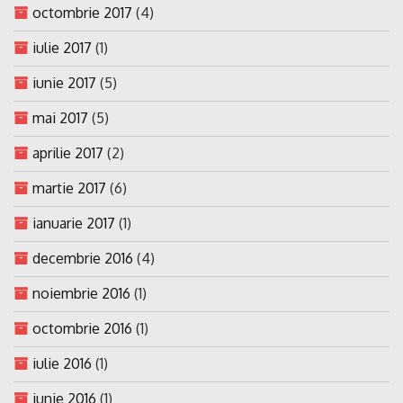
octombrie 2017
(4)
iulie 2017
(1)
iunie 2017
(5)
mai 2017
(5)
aprilie 2017
(2)
martie 2017
(6)
ianuarie 2017
(1)
decembrie 2016
(4)
noiembrie 2016
(1)
octombrie 2016
(1)
iulie 2016
(1)
iunie 2016
(1)