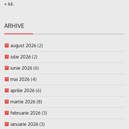
« iul.
ARHIVE
august 2026
(2)
iulie 2026
(2)
iunie 2026
(6)
mai 2026
(4)
aprilie 2026
(6)
martie 2026
(8)
februarie 2026
(3)
ianuarie 2026
(3)