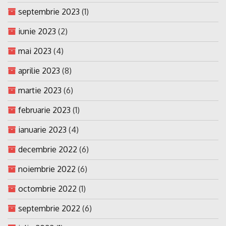
septembrie 2023
(1)
iunie 2023
(2)
mai 2023
(4)
aprilie 2023
(8)
martie 2023
(6)
februarie 2023
(1)
ianuarie 2023
(4)
decembrie 2022
(6)
noiembrie 2022
(6)
octombrie 2022
(1)
septembrie 2022
(6)