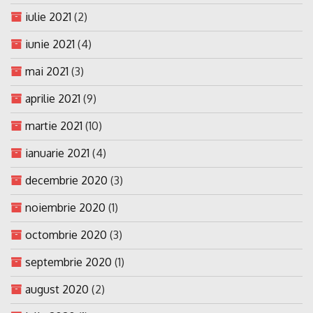
iulie 2021
(2)
iunie 2021
(4)
mai 2021
(3)
aprilie 2021
(9)
martie 2021
(10)
ianuarie 2021
(4)
decembrie 2020
(3)
noiembrie 2020
(1)
octombrie 2020
(3)
septembrie 2020
(1)
august 2020
(2)