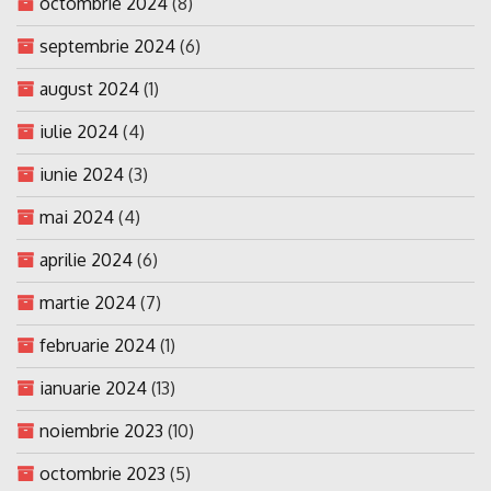
octombrie 2024
(8)
septembrie 2024
(6)
august 2024
(1)
iulie 2024
(4)
iunie 2024
(3)
mai 2024
(4)
aprilie 2024
(6)
martie 2024
(7)
februarie 2024
(1)
ianuarie 2024
(13)
noiembrie 2023
(10)
octombrie 2023
(5)