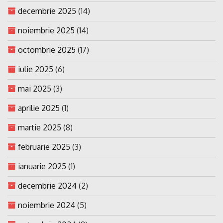
decembrie 2025
(14)
noiembrie 2025
(14)
octombrie 2025
(17)
iulie 2025
(6)
mai 2025
(3)
aprilie 2025
(1)
martie 2025
(8)
februarie 2025
(3)
ianuarie 2025
(1)
decembrie 2024
(2)
noiembrie 2024
(5)