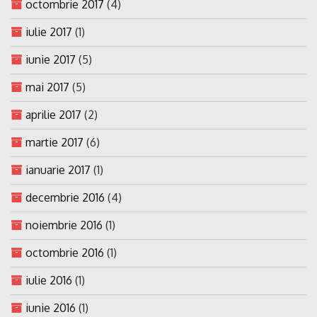
octombrie 2017
(4)
iulie 2017
(1)
iunie 2017
(5)
mai 2017
(5)
aprilie 2017
(2)
martie 2017
(6)
ianuarie 2017
(1)
decembrie 2016
(4)
noiembrie 2016
(1)
octombrie 2016
(1)
iulie 2016
(1)
iunie 2016
(1)