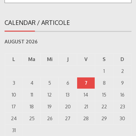
CALENDAR / ARTICOLE
AUGUST 2026
L
Ma
Mi
J
V
S
D
1
2
3
4
5
6
7
8
9
10
11
12
13
14
15
16
17
18
19
20
21
22
23
24
25
26
27
28
29
30
31