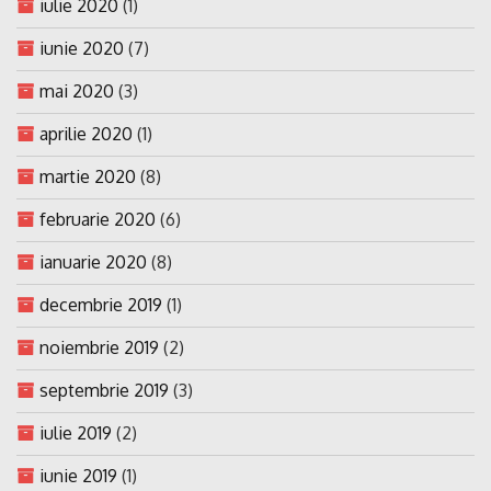
iulie 2020
(1)
iunie 2020
(7)
mai 2020
(3)
aprilie 2020
(1)
martie 2020
(8)
februarie 2020
(6)
ianuarie 2020
(8)
decembrie 2019
(1)
noiembrie 2019
(2)
septembrie 2019
(3)
iulie 2019
(2)
iunie 2019
(1)