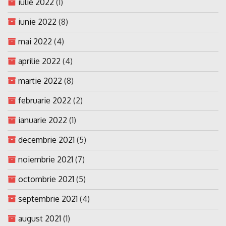
iulie 2022
(1)
iunie 2022
(8)
mai 2022
(4)
aprilie 2022
(4)
martie 2022
(8)
februarie 2022
(2)
ianuarie 2022
(1)
decembrie 2021
(5)
noiembrie 2021
(7)
octombrie 2021
(5)
septembrie 2021
(4)
august 2021
(1)