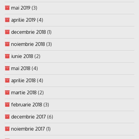
mai 2019
(3)
aprilie 2019
(4)
decembrie 2018
(1)
noiembrie 2018
(3)
iunie 2018
(2)
mai 2018
(4)
aprilie 2018
(4)
martie 2018
(2)
februarie 2018
(3)
decembrie 2017
(6)
noiembrie 2017
(1)