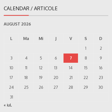
CALENDAR / ARTICOLE
AUGUST 2026
L
Ma
Mi
J
V
S
D
1
2
3
4
5
6
7
8
9
10
11
12
13
14
15
16
17
18
19
20
21
22
23
24
25
26
27
28
29
30
31
« iul.