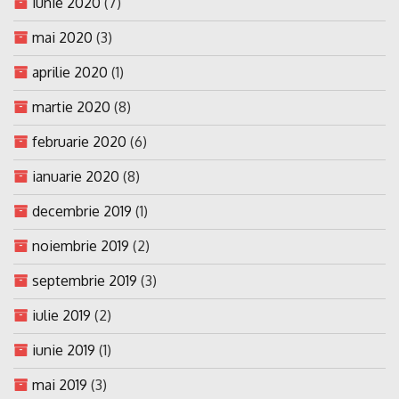
iunie 2020
(7)
mai 2020
(3)
aprilie 2020
(1)
martie 2020
(8)
februarie 2020
(6)
ianuarie 2020
(8)
decembrie 2019
(1)
noiembrie 2019
(2)
septembrie 2019
(3)
iulie 2019
(2)
iunie 2019
(1)
mai 2019
(3)