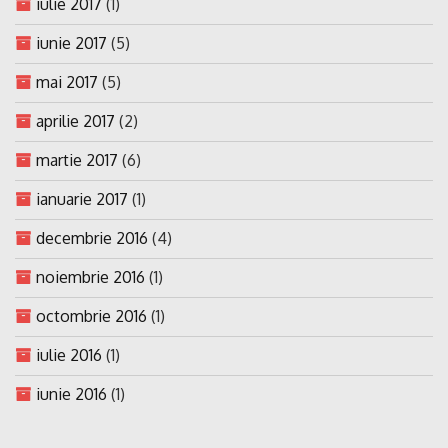
iulie 2017
(1)
iunie 2017
(5)
mai 2017
(5)
aprilie 2017
(2)
martie 2017
(6)
ianuarie 2017
(1)
decembrie 2016
(4)
noiembrie 2016
(1)
octombrie 2016
(1)
iulie 2016
(1)
iunie 2016
(1)