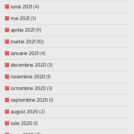
iunie 2021
(4)
mai 2021
(3)
aprilie 2021
(9)
martie 2021
(10)
ianuarie 2021
(4)
decembrie 2020
(3)
noiembrie 2020
(1)
octombrie 2020
(3)
septembrie 2020
(1)
august 2020
(2)
iulie 2020
(1)