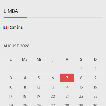
LIMBA
Română
AUGUST 2026
L
Ma
Mi
J
V
S
D
1
2
3
4
5
6
7
8
9
10
11
12
13
14
15
16
17
18
19
20
21
22
23
24
25
26
27
28
29
30