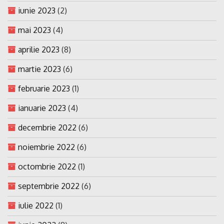
iunie 2023
(2)
mai 2023
(4)
aprilie 2023
(8)
martie 2023
(6)
februarie 2023
(1)
ianuarie 2023
(4)
decembrie 2022
(6)
noiembrie 2022
(6)
octombrie 2022
(1)
septembrie 2022
(6)
iulie 2022
(1)