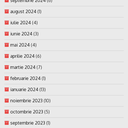
septembrie 2024
(6)
august 2024
(1)
iulie 2024
(4)
iunie 2024
(3)
mai 2024
(4)
aprilie 2024
(6)
martie 2024
(7)
februarie 2024
(1)
ianuarie 2024
(13)
noiembrie 2023
(10)
octombrie 2023
(5)
septembrie 2023
(1)