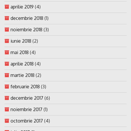
aprilie 2019
(4)
decembrie 2018
(1)
noiembrie 2018
(3)
iunie 2018
(2)
mai 2018
(4)
aprilie 2018
(4)
martie 2018
(2)
februarie 2018
(3)
decembrie 2017
(6)
noiembrie 2017
(1)
octombrie 2017
(4)