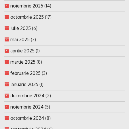
noiembrie 2025
(14)
octombrie 2025
(17)
iulie 2025
(6)
mai 2025
(3)
aprilie 2025
(1)
martie 2025
(8)
februarie 2025
(3)
ianuarie 2025
(1)
decembrie 2024
(2)
noiembrie 2024
(5)
octombrie 2024
(8)