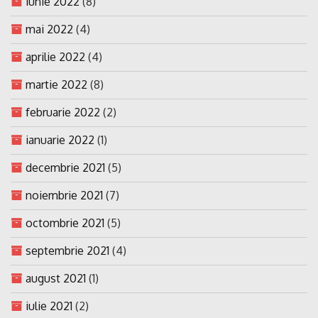
iunie 2022
(8)
mai 2022
(4)
aprilie 2022
(4)
martie 2022
(8)
februarie 2022
(2)
ianuarie 2022
(1)
decembrie 2021
(5)
noiembrie 2021
(7)
octombrie 2021
(5)
septembrie 2021
(4)
august 2021
(1)
iulie 2021
(2)