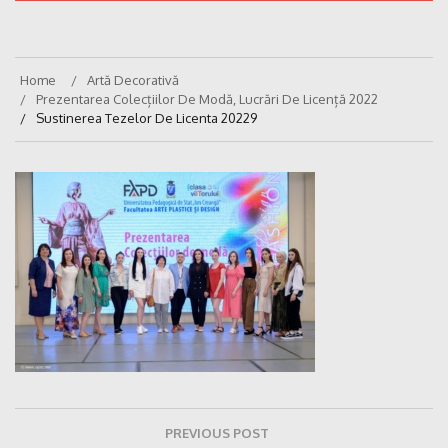
Home
Artă Decorativă
Prezentarea Colecțiilor De Modă, Lucrări De Licență 2022
Sustinerea Tezelor De Licenta 20229
Navigare
PREVIOUS POST
în