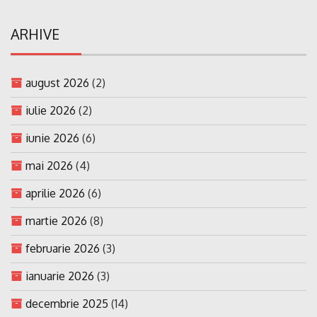
ARHIVE
august 2026
(2)
iulie 2026
(2)
iunie 2026
(6)
mai 2026
(4)
aprilie 2026
(6)
martie 2026
(8)
februarie 2026
(3)
ianuarie 2026
(3)
decembrie 2025
(14)