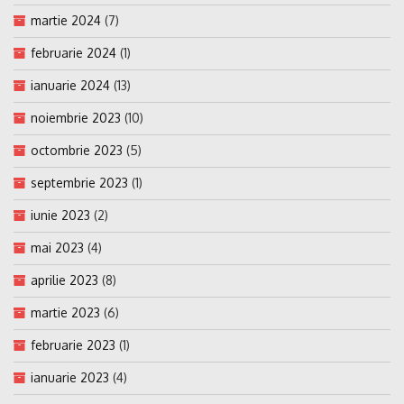
martie 2024
(7)
februarie 2024
(1)
ianuarie 2024
(13)
noiembrie 2023
(10)
octombrie 2023
(5)
septembrie 2023
(1)
iunie 2023
(2)
mai 2023
(4)
aprilie 2023
(8)
martie 2023
(6)
februarie 2023
(1)
ianuarie 2023
(4)