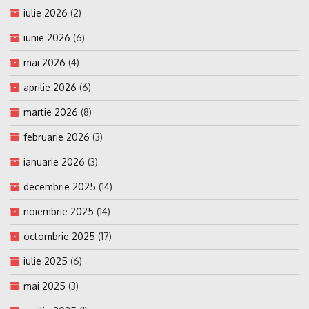
iulie 2026
(2)
iunie 2026
(6)
mai 2026
(4)
aprilie 2026
(6)
martie 2026
(8)
februarie 2026
(3)
ianuarie 2026
(3)
decembrie 2025
(14)
noiembrie 2025
(14)
octombrie 2025
(17)
iulie 2025
(6)
mai 2025
(3)