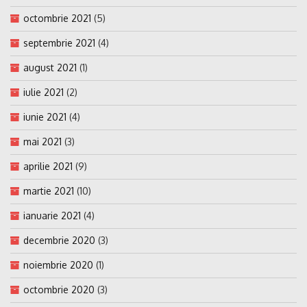
octombrie 2021
(5)
septembrie 2021
(4)
august 2021
(1)
iulie 2021
(2)
iunie 2021
(4)
mai 2021
(3)
aprilie 2021
(9)
martie 2021
(10)
ianuarie 2021
(4)
decembrie 2020
(3)
noiembrie 2020
(1)
octombrie 2020
(3)