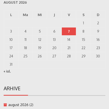
AUGUST 2026
L
Ma
Mi
J
V
S
D
1
2
3
4
5
6
7
8
9
10
11
12
13
14
15
16
17
18
19
20
21
22
23
24
25
26
27
28
29
30
31
« iul.
ARHIVE
august 2026
(2)