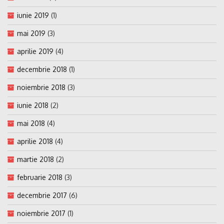
iunie 2019
(1)
mai 2019
(3)
aprilie 2019
(4)
decembrie 2018
(1)
noiembrie 2018
(3)
iunie 2018
(2)
mai 2018
(4)
aprilie 2018
(4)
martie 2018
(2)
februarie 2018
(3)
decembrie 2017
(6)
noiembrie 2017
(1)