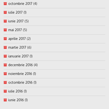
octombrie 2017
(4)
iulie 2017
(1)
iunie 2017
(5)
mai 2017
(5)
aprilie 2017
(2)
martie 2017
(6)
ianuarie 2017
(1)
decembrie 2016
(4)
noiembrie 2016
(1)
octombrie 2016
(1)
iulie 2016
(1)
iunie 2016
(1)