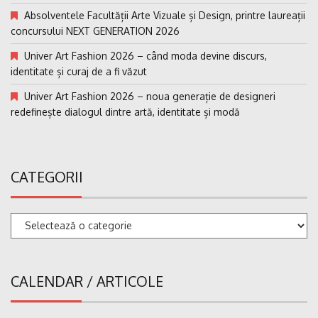
Absolventele Facultății Arte Vizuale și Design, printre laureații
concursului NEXT GENERATION 2026
Univer Art Fashion 2026 – când moda devine discurs,
identitate și curaj de a fi văzut
Univer Art Fashion 2026 – noua generație de designeri
redefinește dialogul dintre artă, identitate și modă
CATEGORII
Categorii
CALENDAR / ARTICOLE