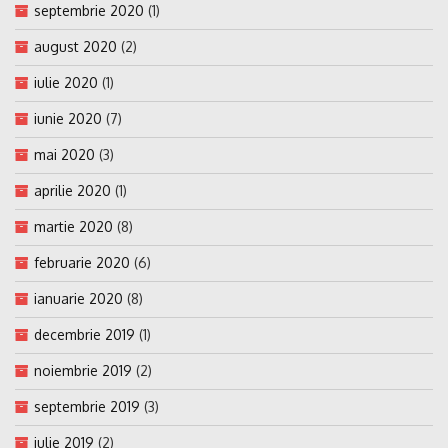
septembrie 2020
(1)
august 2020
(2)
iulie 2020
(1)
iunie 2020
(7)
mai 2020
(3)
aprilie 2020
(1)
martie 2020
(8)
februarie 2020
(6)
ianuarie 2020
(8)
decembrie 2019
(1)
noiembrie 2019
(2)
septembrie 2019
(3)
iulie 2019
(2)