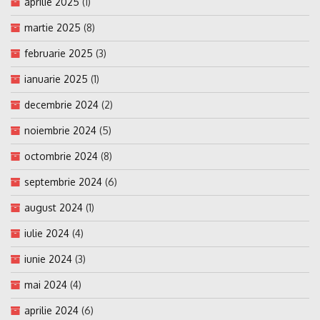
aprilie 2025
(1)
martie 2025
(8)
februarie 2025
(3)
ianuarie 2025
(1)
decembrie 2024
(2)
noiembrie 2024
(5)
octombrie 2024
(8)
septembrie 2024
(6)
august 2024
(1)
iulie 2024
(4)
iunie 2024
(3)
mai 2024
(4)
aprilie 2024
(6)