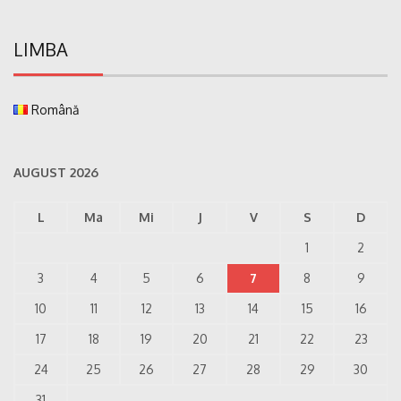
LIMBA
Română
AUGUST 2026
L
Ma
Mi
J
V
S
D
1
2
3
4
5
6
7
8
9
10
11
12
13
14
15
16
17
18
19
20
21
22
23
24
25
26
27
28
29
30
31