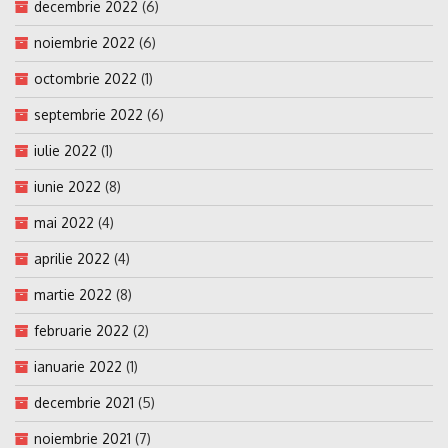
decembrie 2022
(6)
noiembrie 2022
(6)
octombrie 2022
(1)
septembrie 2022
(6)
iulie 2022
(1)
iunie 2022
(8)
mai 2022
(4)
aprilie 2022
(4)
martie 2022
(8)
februarie 2022
(2)
ianuarie 2022
(1)
decembrie 2021
(5)
noiembrie 2021
(7)