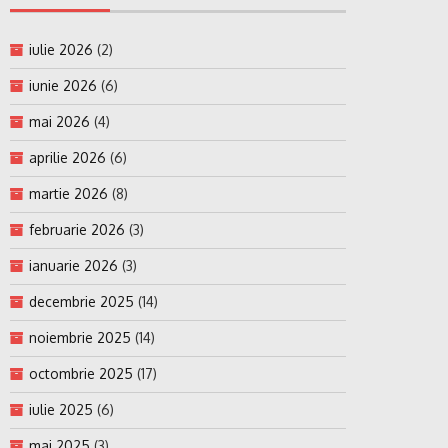
iulie 2026
(2)
iunie 2026
(6)
mai 2026
(4)
aprilie 2026
(6)
martie 2026
(8)
februarie 2026
(3)
ianuarie 2026
(3)
decembrie 2025
(14)
noiembrie 2025
(14)
octombrie 2025
(17)
iulie 2025
(6)
mai 2025
(3)