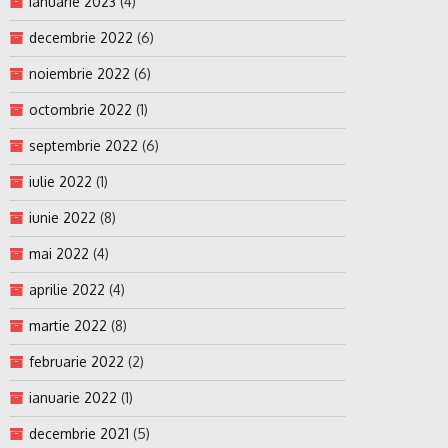
ianuarie 2023
(4)
decembrie 2022
(6)
noiembrie 2022
(6)
octombrie 2022
(1)
septembrie 2022
(6)
iulie 2022
(1)
iunie 2022
(8)
mai 2022
(4)
aprilie 2022
(4)
martie 2022
(8)
februarie 2022
(2)
ianuarie 2022
(1)
decembrie 2021
(5)