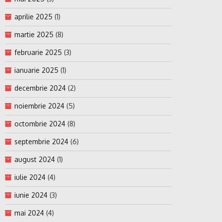
aprilie 2025
(1)
martie 2025
(8)
februarie 2025
(3)
ianuarie 2025
(1)
decembrie 2024
(2)
noiembrie 2024
(5)
octombrie 2024
(8)
septembrie 2024
(6)
august 2024
(1)
iulie 2024
(4)
iunie 2024
(3)
mai 2024
(4)