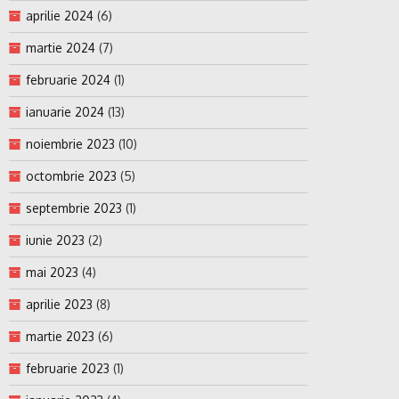
aprilie 2024
(6)
martie 2024
(7)
februarie 2024
(1)
ianuarie 2024
(13)
noiembrie 2023
(10)
octombrie 2023
(5)
septembrie 2023
(1)
iunie 2023
(2)
mai 2023
(4)
aprilie 2023
(8)
martie 2023
(6)
februarie 2023
(1)