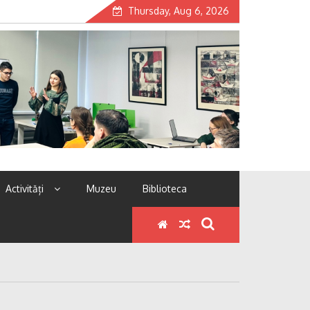
Thursday, Aug 6, 2026
Activități
Muzeu
Biblioteca