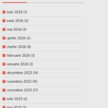
iulie 2026
(2)
iunie 2026
(6)
mai 2026
(4)
aprilie 2026
(6)
martie 2026
(8)
februarie 2026
(3)
ianuarie 2026
(3)
decembrie 2025
(14)
noiembrie 2025
(14)
octombrie 2025
(17)
iulie 2025
(6)
mai 2025
(3)