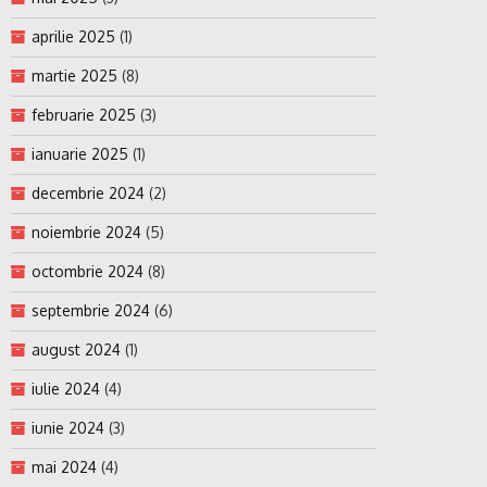
aprilie 2025
(1)
martie 2025
(8)
februarie 2025
(3)
ianuarie 2025
(1)
decembrie 2024
(2)
noiembrie 2024
(5)
octombrie 2024
(8)
septembrie 2024
(6)
august 2024
(1)
iulie 2024
(4)
iunie 2024
(3)
mai 2024
(4)