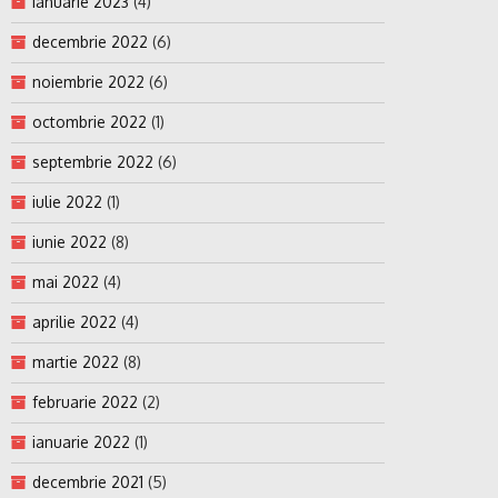
ianuarie 2023
(4)
decembrie 2022
(6)
noiembrie 2022
(6)
octombrie 2022
(1)
septembrie 2022
(6)
iulie 2022
(1)
iunie 2022
(8)
mai 2022
(4)
aprilie 2022
(4)
martie 2022
(8)
februarie 2022
(2)
ianuarie 2022
(1)
decembrie 2021
(5)