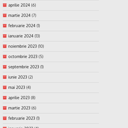
aprilie 2024
(6)
martie 2024
(7)
februarie 2024
(1)
ianuarie 2024
(13)
noiembrie 2023
(10)
octombrie 2023
(5)
septembrie 2023
(1)
iunie 2023
(2)
mai 2023
(4)
aprilie 2023
(8)
martie 2023
(6)
februarie 2023
(1)