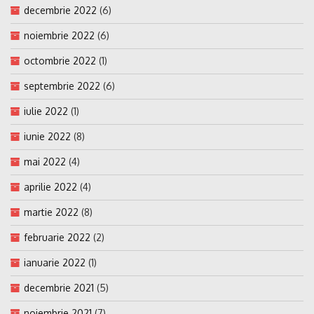
decembrie 2022
(6)
noiembrie 2022
(6)
octombrie 2022
(1)
septembrie 2022
(6)
iulie 2022
(1)
iunie 2022
(8)
mai 2022
(4)
aprilie 2022
(4)
martie 2022
(8)
februarie 2022
(2)
ianuarie 2022
(1)
decembrie 2021
(5)
noiembrie 2021
(7)