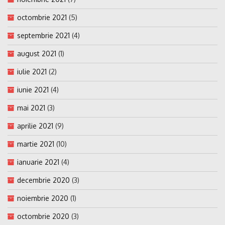
octombrie 2021
(5)
septembrie 2021
(4)
august 2021
(1)
iulie 2021
(2)
iunie 2021
(4)
mai 2021
(3)
aprilie 2021
(9)
martie 2021
(10)
ianuarie 2021
(4)
decembrie 2020
(3)
noiembrie 2020
(1)
octombrie 2020
(3)