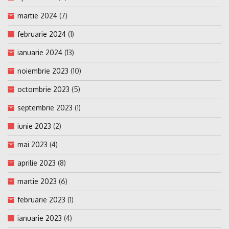
martie 2024
(7)
februarie 2024
(1)
ianuarie 2024
(13)
noiembrie 2023
(10)
octombrie 2023
(5)
septembrie 2023
(1)
iunie 2023
(2)
mai 2023
(4)
aprilie 2023
(8)
martie 2023
(6)
februarie 2023
(1)
ianuarie 2023
(4)