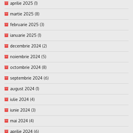
aprilie 2025
(1)
martie 2025
(8)
februarie 2025
(3)
ianuarie 2025
(1)
decembrie 2024
(2)
noiembrie 2024
(5)
octombrie 2024
(8)
septembrie 2024
(6)
august 2024
(1)
iulie 2024
(4)
iunie 2024
(3)
mai 2024
(4)
aprilie 2024
(6)