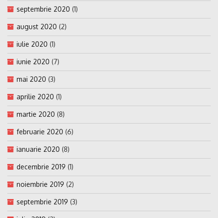
septembrie 2020
(1)
august 2020
(2)
iulie 2020
(1)
iunie 2020
(7)
mai 2020
(3)
aprilie 2020
(1)
martie 2020
(8)
februarie 2020
(6)
ianuarie 2020
(8)
decembrie 2019
(1)
noiembrie 2019
(2)
septembrie 2019
(3)