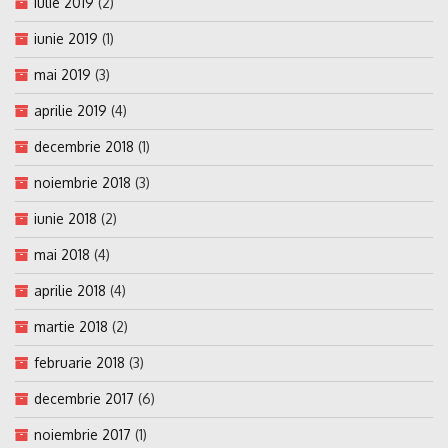
iulie 2019
(2)
iunie 2019
(1)
mai 2019
(3)
aprilie 2019
(4)
decembrie 2018
(1)
noiembrie 2018
(3)
iunie 2018
(2)
mai 2018
(4)
aprilie 2018
(4)
martie 2018
(2)
februarie 2018
(3)
decembrie 2017
(6)
noiembrie 2017
(1)