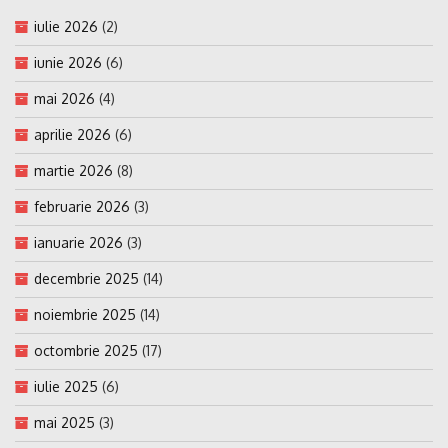
iulie 2026
(2)
iunie 2026
(6)
mai 2026
(4)
aprilie 2026
(6)
martie 2026
(8)
februarie 2026
(3)
ianuarie 2026
(3)
decembrie 2025
(14)
noiembrie 2025
(14)
octombrie 2025
(17)
iulie 2025
(6)
mai 2025
(3)