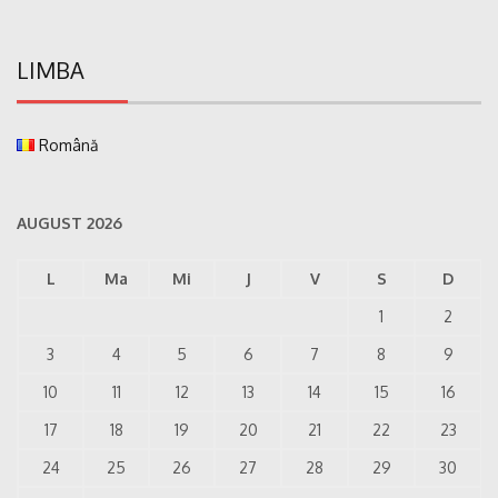
LIMBA
Română
AUGUST 2026
L
Ma
Mi
J
V
S
D
1
2
3
4
5
6
7
8
9
10
11
12
13
14
15
16
17
18
19
20
21
22
23
24
25
26
27
28
29
30