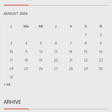
AUGUST 2026
L
Ma
Mi
J
V
S
D
1
2
3
4
5
6
7
8
9
10
11
12
13
14
15
16
17
18
19
20
21
22
23
24
25
26
27
28
29
30
31
« iul.
ARHIVE