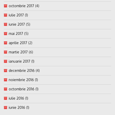
octombrie 2017
(4)
iulie 2017
(1)
iunie 2017
(5)
mai 2017
(5)
aprilie 2017
(2)
martie 2017
(6)
ianuarie 2017
(1)
decembrie 2016
(4)
noiembrie 2016
(1)
octombrie 2016
(1)
iulie 2016
(1)
iunie 2016
(1)