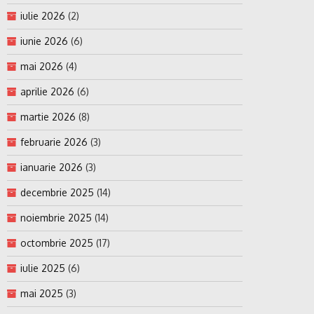
iulie 2026
(2)
iunie 2026
(6)
mai 2026
(4)
aprilie 2026
(6)
martie 2026
(8)
februarie 2026
(3)
ianuarie 2026
(3)
decembrie 2025
(14)
noiembrie 2025
(14)
octombrie 2025
(17)
iulie 2025
(6)
mai 2025
(3)