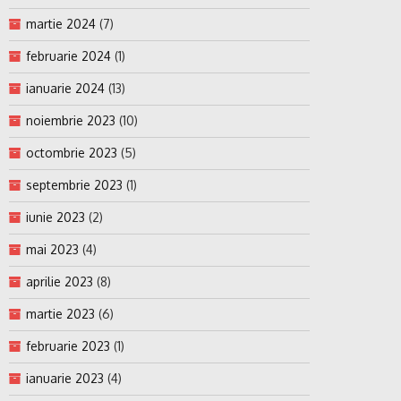
martie 2024
(7)
februarie 2024
(1)
ianuarie 2024
(13)
noiembrie 2023
(10)
octombrie 2023
(5)
septembrie 2023
(1)
iunie 2023
(2)
mai 2023
(4)
aprilie 2023
(8)
martie 2023
(6)
februarie 2023
(1)
ianuarie 2023
(4)