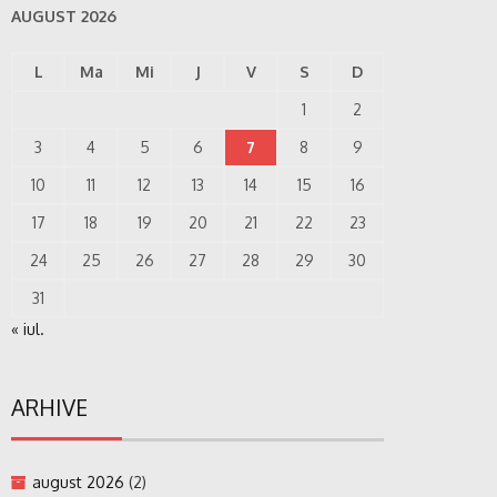
AUGUST 2026
L
Ma
Mi
J
V
S
D
1
2
3
4
5
6
7
8
9
10
11
12
13
14
15
16
17
18
19
20
21
22
23
24
25
26
27
28
29
30
31
« iul.
ARHIVE
august 2026
(2)