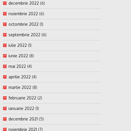
decembrie 2022
(6)
noiembrie 2022
(6)
octombrie 2022
(1)
septembrie 2022
(6)
iulie 2022
(1)
iunie 2022
(8)
mai 2022
(4)
aprilie 2022
(4)
martie 2022
(8)
februarie 2022
(2)
ianuarie 2022
(1)
decembrie 2021
(5)
noiembrie 2021
(7)