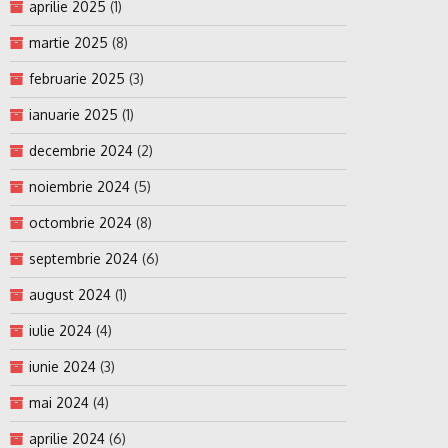
aprilie 2025
(1)
martie 2025
(8)
februarie 2025
(3)
ianuarie 2025
(1)
decembrie 2024
(2)
noiembrie 2024
(5)
octombrie 2024
(8)
septembrie 2024
(6)
august 2024
(1)
iulie 2024
(4)
iunie 2024
(3)
mai 2024
(4)
aprilie 2024
(6)