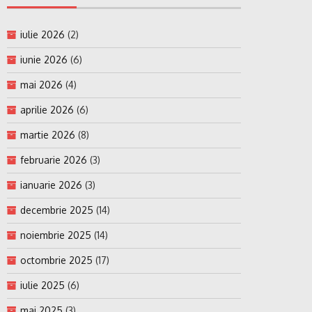
iulie 2026
(2)
iunie 2026
(6)
mai 2026
(4)
aprilie 2026
(6)
martie 2026
(8)
februarie 2026
(3)
ianuarie 2026
(3)
decembrie 2025
(14)
noiembrie 2025
(14)
octombrie 2025
(17)
iulie 2025
(6)
mai 2025
(3)