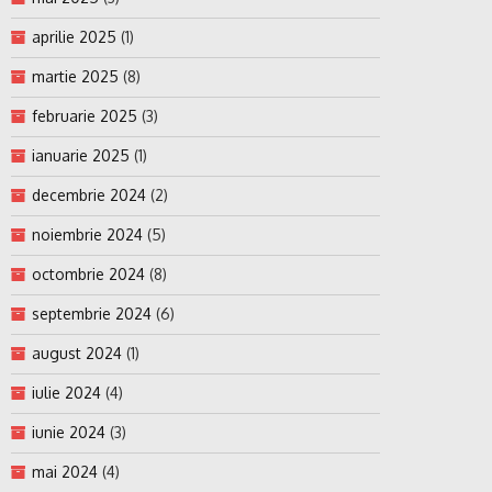
aprilie 2025
(1)
martie 2025
(8)
februarie 2025
(3)
ianuarie 2025
(1)
decembrie 2024
(2)
noiembrie 2024
(5)
octombrie 2024
(8)
septembrie 2024
(6)
august 2024
(1)
iulie 2024
(4)
iunie 2024
(3)
mai 2024
(4)