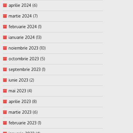
aprilie 2024
(6)
martie 2024
(7)
februarie 2024
(1)
ianuarie 2024
(13)
noiembrie 2023
(10)
octombrie 2023
(5)
septembrie 2023
(1)
iunie 2023
(2)
mai 2023
(4)
aprilie 2023
(8)
martie 2023
(6)
februarie 2023
(1)