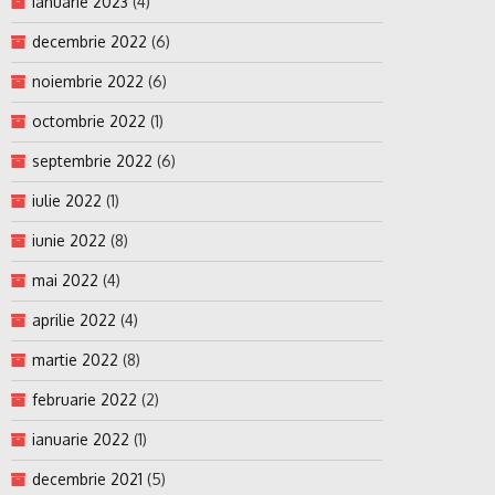
ianuarie 2023
(4)
decembrie 2022
(6)
noiembrie 2022
(6)
octombrie 2022
(1)
septembrie 2022
(6)
iulie 2022
(1)
iunie 2022
(8)
mai 2022
(4)
aprilie 2022
(4)
martie 2022
(8)
februarie 2022
(2)
ianuarie 2022
(1)
decembrie 2021
(5)