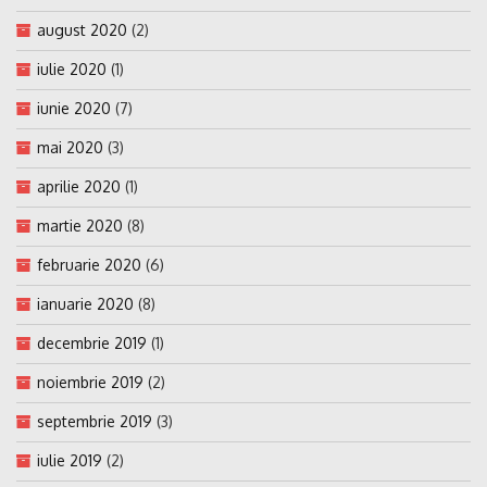
august 2020
(2)
iulie 2020
(1)
iunie 2020
(7)
mai 2020
(3)
aprilie 2020
(1)
martie 2020
(8)
februarie 2020
(6)
ianuarie 2020
(8)
decembrie 2019
(1)
noiembrie 2019
(2)
septembrie 2019
(3)
iulie 2019
(2)