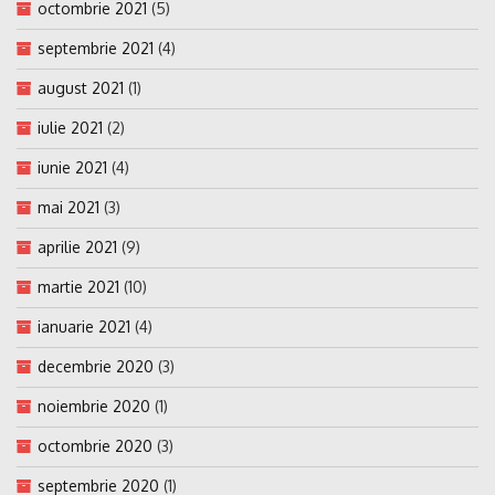
octombrie 2021
(5)
septembrie 2021
(4)
august 2021
(1)
iulie 2021
(2)
iunie 2021
(4)
mai 2021
(3)
aprilie 2021
(9)
martie 2021
(10)
ianuarie 2021
(4)
decembrie 2020
(3)
noiembrie 2020
(1)
octombrie 2020
(3)
septembrie 2020
(1)