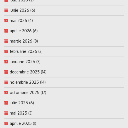
iunie 2026
(6)
mai 2026
(4)
aprilie 2026
(6)
martie 2026
(8)
februarie 2026
(3)
ianuarie 2026
(3)
decembrie 2025
(14)
noiembrie 2025
(14)
octombrie 2025
(17)
iulie 2025
(6)
mai 2025
(3)
aprilie 2025
(1)