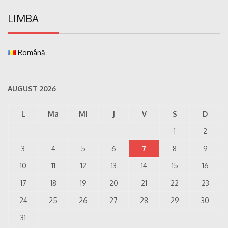
LIMBA
Română
AUGUST 2026
L
Ma
Mi
J
V
S
D
1
2
3
4
5
6
7
8
9
10
11
12
13
14
15
16
17
18
19
20
21
22
23
24
25
26
27
28
29
30
31