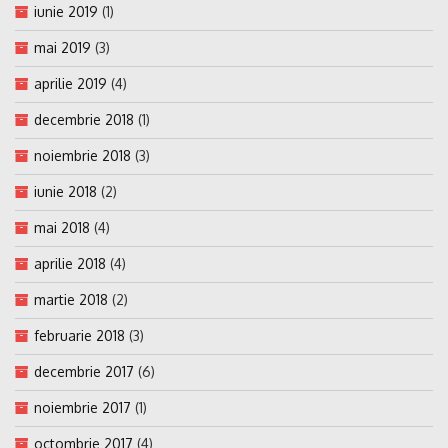
iunie 2019
(1)
mai 2019
(3)
aprilie 2019
(4)
decembrie 2018
(1)
noiembrie 2018
(3)
iunie 2018
(2)
mai 2018
(4)
aprilie 2018
(4)
martie 2018
(2)
februarie 2018
(3)
decembrie 2017
(6)
noiembrie 2017
(1)
octombrie 2017
(4)