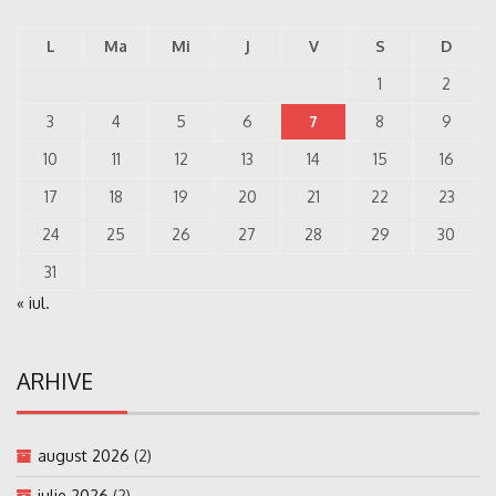
L
Ma
Mi
J
V
S
D
1
2
3
4
5
6
7
8
9
10
11
12
13
14
15
16
17
18
19
20
21
22
23
24
25
26
27
28
29
30
31
« iul.
ARHIVE
august 2026
(2)
iulie 2026
(2)