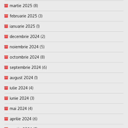
martie 2025
(8)
februarie 2025
(3)
ianuarie 2025
(1)
decembrie 2024
(2)
noiembrie 2024
(5)
octombrie 2024
(8)
septembrie 2024
(6)
august 2024
(1)
iulie 2024
(4)
iunie 2024
(3)
mai 2024
(4)
aprilie 2024
(6)