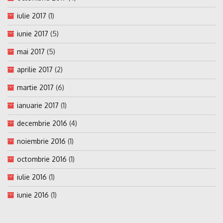
iulie 2017
(1)
iunie 2017
(5)
mai 2017
(5)
aprilie 2017
(2)
martie 2017
(6)
ianuarie 2017
(1)
decembrie 2016
(4)
noiembrie 2016
(1)
octombrie 2016
(1)
iulie 2016
(1)
iunie 2016
(1)