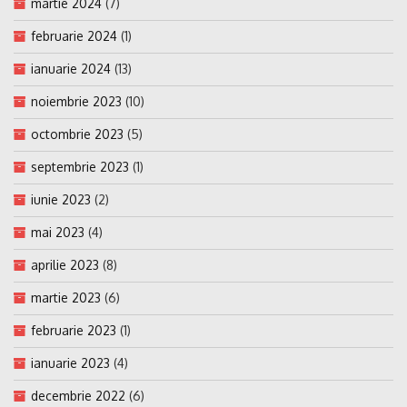
martie 2024
(7)
februarie 2024
(1)
ianuarie 2024
(13)
noiembrie 2023
(10)
octombrie 2023
(5)
septembrie 2023
(1)
iunie 2023
(2)
mai 2023
(4)
aprilie 2023
(8)
martie 2023
(6)
februarie 2023
(1)
ianuarie 2023
(4)
decembrie 2022
(6)