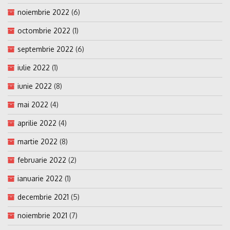
noiembrie 2022
(6)
octombrie 2022
(1)
septembrie 2022
(6)
iulie 2022
(1)
iunie 2022
(8)
mai 2022
(4)
aprilie 2022
(4)
martie 2022
(8)
februarie 2022
(2)
ianuarie 2022
(1)
decembrie 2021
(5)
noiembrie 2021
(7)