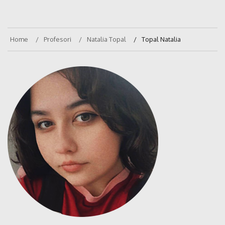
Home
Profesori
Natalia Topal
Topal Natalia