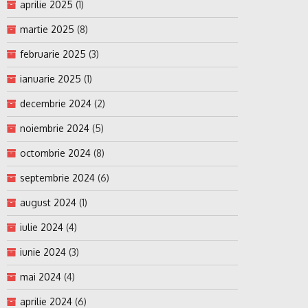
aprilie 2025
(1)
martie 2025
(8)
februarie 2025
(3)
ianuarie 2025
(1)
decembrie 2024
(2)
noiembrie 2024
(5)
octombrie 2024
(8)
septembrie 2024
(6)
august 2024
(1)
iulie 2024
(4)
iunie 2024
(3)
mai 2024
(4)
aprilie 2024
(6)