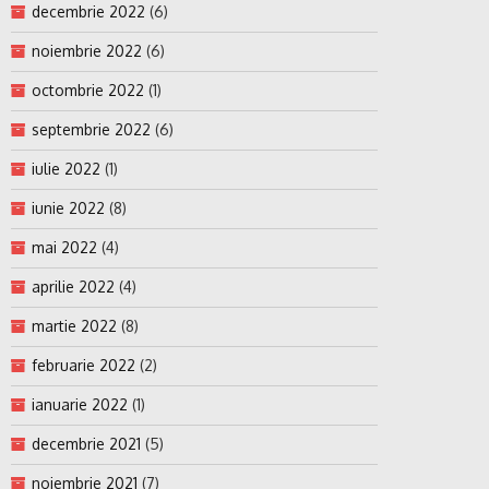
decembrie 2022
(6)
noiembrie 2022
(6)
octombrie 2022
(1)
septembrie 2022
(6)
iulie 2022
(1)
iunie 2022
(8)
mai 2022
(4)
aprilie 2022
(4)
martie 2022
(8)
februarie 2022
(2)
ianuarie 2022
(1)
decembrie 2021
(5)
noiembrie 2021
(7)