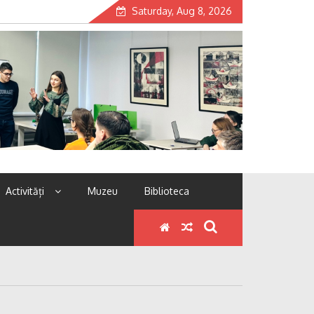
Saturday, Aug 8, 2026
Activități
Muzeu
Biblioteca