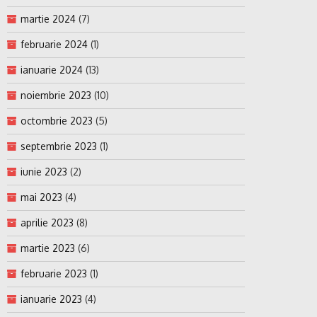
martie 2024
(7)
februarie 2024
(1)
ianuarie 2024
(13)
noiembrie 2023
(10)
octombrie 2023
(5)
septembrie 2023
(1)
iunie 2023
(2)
mai 2023
(4)
aprilie 2023
(8)
martie 2023
(6)
februarie 2023
(1)
ianuarie 2023
(4)