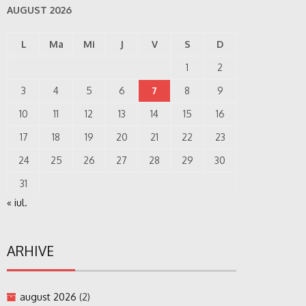
AUGUST 2026
L
Ma
Mi
J
V
S
D
1
2
3
4
5
6
7
8
9
10
11
12
13
14
15
16
17
18
19
20
21
22
23
24
25
26
27
28
29
30
31
« iul.
ARHIVE
august 2026
(2)