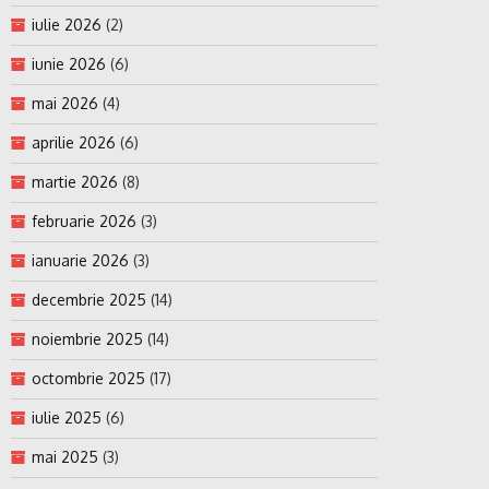
iulie 2026
(2)
iunie 2026
(6)
mai 2026
(4)
aprilie 2026
(6)
martie 2026
(8)
februarie 2026
(3)
ianuarie 2026
(3)
decembrie 2025
(14)
noiembrie 2025
(14)
octombrie 2025
(17)
iulie 2025
(6)
mai 2025
(3)