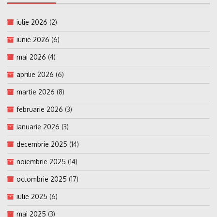
iulie 2026
(2)
iunie 2026
(6)
mai 2026
(4)
aprilie 2026
(6)
martie 2026
(8)
februarie 2026
(3)
ianuarie 2026
(3)
decembrie 2025
(14)
noiembrie 2025
(14)
octombrie 2025
(17)
iulie 2025
(6)
mai 2025
(3)