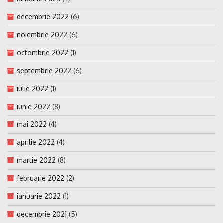
decembrie 2022
(6)
noiembrie 2022
(6)
octombrie 2022
(1)
septembrie 2022
(6)
iulie 2022
(1)
iunie 2022
(8)
mai 2022
(4)
aprilie 2022
(4)
martie 2022
(8)
februarie 2022
(2)
ianuarie 2022
(1)
decembrie 2021
(5)