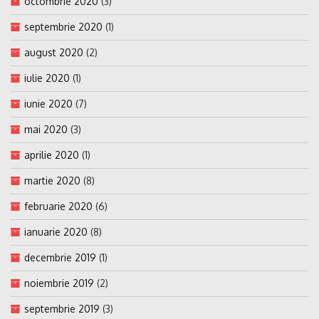
octombrie 2020
(3)
septembrie 2020
(1)
august 2020
(2)
iulie 2020
(1)
iunie 2020
(7)
mai 2020
(3)
aprilie 2020
(1)
martie 2020
(8)
februarie 2020
(6)
ianuarie 2020
(8)
decembrie 2019
(1)
noiembrie 2019
(2)
septembrie 2019
(3)