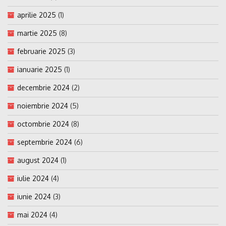
aprilie 2025
(1)
martie 2025
(8)
februarie 2025
(3)
ianuarie 2025
(1)
decembrie 2024
(2)
noiembrie 2024
(5)
octombrie 2024
(8)
septembrie 2024
(6)
august 2024
(1)
iulie 2024
(4)
iunie 2024
(3)
mai 2024
(4)