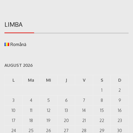
LIMBA
Română
AUGUST 2026
L
Ma
Mi
J
V
S
D
1
2
3
4
5
6
7
8
9
10
11
12
13
14
15
16
17
18
19
20
21
22
23
24
25
26
27
28
29
30