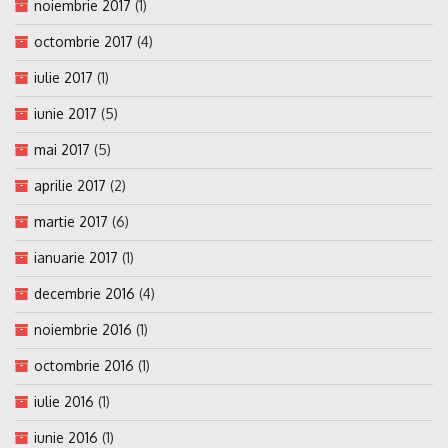
noiembrie 2017
(1)
octombrie 2017
(4)
iulie 2017
(1)
iunie 2017
(5)
mai 2017
(5)
aprilie 2017
(2)
martie 2017
(6)
ianuarie 2017
(1)
decembrie 2016
(4)
noiembrie 2016
(1)
octombrie 2016
(1)
iulie 2016
(1)
iunie 2016
(1)