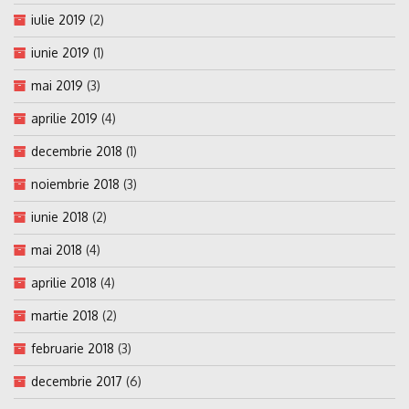
iulie 2019
(2)
iunie 2019
(1)
mai 2019
(3)
aprilie 2019
(4)
decembrie 2018
(1)
noiembrie 2018
(3)
iunie 2018
(2)
mai 2018
(4)
aprilie 2018
(4)
martie 2018
(2)
februarie 2018
(3)
decembrie 2017
(6)