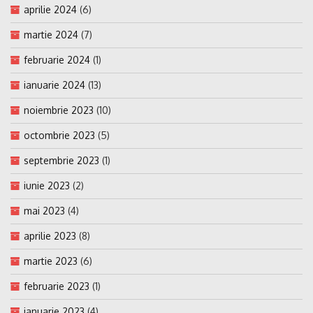
aprilie 2024
(6)
martie 2024
(7)
februarie 2024
(1)
ianuarie 2024
(13)
noiembrie 2023
(10)
octombrie 2023
(5)
septembrie 2023
(1)
iunie 2023
(2)
mai 2023
(4)
aprilie 2023
(8)
martie 2023
(6)
februarie 2023
(1)
ianuarie 2023
(4)