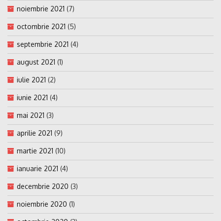
noiembrie 2021
(7)
octombrie 2021
(5)
septembrie 2021
(4)
august 2021
(1)
iulie 2021
(2)
iunie 2021
(4)
mai 2021
(3)
aprilie 2021
(9)
martie 2021
(10)
ianuarie 2021
(4)
decembrie 2020
(3)
noiembrie 2020
(1)