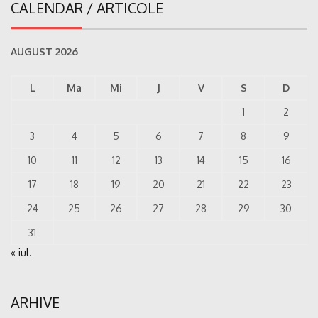
CALENDAR / ARTICOLE
AUGUST 2026
L
Ma
Mi
J
V
S
D
1
2
3
4
5
6
7
8
9
10
11
12
13
14
15
16
17
18
19
20
21
22
23
24
25
26
27
28
29
30
31
« iul.
ARHIVE