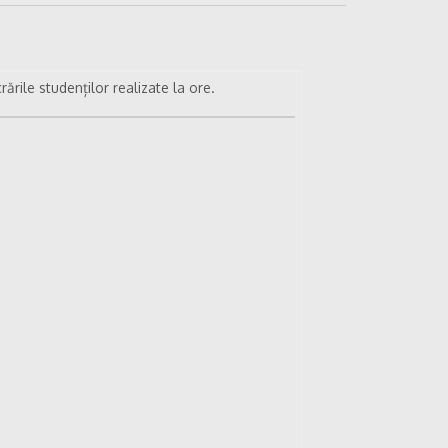
rările studenților realizate la ore.