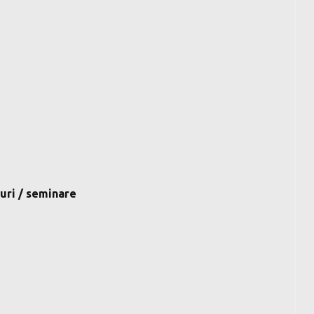
-uri / seminare