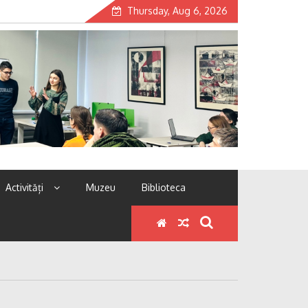
Thursday, Aug 6, 2026
Activități
Muzeu
Biblioteca