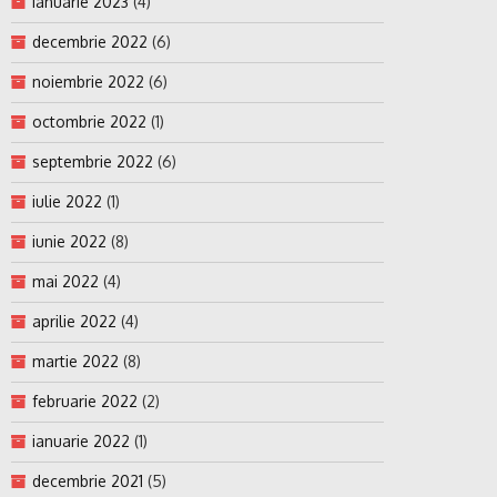
ianuarie 2023
(4)
decembrie 2022
(6)
noiembrie 2022
(6)
octombrie 2022
(1)
septembrie 2022
(6)
iulie 2022
(1)
iunie 2022
(8)
mai 2022
(4)
aprilie 2022
(4)
martie 2022
(8)
februarie 2022
(2)
ianuarie 2022
(1)
decembrie 2021
(5)