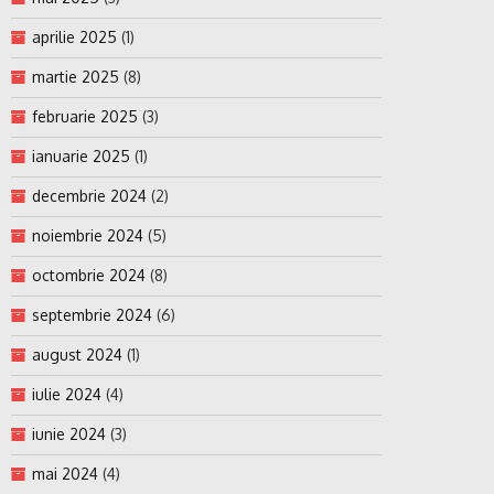
aprilie 2025
(1)
martie 2025
(8)
februarie 2025
(3)
ianuarie 2025
(1)
decembrie 2024
(2)
noiembrie 2024
(5)
octombrie 2024
(8)
septembrie 2024
(6)
august 2024
(1)
iulie 2024
(4)
iunie 2024
(3)
mai 2024
(4)