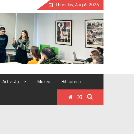
Thursday, Aug 6, 2026
Activități
Muzeu
Biblioteca