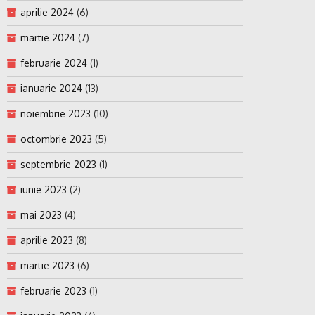
aprilie 2024
(6)
martie 2024
(7)
februarie 2024
(1)
ianuarie 2024
(13)
noiembrie 2023
(10)
octombrie 2023
(5)
septembrie 2023
(1)
iunie 2023
(2)
mai 2023
(4)
aprilie 2023
(8)
martie 2023
(6)
februarie 2023
(1)