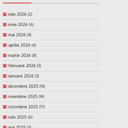
iulie 2026
(2)
iunie 2026
(6)
mai 2026
(4)
aprilie 2026
(6)
martie 2026
(8)
februarie 2026
(3)
ianuarie 2026
(3)
decembrie 2025
(14)
noiembrie 2025
(14)
octombrie 2025
(17)
iulie 2025
(6)
mai 2025
(3)