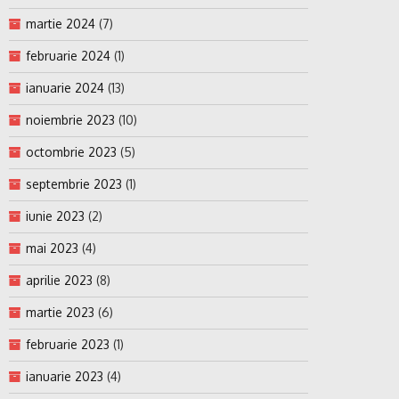
martie 2024
(7)
februarie 2024
(1)
ianuarie 2024
(13)
noiembrie 2023
(10)
octombrie 2023
(5)
septembrie 2023
(1)
iunie 2023
(2)
mai 2023
(4)
aprilie 2023
(8)
martie 2023
(6)
februarie 2023
(1)
ianuarie 2023
(4)