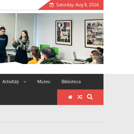
Saturday, Aug 8, 2026
Activități
Muzeu
Biblioteca