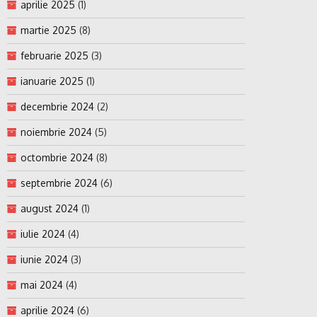
aprilie 2025
(1)
martie 2025
(8)
februarie 2025
(3)
ianuarie 2025
(1)
decembrie 2024
(2)
noiembrie 2024
(5)
octombrie 2024
(8)
septembrie 2024
(6)
august 2024
(1)
iulie 2024
(4)
iunie 2024
(3)
mai 2024
(4)
aprilie 2024
(6)