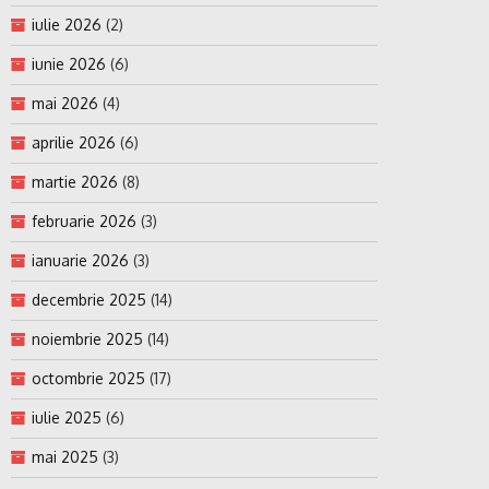
iulie 2026
(2)
iunie 2026
(6)
mai 2026
(4)
aprilie 2026
(6)
martie 2026
(8)
februarie 2026
(3)
ianuarie 2026
(3)
decembrie 2025
(14)
noiembrie 2025
(14)
octombrie 2025
(17)
iulie 2025
(6)
mai 2025
(3)