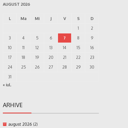
AUGUST 2026
L
Ma
Mi
J
V
S
D
1
2
3
4
5
6
7
8
9
10
11
12
13
14
15
16
17
18
19
20
21
22
23
24
25
26
27
28
29
30
31
« iul.
ARHIVE
august 2026
(2)