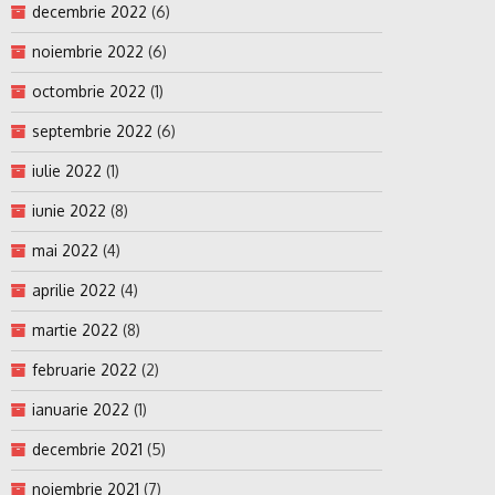
decembrie 2022
(6)
noiembrie 2022
(6)
octombrie 2022
(1)
septembrie 2022
(6)
iulie 2022
(1)
iunie 2022
(8)
mai 2022
(4)
aprilie 2022
(4)
martie 2022
(8)
februarie 2022
(2)
ianuarie 2022
(1)
decembrie 2021
(5)
noiembrie 2021
(7)