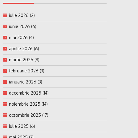
iulie 2026
(2)
iunie 2026
(6)
mai 2026
(4)
aprilie 2026
(6)
martie 2026
(8)
februarie 2026
(3)
ianuarie 2026
(3)
decembrie 2025
(14)
noiembrie 2025
(14)
octombrie 2025
(17)
iulie 2025
(6)
mai 2025
(3)