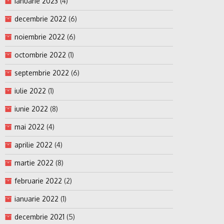
ianuarie 2023
(4)
decembrie 2022
(6)
noiembrie 2022
(6)
octombrie 2022
(1)
septembrie 2022
(6)
iulie 2022
(1)
iunie 2022
(8)
mai 2022
(4)
aprilie 2022
(4)
martie 2022
(8)
februarie 2022
(2)
ianuarie 2022
(1)
decembrie 2021
(5)