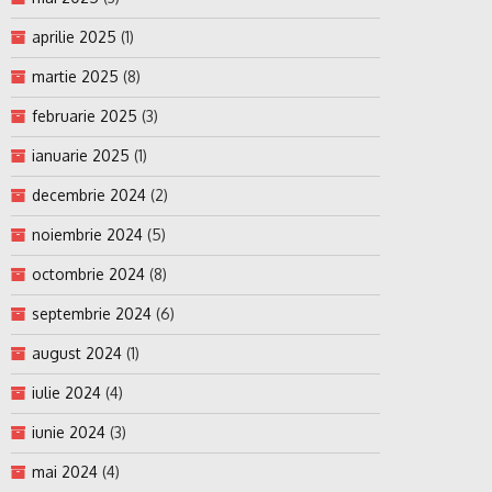
aprilie 2025
(1)
martie 2025
(8)
februarie 2025
(3)
ianuarie 2025
(1)
decembrie 2024
(2)
noiembrie 2024
(5)
octombrie 2024
(8)
septembrie 2024
(6)
august 2024
(1)
iulie 2024
(4)
iunie 2024
(3)
mai 2024
(4)