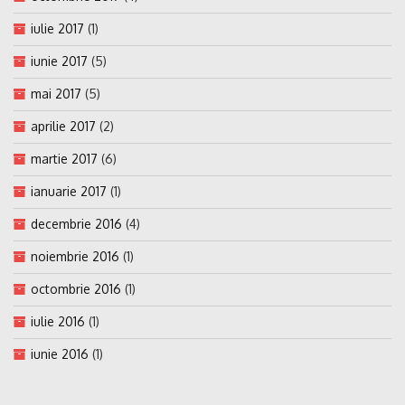
iulie 2017
(1)
iunie 2017
(5)
mai 2017
(5)
aprilie 2017
(2)
martie 2017
(6)
ianuarie 2017
(1)
decembrie 2016
(4)
noiembrie 2016
(1)
octombrie 2016
(1)
iulie 2016
(1)
iunie 2016
(1)