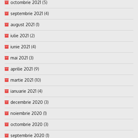
octombrie 2021
(5)
septembrie 2021
(4)
august 2021
(1)
iulie 2021
(2)
iunie 2021
(4)
mai 2021
(3)
aprilie 2021
(9)
martie 2021
(10)
ianuarie 2021
(4)
decembrie 2020
(3)
noiembrie 2020
(1)
octombrie 2020
(3)
septembrie 2020
(1)