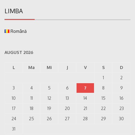
LIMBA
Română
AUGUST 2026
L
Ma
Mi
J
V
S
D
1
2
3
4
5
6
7
8
9
10
11
12
13
14
15
16
17
18
19
20
21
22
23
24
25
26
27
28
29
30
31