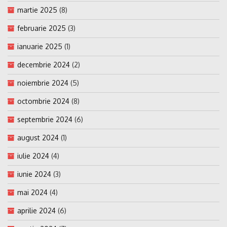
martie 2025
(8)
februarie 2025
(3)
ianuarie 2025
(1)
decembrie 2024
(2)
noiembrie 2024
(5)
octombrie 2024
(8)
septembrie 2024
(6)
august 2024
(1)
iulie 2024
(4)
iunie 2024
(3)
mai 2024
(4)
aprilie 2024
(6)