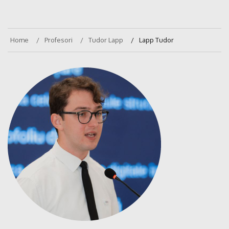
Home
Profesori
Tudor Lapp
Lapp Tudor