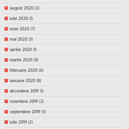
august 2020
(2)
iulie 2020
(1)
iunie 2020
(7)
mai 2020
(3)
aprilie 2020
(1)
martie 2020
(8)
februarie 2020
(6)
ianuarie 2020
(8)
decembrie 2019
(1)
noiembrie 2019
(2)
septembrie 2019
(3)
iulie 2019
(2)