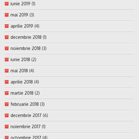
iunie 2019
(1)
mai 2019
(3)
aprilie 2019
(4)
decembrie 2018
(1)
noiembrie 2018
(3)
iunie 2018
(2)
mai 2018
(4)
aprilie 2018
(4)
martie 2018
(2)
februarie 2018
(3)
decembrie 2017
(6)
noiembrie 2017
(1)
octombrie 2017
(4)