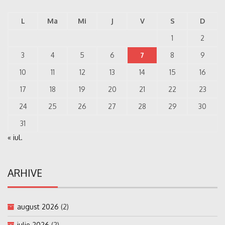
L
Ma
Mi
J
V
S
D
1
2
3
4
5
6
7
8
9
10
11
12
13
14
15
16
17
18
19
20
21
22
23
24
25
26
27
28
29
30
31
« iul.
ARHIVE
august 2026
(2)
iulie 2026
(2)