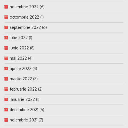
noiembrie 2022
(6)
octombrie 2022
(1)
septembrie 2022
(6)
iulie 2022
(1)
iunie 2022
(8)
mai 2022
(4)
aprilie 2022
(4)
martie 2022
(8)
februarie 2022
(2)
ianuarie 2022
(1)
decembrie 2021
(5)
noiembrie 2021
(7)