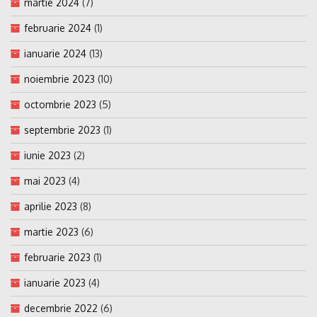
martie 2024
(7)
februarie 2024
(1)
ianuarie 2024
(13)
noiembrie 2023
(10)
octombrie 2023
(5)
septembrie 2023
(1)
iunie 2023
(2)
mai 2023
(4)
aprilie 2023
(8)
martie 2023
(6)
februarie 2023
(1)
ianuarie 2023
(4)
decembrie 2022
(6)