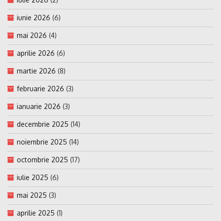
iunie 2026
(6)
mai 2026
(4)
aprilie 2026
(6)
martie 2026
(8)
februarie 2026
(3)
ianuarie 2026
(3)
decembrie 2025
(14)
noiembrie 2025
(14)
octombrie 2025
(17)
iulie 2025
(6)
mai 2025
(3)
aprilie 2025
(1)