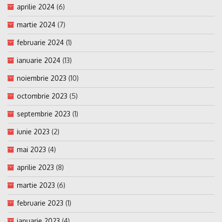
aprilie 2024
(6)
martie 2024
(7)
februarie 2024
(1)
ianuarie 2024
(13)
noiembrie 2023
(10)
octombrie 2023
(5)
septembrie 2023
(1)
iunie 2023
(2)
mai 2023
(4)
aprilie 2023
(8)
martie 2023
(6)
februarie 2023
(1)
ianuarie 2023
(4)