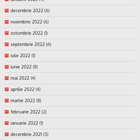
decembrie 2022
(6)
noiembrie 2022
(6)
octombrie 2022
(1)
septembrie 2022
(6)
iulie 2022
(1)
iunie 2022
(8)
mai 2022
(4)
aprilie 2022
(4)
martie 2022
(8)
februarie 2022
(2)
ianuarie 2022
(1)
decembrie 2021
(5)