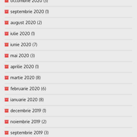
octombrie 2020
(3)
septembrie 2020
(1)
august 2020
(2)
iulie 2020
(1)
iunie 2020
(7)
mai 2020
(3)
aprilie 2020
(1)
martie 2020
(8)
februarie 2020
(6)
ianuarie 2020
(8)
decembrie 2019
(1)
noiembrie 2019
(2)
septembrie 2019
(3)