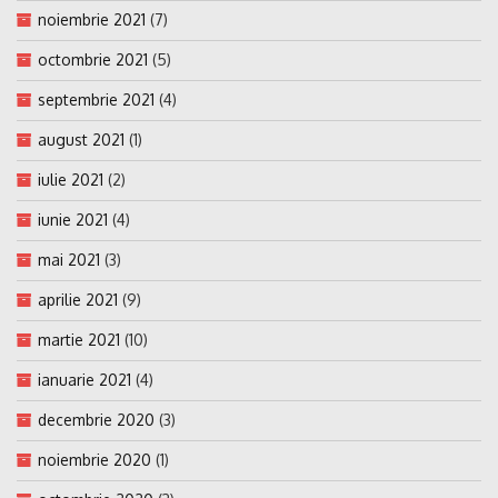
noiembrie 2021
(7)
octombrie 2021
(5)
septembrie 2021
(4)
august 2021
(1)
iulie 2021
(2)
iunie 2021
(4)
mai 2021
(3)
aprilie 2021
(9)
martie 2021
(10)
ianuarie 2021
(4)
decembrie 2020
(3)
noiembrie 2020
(1)