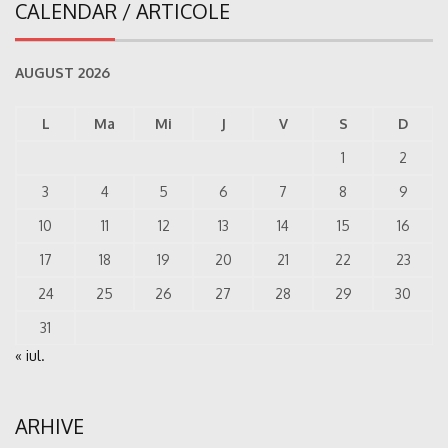
CALENDAR / ARTICOLE
AUGUST 2026
L
Ma
Mi
J
V
S
D
1
2
3
4
5
6
7
8
9
10
11
12
13
14
15
16
17
18
19
20
21
22
23
24
25
26
27
28
29
30
31
« iul.
ARHIVE