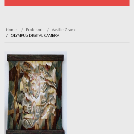
Home
Profesori
Vasilie Grama
OLYMPUS DIGITAL CAMERA