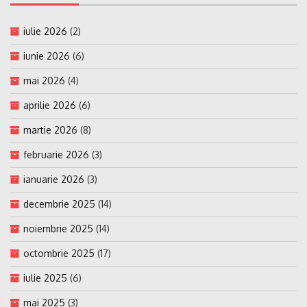
iulie 2026
(2)
iunie 2026
(6)
mai 2026
(4)
aprilie 2026
(6)
martie 2026
(8)
februarie 2026
(3)
ianuarie 2026
(3)
decembrie 2025
(14)
noiembrie 2025
(14)
octombrie 2025
(17)
iulie 2025
(6)
mai 2025
(3)