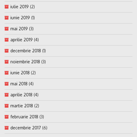
iulie 2019
(2)
iunie 2019
(1)
mai 2019
(3)
aprilie 2019
(4)
decembrie 2018
(1)
noiembrie 2018
(3)
iunie 2018
(2)
mai 2018
(4)
aprilie 2018
(4)
martie 2018
(2)
februarie 2018
(3)
decembrie 2017
(6)