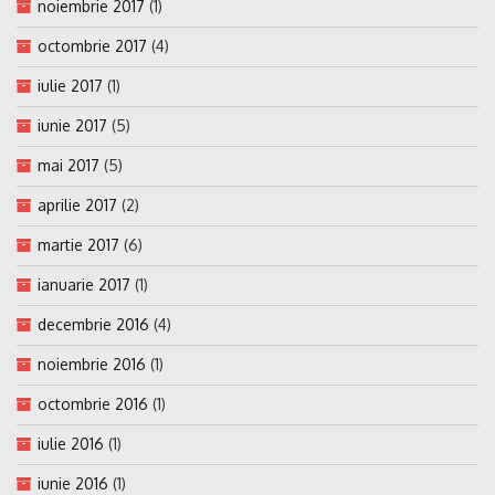
noiembrie 2017
(1)
octombrie 2017
(4)
iulie 2017
(1)
iunie 2017
(5)
mai 2017
(5)
aprilie 2017
(2)
martie 2017
(6)
ianuarie 2017
(1)
decembrie 2016
(4)
noiembrie 2016
(1)
octombrie 2016
(1)
iulie 2016
(1)
iunie 2016
(1)