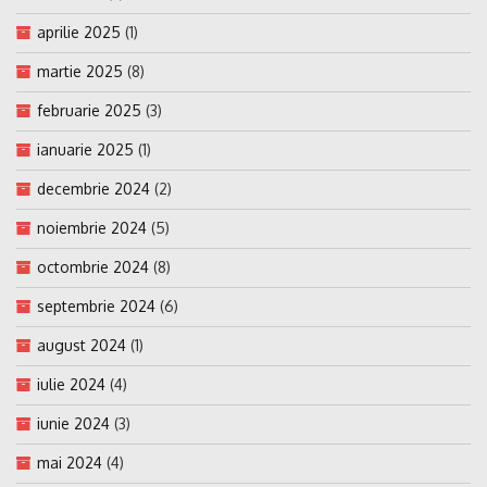
aprilie 2025
(1)
martie 2025
(8)
februarie 2025
(3)
ianuarie 2025
(1)
decembrie 2024
(2)
noiembrie 2024
(5)
octombrie 2024
(8)
septembrie 2024
(6)
august 2024
(1)
iulie 2024
(4)
iunie 2024
(3)
mai 2024
(4)