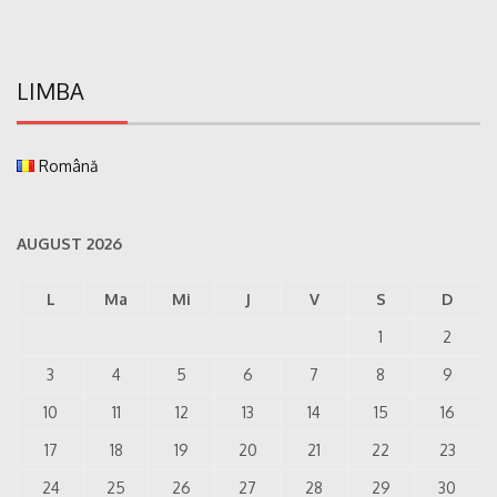
LIMBA
Română
AUGUST 2026
L
Ma
Mi
J
V
S
D
1
2
3
4
5
6
7
8
9
10
11
12
13
14
15
16
17
18
19
20
21
22
23
24
25
26
27
28
29
30