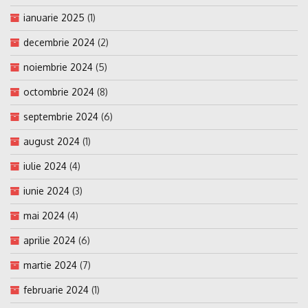
ianuarie 2025
(1)
decembrie 2024
(2)
noiembrie 2024
(5)
octombrie 2024
(8)
septembrie 2024
(6)
august 2024
(1)
iulie 2024
(4)
iunie 2024
(3)
mai 2024
(4)
aprilie 2024
(6)
martie 2024
(7)
februarie 2024
(1)