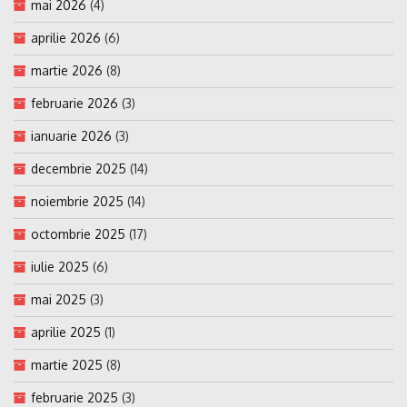
mai 2026
(4)
aprilie 2026
(6)
martie 2026
(8)
februarie 2026
(3)
ianuarie 2026
(3)
decembrie 2025
(14)
noiembrie 2025
(14)
octombrie 2025
(17)
iulie 2025
(6)
mai 2025
(3)
aprilie 2025
(1)
martie 2025
(8)
februarie 2025
(3)