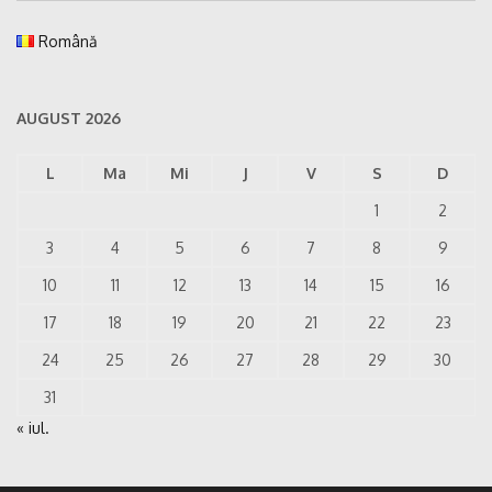
Română
AUGUST 2026
L
Ma
Mi
J
V
S
D
1
2
3
4
5
6
7
8
9
10
11
12
13
14
15
16
17
18
19
20
21
22
23
24
25
26
27
28
29
30
31
« iul.