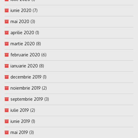
iunie 2020
(7)
mai 2020
(3)
aprilie 2020
(1)
martie 2020
(8)
februarie 2020
(6)
ianuarie 2020
(8)
decembrie 2019
(1)
noiembrie 2019
(2)
septembrie 2019
(3)
iulie 2019
(2)
iunie 2019
(1)
mai 2019
(3)