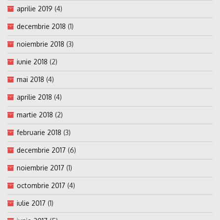
aprilie 2019
(4)
decembrie 2018
(1)
noiembrie 2018
(3)
iunie 2018
(2)
mai 2018
(4)
aprilie 2018
(4)
martie 2018
(2)
februarie 2018
(3)
decembrie 2017
(6)
noiembrie 2017
(1)
octombrie 2017
(4)
iulie 2017
(1)