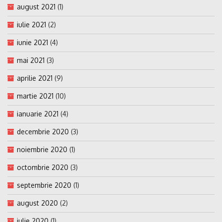
august 2021
(1)
iulie 2021
(2)
iunie 2021
(4)
mai 2021
(3)
aprilie 2021
(9)
martie 2021
(10)
ianuarie 2021
(4)
decembrie 2020
(3)
noiembrie 2020
(1)
octombrie 2020
(3)
septembrie 2020
(1)
august 2020
(2)
iulie 2020
(1)