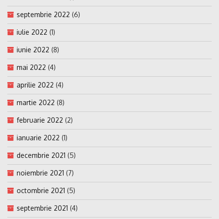
septembrie 2022
(6)
iulie 2022
(1)
iunie 2022
(8)
mai 2022
(4)
aprilie 2022
(4)
martie 2022
(8)
februarie 2022
(2)
ianuarie 2022
(1)
decembrie 2021
(5)
noiembrie 2021
(7)
octombrie 2021
(5)
septembrie 2021
(4)