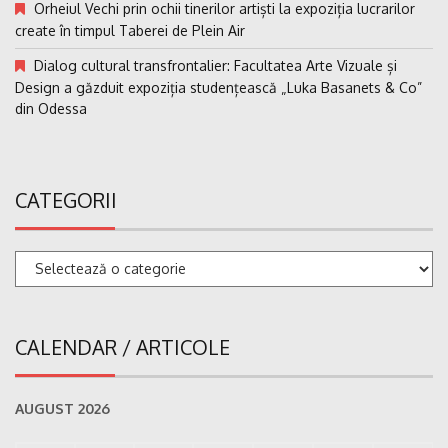
Orheiul Vechi prin ochii tinerilor artiști la expoziția lucrarilor
create în timpul Taberei de Plein Air
Dialog cultural transfrontalier: Facultatea Arte Vizuale și
Design a găzduit expoziția studențească „Luka Basanets & Co”
din Odessa
CATEGORII
Categorii
CALENDAR / ARTICOLE
AUGUST 2026