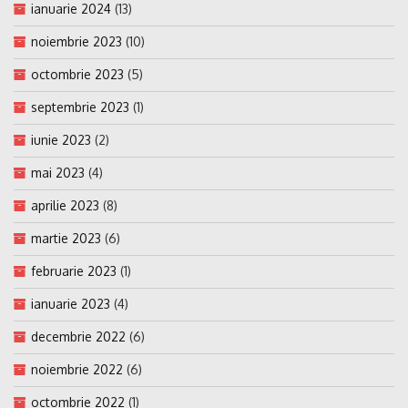
ianuarie 2024
(13)
noiembrie 2023
(10)
octombrie 2023
(5)
septembrie 2023
(1)
iunie 2023
(2)
mai 2023
(4)
aprilie 2023
(8)
martie 2023
(6)
februarie 2023
(1)
ianuarie 2023
(4)
decembrie 2022
(6)
noiembrie 2022
(6)
octombrie 2022
(1)