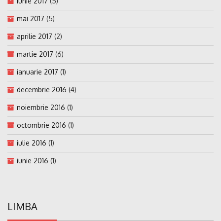
iunie 2017
(5)
mai 2017
(5)
aprilie 2017
(2)
martie 2017
(6)
ianuarie 2017
(1)
decembrie 2016
(4)
noiembrie 2016
(1)
octombrie 2016
(1)
iulie 2016
(1)
iunie 2016
(1)
LIMBA