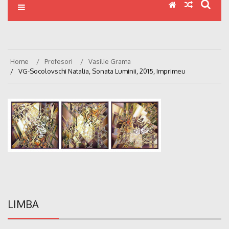
Home
Profesori
Vasilie Grama
VG-Socolovschi Natalia, Sonata Luminii, 2015, Imprimeu
LIMBA