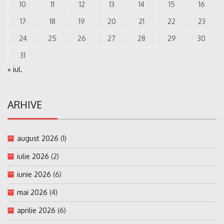
10
11
12
13
14
15
16
17
18
19
20
21
22
23
24
25
26
27
28
29
30
31
« iul.
ARHIVE
august 2026
(1)
iulie 2026
(2)
iunie 2026
(6)
mai 2026
(4)
aprilie 2026
(6)