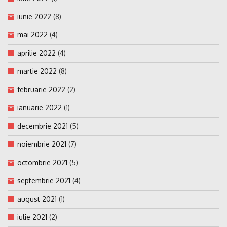
iunie 2022
(8)
mai 2022
(4)
aprilie 2022
(4)
martie 2022
(8)
februarie 2022
(2)
ianuarie 2022
(1)
decembrie 2021
(5)
noiembrie 2021
(7)
octombrie 2021
(5)
septembrie 2021
(4)
august 2021
(1)
iulie 2021
(2)