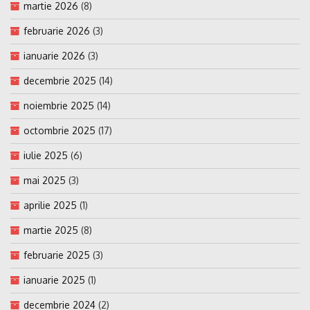
martie 2026
(8)
februarie 2026
(3)
ianuarie 2026
(3)
decembrie 2025
(14)
noiembrie 2025
(14)
octombrie 2025
(17)
iulie 2025
(6)
mai 2025
(3)
aprilie 2025
(1)
martie 2025
(8)
februarie 2025
(3)
ianuarie 2025
(1)
decembrie 2024
(2)