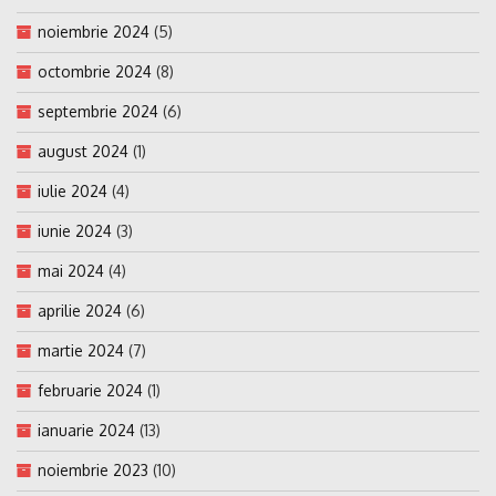
noiembrie 2024
(5)
octombrie 2024
(8)
septembrie 2024
(6)
august 2024
(1)
iulie 2024
(4)
iunie 2024
(3)
mai 2024
(4)
aprilie 2024
(6)
martie 2024
(7)
februarie 2024
(1)
ianuarie 2024
(13)
noiembrie 2023
(10)