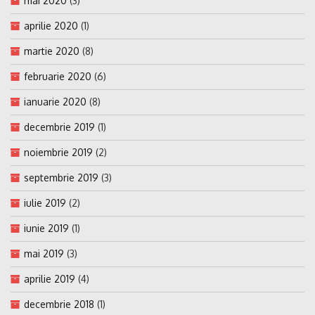
mai 2020
(3)
aprilie 2020
(1)
martie 2020
(8)
februarie 2020
(6)
ianuarie 2020
(8)
decembrie 2019
(1)
noiembrie 2019
(2)
septembrie 2019
(3)
iulie 2019
(2)
iunie 2019
(1)
mai 2019
(3)
aprilie 2019
(4)
decembrie 2018
(1)