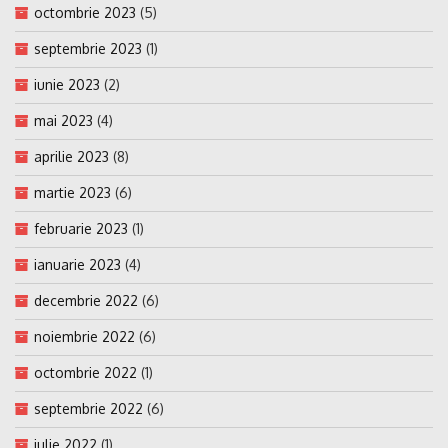
octombrie 2023
(5)
septembrie 2023
(1)
iunie 2023
(2)
mai 2023
(4)
aprilie 2023
(8)
martie 2023
(6)
februarie 2023
(1)
ianuarie 2023
(4)
decembrie 2022
(6)
noiembrie 2022
(6)
octombrie 2022
(1)
septembrie 2022
(6)
iulie 2022
(1)