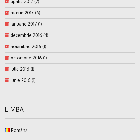
aprilie 2017
(2)
martie 2017
(6)
ianuarie 2017
(1)
decembrie 2016
(4)
noiembrie 2016
(1)
octombrie 2016
(1)
iulie 2016
(1)
iunie 2016
(1)
LIMBA
Română