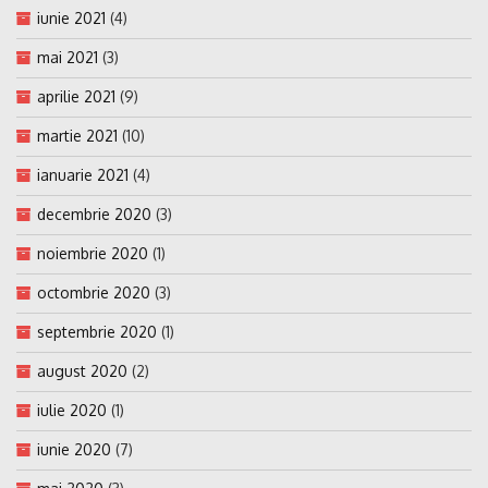
iunie 2021
(4)
mai 2021
(3)
aprilie 2021
(9)
martie 2021
(10)
ianuarie 2021
(4)
decembrie 2020
(3)
noiembrie 2020
(1)
octombrie 2020
(3)
septembrie 2020
(1)
august 2020
(2)
iulie 2020
(1)
iunie 2020
(7)