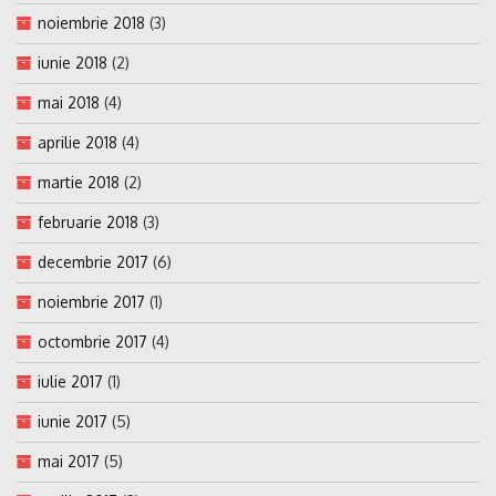
noiembrie 2018
(3)
iunie 2018
(2)
mai 2018
(4)
aprilie 2018
(4)
martie 2018
(2)
februarie 2018
(3)
decembrie 2017
(6)
noiembrie 2017
(1)
octombrie 2017
(4)
iulie 2017
(1)
iunie 2017
(5)
mai 2017
(5)